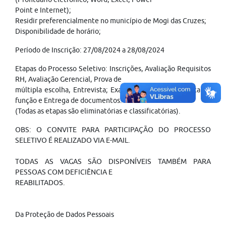
Point e Internet);
Residir preferencialmente no município de Mogi das Cruzes;
Disponibilidade de horário;
Período de Inscrição: 27/08/2024 a 28/08/2024
Etapas do Processo Seletivo: Inscrições, Avaliação Requisitos
RH, Avaliação Gerencial, Prova de
múltipla escolha, Entrevista; Exame Médico de mudança de
função e Entrega de documentos.
(Todas as etapas são eliminatórias e classificatórias).
OBS: O CONVITE PARA PARTICIPAÇÃO DO PROCESSO
SELETIVO É REALIZADO VIA E-MAIL.
TODAS AS VAGAS SÃO DISPONÍVEIS TAMBÉM PARA
PESSOAS COM DEFICIÊNCIA E
REABILITADOS.
Da Proteção de Dados Pessoais