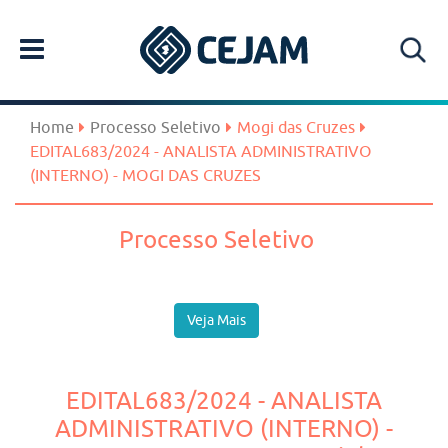
Home
Processo Seletivo
Mogi das Cruzes
EDITAL683/2024 - ANALISTA ADMINISTRATIVO
(INTERNO) - MOGI DAS CRUZES
Processo Seletivo
Veja Mais
EDITAL683/2024 - ANALISTA
ADMINISTRATIVO (INTERNO) -