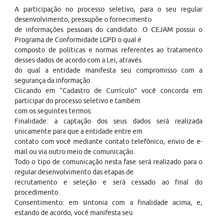
A participação no processo seletivo, para o seu regular
desenvolvimento, pressupõe o fornecimento
de informações pessoais do candidato. O CEJAM possui o
Programa de Conformidade LGPD o qual é
composto de políticas e normas referentes ao tratamento
desses dados de acordo com a Lei, através
do qual a entidade manifesta seu compromisso com a
segurança da informação.
Clicando em “Cadastro de Currículo” você concorda em
participar do processo seletivo e também
com os seguintes termos:
Finalidade: a captação dos seus dados será realizada
unicamente para que a entidade entre em
contato com você mediante contato telefônico, envio de e-
mail ou via outro meio de comunicação.
Todo o tipo de comunicação nesta fase será realizado para o
regular desenvolvimento das etapas de
recrutamento e seleção e será cessado ao final do
procedimento.
Consentimento: em sintonia com a finalidade acima, e,
estando de acordo, você manifesta seu