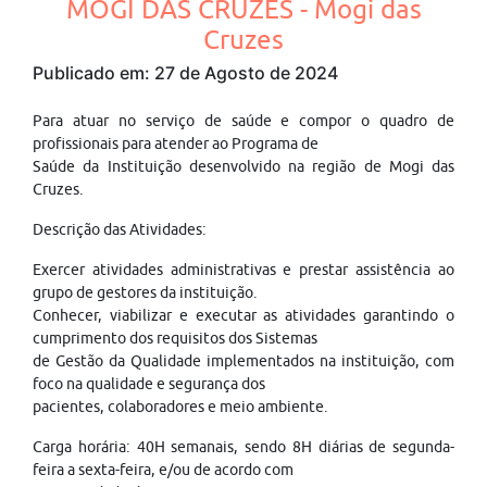
MOGI DAS CRUZES - Mogi das
Cruzes
Publicado em: 27 de Agosto de 2024
Para atuar no serviço de saúde e compor o quadro de
profissionais para atender ao Programa de
Saúde da Instituição desenvolvido na região de Mogi das
Cruzes.
Descrição das Atividades:
Exercer atividades administrativas e prestar assistência ao
grupo de gestores da instituição.
Conhecer, viabilizar e executar as atividades garantindo o
cumprimento dos requisitos dos Sistemas
de Gestão da Qualidade implementados na instituição, com
foco na qualidade e segurança dos
pacientes, colaboradores e meio ambiente.
Carga horária: 40H semanais, sendo 8H diárias de segunda-
feira a sexta-feira, e/ou de acordo com