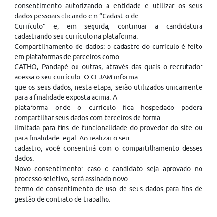
consentimento autorizando a entidade e utilizar os seus
dados pessoais clicando em “Cadastro de
Currículo” e, em seguida, continuar a candidatura
cadastrando seu currículo na plataforma.
Compartilhamento de dados: o cadastro do currículo é feito
em plataformas de parceiros como
CATHO, Pandapé ou outras, através das quais o recrutador
acessa o seu currículo. O CEJAM informa
que os seus dados, nesta etapa, serão utilizados unicamente
para a finalidade exposta acima. A
plataforma onde o currículo fica hospedado poderá
compartilhar seus dados com terceiros de forma
limitada para fins de funcionalidade do provedor do site ou
para finalidade legal. Ao realizar o seu
cadastro, você consentirá com o compartilhamento desses
dados.
Novo consentimento: caso o candidato seja aprovado no
processo seletivo, será assinado novo
termo de consentimento de uso de seus dados para fins de
gestão de contrato de trabalho.