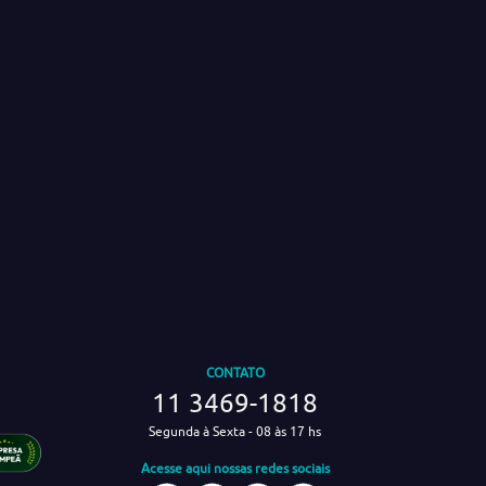
CONTATO
11 3469-1818
Segunda à Sexta - 08 às 17 hs
Acesse aqui nossas redes sociais