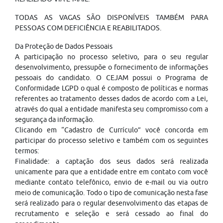
TODAS AS VAGAS SÃO DISPONÍVEIS TAMBÉM PARA
PESSOAS COM DEFICIÊNCIA E REABILITADOS.
Da Proteção de Dados Pessoais
A participação no processo seletivo, para o seu regular
desenvolvimento, pressupõe o fornecimento de informações
pessoais do candidato. O CEJAM possui o Programa de
Conformidade LGPD o qual é composto de políticas e normas
referentes ao tratamento desses dados de acordo com a Lei,
através do qual a entidade manifesta seu compromisso com a
segurança da informação.
Clicando em “Cadastro de Currículo” você concorda em
participar do processo seletivo e também com os seguintes
termos:
Finalidade: a captação dos seus dados será realizada
unicamente para que a entidade entre em contato com você
mediante contato telefônico, envio de e-mail ou via outro
meio de comunicação. Todo o tipo de comunicação nesta fase
será realizado para o regular desenvolvimento das etapas de
recrutamento e seleção e será cessado ao final do