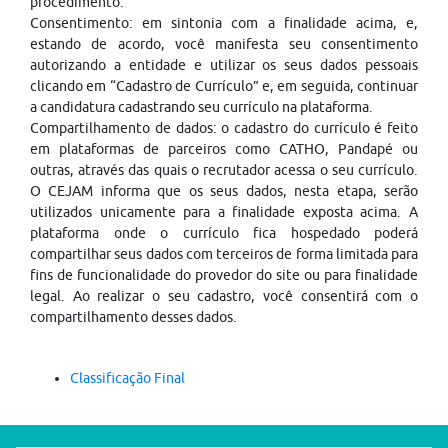
procedimento.
Consentimento: em sintonia com a finalidade acima, e,
estando de acordo, você manifesta seu consentimento
autorizando a entidade e utilizar os seus dados pessoais
clicando em “Cadastro de Currículo” e, em seguida, continuar
a candidatura cadastrando seu currículo na plataforma.
Compartilhamento de dados: o cadastro do currículo é feito
em plataformas de parceiros como CATHO, Pandapé ou
outras, através das quais o recrutador acessa o seu currículo.
O CEJAM informa que os seus dados, nesta etapa, serão
utilizados unicamente para a finalidade exposta acima. A
plataforma onde o currículo fica hospedado poderá
compartilhar seus dados com terceiros de forma limitada para
fins de funcionalidade do provedor do site ou para finalidade
legal. Ao realizar o seu cadastro, você consentirá com o
compartilhamento desses dados.
Classificação Final