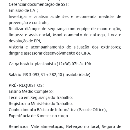
Gerenciar documentação de SST;
Emissão de CAT;
Investigar e analisar acidentes e recomenda medidas de
prevenção e controle;
Realizar diálogos de segurança com equipe de manutenção,
limpeza e assistencial; Monitoramento de entrega, troca e
devolução de EPI;
Vistoria e acompanhamento de situação dos extintores;
dirigir e assessorar desenvolvimento da CIPA.
Carga horária: plantonista (12x36) 07h às 19h
Salário: R$ 3.093,31 + 282,40 (insalubridade)
PRÉ - REQUISITOS:
Ensino Médio Completo;
Técnico em Segurança do Trabalho;
Registro no Ministério do Trabalho;
Conhecimento Básico de Informática (Pacote Office);
Experiência de 6 meses no cargo.
Benefícios: Vale alimentação; Refeição no local; Seguro de