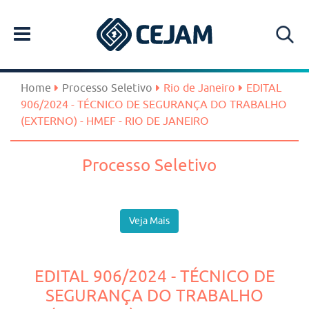
Home
Processo Seletivo
Rio de Janeiro
EDITAL
906/2024 - TÉCNICO DE SEGURANÇA DO TRABALHO
(EXTERNO) - HMEF - RIO DE JANEIRO
Processo Seletivo
Veja Mais
EDITAL 906/2024 - TÉCNICO DE
SEGURANÇA DO TRABALHO