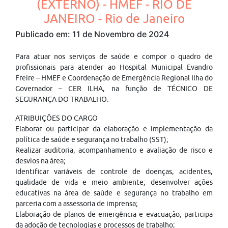
(EXTERNO) - HMEF - RIO DE
JANEIRO - Rio de Janeiro
Publicado em: 11 de Novembro de 2024
Para atuar nos serviços de saúde e compor o quadro de
profissionais para atender ao Hospital Municipal Evandro
Freire – HMEF e Coordenação de Emergência Regional Ilha do
Governador – CER ILHA, na função de TÉCNICO DE
SEGURANÇA DO TRABALHO.
ATRIBUIÇÕES DO CARGO
Elaborar ou participar da elaboração e implementação da
política de saúde e segurança no trabalho (SST);
Realizar auditoria, acompanhamento e avaliação de risco e
desvios na área;
Identificar variáveis de controle de doenças, acidentes,
qualidade de vida e meio ambiente; desenvolver ações
educativas na área de saúde e segurança no trabalho em
parceria com a assessoria de imprensa;
Elaboração de planos de emergência e evacuação, participa
da adoção de tecnologias e processos de trabalho;