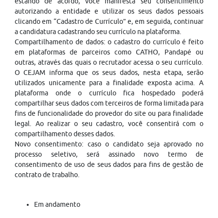
estando de acordo, você manifesta seu consentimento
autorizando a entidade e utilizar os seus dados pessoais
clicando em “Cadastro de Currículo” e, em seguida, continuar
a candidatura cadastrando seu currículo na plataforma.
Compartilhamento de dados: o cadastro do currículo é feito
em plataformas de parceiros como CATHO, Pandapé ou
outras, através das quais o recrutador acessa o seu currículo.
O CEJAM informa que os seus dados, nesta etapa, serão
utilizados unicamente para a finalidade exposta acima. A
plataforma onde o currículo fica hospedado poderá
compartilhar seus dados com terceiros de forma limitada para
fins de funcionalidade do provedor do site ou para finalidade
legal. Ao realizar o seu cadastro, você consentirá com o
compartilhamento desses dados.
Novo consentimento: caso o candidato seja aprovado no
processo seletivo, será assinado novo termo de
consentimento de uso de seus dados para fins de gestão de
contrato de trabalho.
Em andamento