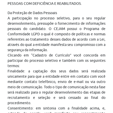
PESSOAS COM DEFICIÊNCIA E REABILITADOS.
Da Proteção de Dados Pessoais
A participação no processo seletivo, para o seu regular
desenvolvimento, pressupõe o fornecimento de informações
pessoais do candidato. O CEJAM possui o Programa de
Conformidade LGPD o qual é composto de políticas e normas
referentes ao tratamento desses dados de acordo com a Lei,
através do qual a entidade manifesta seu compromisso com a
segurança da informação.
Clicando em “Cadastro de Currículo” você concorda em
participar do processo seletivo e também com os seguintes
termos:
Finalidade: a captação dos seus dados será realizada
unicamente para que a entidade entre em contato com você
mediante contato telefônico, envio de e-mail ou via outro
meio de comunicação. Todo o tipo de comunicação nesta fase
será realizado para o regular desenvolvimento das etapas de
recrutamento e seleção e será cessado ao final do
procedimento.
Consentimento: em sintonia com a finalidade acima, e,