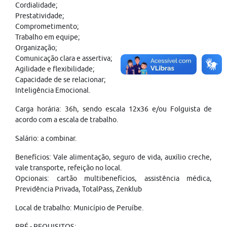
Cordialidade;
Prestatividade;
Comprometimento;
Trabalho em equipe;
Organização;
Comunicação clara e assertiva;
Agilidade e flexibilidade;
Capacidade de se relacionar;
Inteligência Emocional.
Carga horária: 36h, sendo escala 12x36 e/ou Folguista de
acordo com a escala de trabalho.
Salário: a combinar.
Benefícios: Vale alimentação, seguro de vida, auxílio creche,
vale transporte, refeição no local.
Opcionais: cartão multibenefícios, assistência médica,
Previdência Privada, TotalPass, Zenklub
Local de trabalho: Município de Peruíbe.
PRÉ - REQUISITOS: