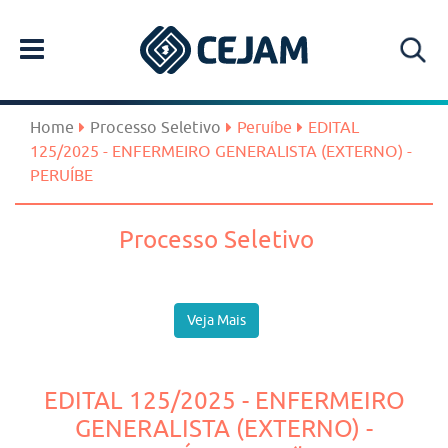
Home
Processo Seletivo
Peruíbe
EDITAL
125/2025 - ENFERMEIRO GENERALISTA (EXTERNO) -
PERUÍBE
Processo Seletivo
Veja Mais
EDITAL 125/2025 - ENFERMEIRO
GENERALISTA (EXTERNO) -