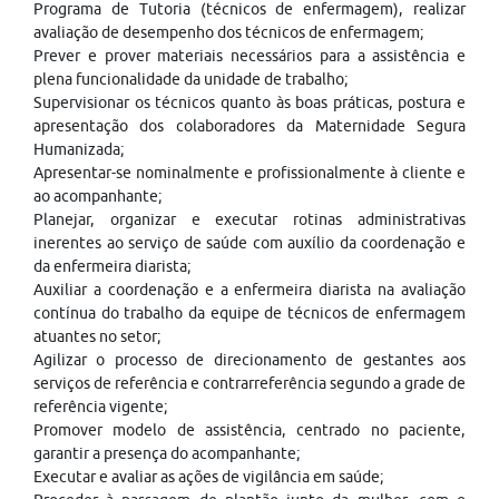
Programa de Tutoria (técnicos de enfermagem), realizar
avaliação de desempenho dos técnicos de enfermagem;
Prever e prover materiais necessários para a assistência e
plena funcionalidade da unidade de trabalho;
Supervisionar os técnicos quanto às boas práticas, postura e
apresentação dos colaboradores da Maternidade Segura
Humanizada;
Apresentar-se nominalmente e profissionalmente à cliente e
ao acompanhante;
Planejar, organizar e executar rotinas administrativas
inerentes ao serviço de saúde com auxílio da coordenação e
da enfermeira diarista;
Auxiliar a coordenação e a enfermeira diarista na avaliação
contínua do trabalho da equipe de técnicos de enfermagem
atuantes no setor;
Agilizar o processo de direcionamento de gestantes aos
serviços de referência e contrarreferência segundo a grade de
referência vigente;
Promover modelo de assistência, centrado no paciente,
garantir a presença do acompanhante;
Executar e avaliar as ações de vigilância em saúde;