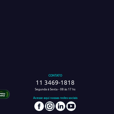
CONTATO
11 3469-1818
Segunda à Sexta - 08 às 17 hs
Acesse aqui nossas redes sociais