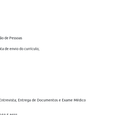
ão de Pessoas
ta de envio do currículo;
r; Entrevista; Entrega de Documentos e Exame Médico