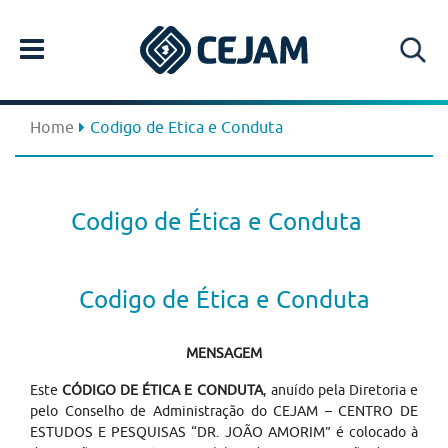
Home
Codigo de Etica e Conduta
Codigo de Ética e Conduta
Codigo de Ética e Conduta
MENSAGEM
Este
CÓDIGO DE ÉTICA E CONDUTA
, anuído pela Diretoria e
pelo Conselho de Administração do CEJAM – CENTRO DE
ESTUDOS E PESQUISAS “DR. JOÃO AMORIM” é colocado à