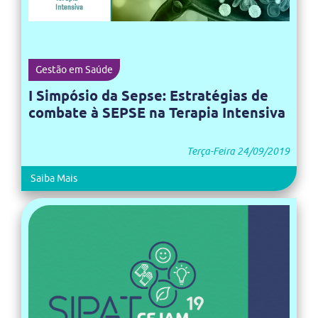
Gestão em Saúde
I Simpósio da Sepse: Estratégias de
combate à SEPSE na Terapia Intensiva
Terça-Feira 24/09/2019
Saiba Mais