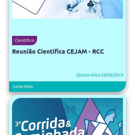
Científico
Reunião Científica CEJAM - RCC
Quinta-Feira 29/08/2019
Saiba Mais