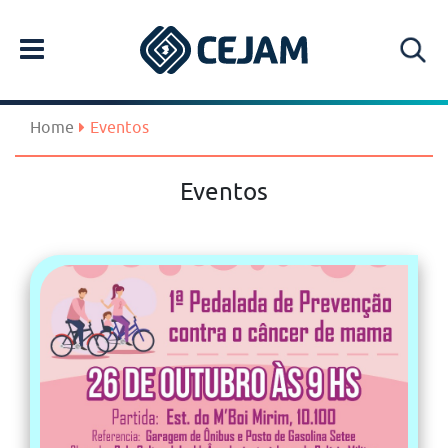
Home
Eventos
Eventos