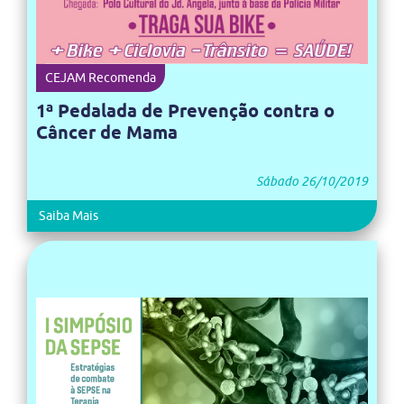
CEJAM Recomenda
1ª Pedalada de Prevenção contra o
Câncer de Mama
Sábado 26/10/2019
Saiba Mais