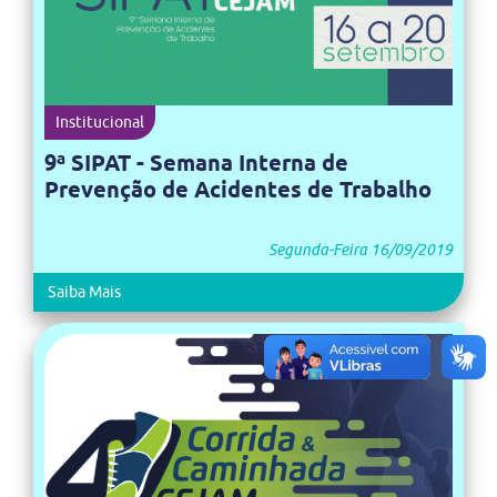
Institucional
9ª SIPAT - Semana Interna de
Prevenção de Acidentes de Trabalho
Segunda-Feira 16/09/2019
Saiba Mais