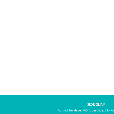
SEDE CEJAM
Av. da Liberdade, 765, Liberdade, São P