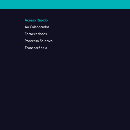
Acesso Rápido
Ao Colaborador
Fornecedores
Processo Seletivo
Transparência