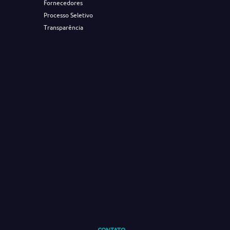
Fornecedores
Processo Seletivo
Transparência