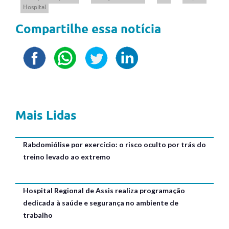
Hospital
Compartilhe essa notícia
Mais Lidas
Rabdomiólise por exercício: o risco oculto por trás do
treino levado ao extremo
Hospital Regional de Assis realiza programação
dedicada à saúde e segurança no ambiente de
trabalho