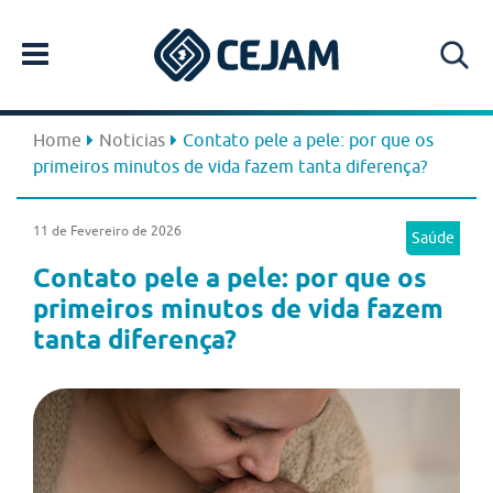
Home
Noticias
Contato pele a pele: por que os
primeiros minutos de vida fazem tanta diferença?
11 de Fevereiro de 2026
Saúde
Contato pele a pele: por que os
primeiros minutos de vida fazem
tanta diferença?