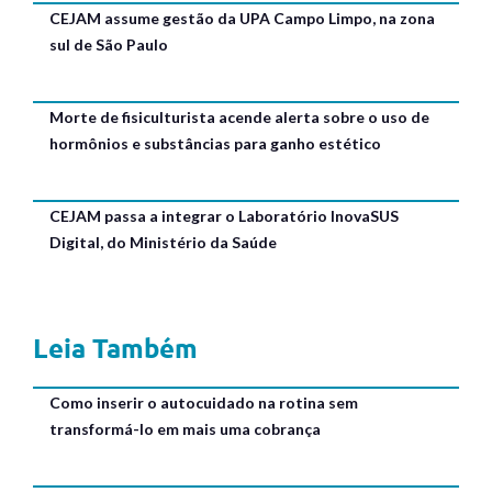
CEJAM assume gestão da UPA Campo Limpo, na zona
sul de São Paulo
Morte de fisiculturista acende alerta sobre o uso de
hormônios e substâncias para ganho estético
CEJAM passa a integrar o Laboratório InovaSUS
Digital, do Ministério da Saúde
Leia Também
Como inserir o autocuidado na rotina sem
transformá-lo em mais uma cobrança