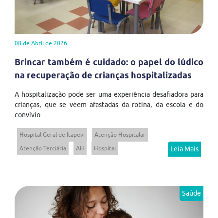
08 de Abril de 2026
Brincar também é cuidado: o papel do lúdico
na recuperação de crianças hospitalizadas
A hospitalização pode ser uma experiência desafiadora para
crianças, que se veem afastadas da rotina, da escola e do
convívio...
Hospital Geral de Itapevi
Atenção Hospitalar
Atenção Terciária
AH
Hospital
Leia Mais
Saúde