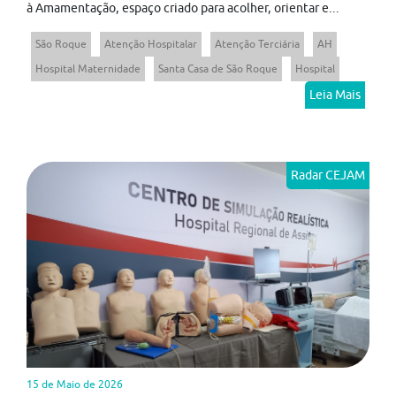
à Amamentação, espaço criado para acolher, orientar e...
São Roque
Atenção Hospitalar
Atenção Terciária
AH
Hospital Maternidade
Santa Casa de São Roque
Hospital
Leia Mais
Radar CEJAM
15 de Maio de 2026