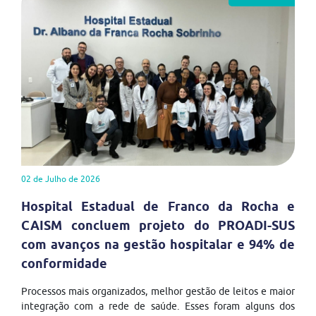
02 de Julho de 2026
Hospital Estadual de Franco da Rocha e
CAISM concluem projeto do PROADI-SUS
com avanços na gestão hospitalar e 94% de
conformidade
Processos mais organizados, melhor gestão de leitos e maior
integração com a rede de saúde. Esses foram alguns dos