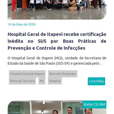
14 de Maio de 2026
Hospital Geral de Itapevi recebe certificação
inédita no SUS por Boas Práticas de
Prevenção e Controle de Infecções
O Hospital Geral de Itapevi (HGI), unidade da Secretaria de
Estado da Saúde de São Paulo (SES-SP) e gerenciada pelo...
Hospital Geral de Itapevi
Atenção Hospitalar
Atenção Terciária
AH
Hospital
Leia Mais
Radar CEJAM