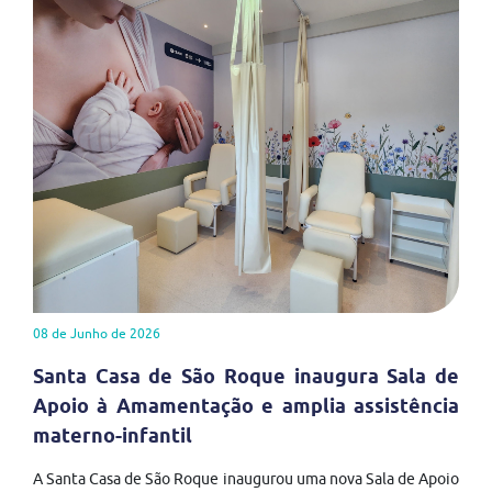
08 de Junho de 2026
Santa Casa de São Roque inaugura Sala de
Apoio à Amamentação e amplia assistência
materno-infantil
A Santa Casa de São Roque inaugurou uma nova Sala de Apoio