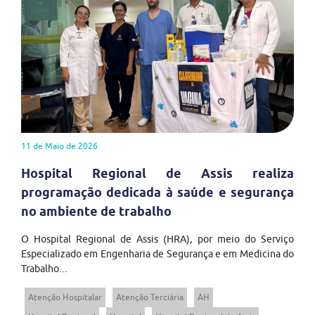
11 de Maio de 2026
Hospital Regional de Assis realiza
programação dedicada à saúde e segurança
no ambiente de trabalho
O Hospital Regional de Assis (HRA), por meio do Serviço
Especializado em Engenharia de Segurança e em Medicina do
Trabalho...
Atenção Hospitalar
Atenção Terciária
AH