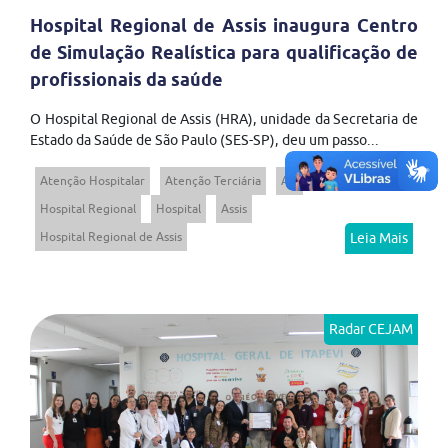
Hospital Regional de Assis inaugura Centro
de Simulação Realística para qualificação de
profissionais da saúde
O Hospital Regional de Assis (HRA), unidade da Secretaria de
Estado da Saúde de São Paulo (SES-SP), deu um passo...
Atenção Hospitalar
Atenção Terciária
AH
Hospital Regional
Hospital
Assis
Hospital Regional de Assis
Leia Mais
Radar CEJAM