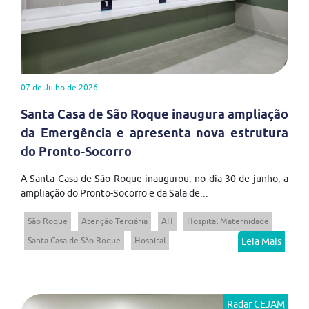
07 de Julho de 2026
Santa Casa de São Roque inaugura ampliação
da Emergência e apresenta nova estrutura
do Pronto-Socorro
A Santa Casa de São Roque inaugurou, no dia 30 de junho, a
ampliação do Pronto-Socorro e da Sala de...
São Roque
Atenção Terciária
AH
Hospital Maternidade
Santa Casa de São Roque
Hospital
Leia Mais
Radar CEJAM