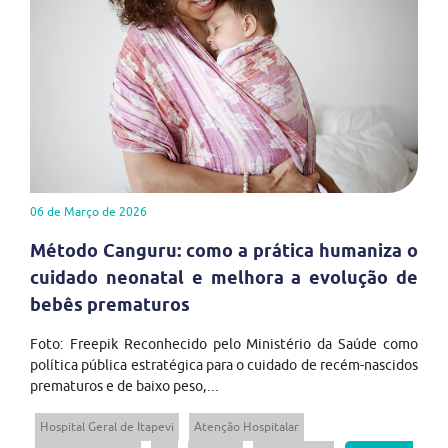
06 de Março de 2026
Método Canguru: como a prática humaniza o
cuidado neonatal e melhora a evolução de
bebês prematuros
Foto: Freepik Reconhecido pelo Ministério da Saúde como
política pública estratégica para o cuidado de recém-nascidos
prematuros e de baixo peso,...
Hospital Geral de Itapevi
Atenção Hospitalar