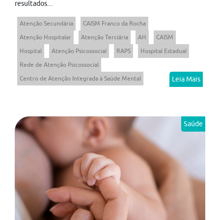
resultados...
Atenção Secundária
CAISM Franco da Rocha
Atenção Hospitalar
Atenção Terciária
AH
CAISM
Hospital
Atenção Psicossocial
RAPS
Hospital Estadual
Rede de Atenção Psicossocial
Centro de Atenção Integrada à Saúde Mental
Leia Mais
Saúde