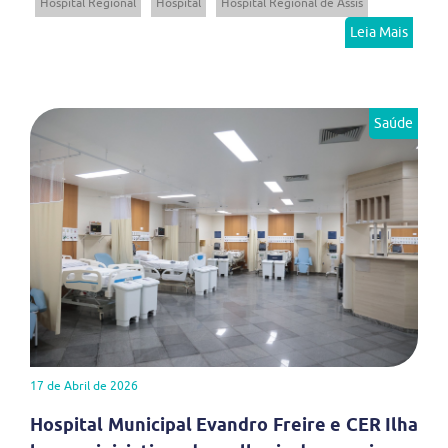
Hospital Regional
Hospital
Hospital Regional de Assis
Leia Mais
Saúde
17 de Abril de 2026
Hospital Municipal Evandro Freire e CER Ilha