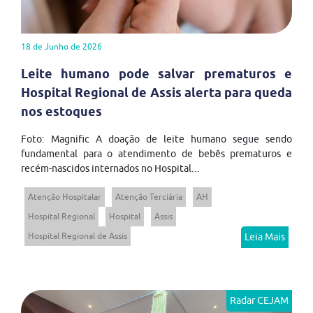
18 de Junho de 2026
Leite humano pode salvar prematuros e
Hospital Regional de Assis alerta para queda
nos estoques
Foto: Magnific A doação de leite humano segue sendo
fundamental para o atendimento de bebês prematuros e
recém-nascidos internados no Hospital...
Atenção Hospitalar
Atenção Terciária
AH
Hospital Regional
Hospital
Assis
Hospital Regional de Assis
Leia Mais
Radar CEJAM