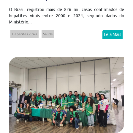
O Brasil registrou mais de 826 mil casos confirmados de
hepatites virais entre 2000 e 2024, segundo dados do
Ministério...
Hepatites virais
Saúde
Leia Mais