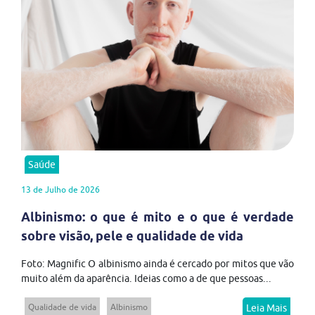
Saúde
13 de Julho de 2026
Albinismo: o que é mito e o que é verdade
sobre visão, pele e qualidade de vida
Foto: Magnific O albinismo ainda é cercado por mitos que vão
muito além da aparência. Ideias como a de que pessoas...
Qualidade de vida
Albinismo
Leia Mais