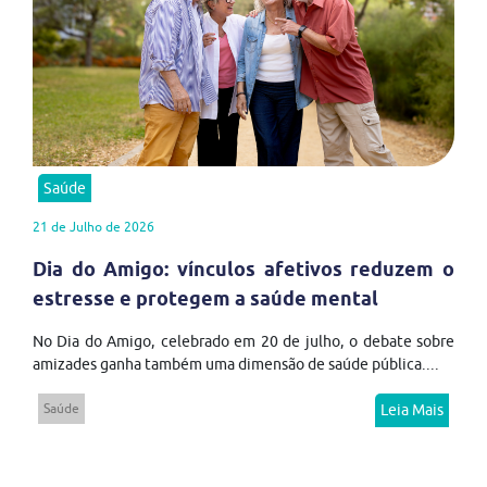
Saúde
21 de Julho de 2026
Dia do Amigo: vínculos afetivos reduzem o
estresse e protegem a saúde mental
No Dia do Amigo, celebrado em 20 de julho, o debate sobre
amizades ganha também uma dimensão de saúde pública....
Saúde
Leia Mais