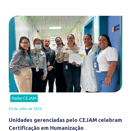
Radar CEJAM
23 de Julho de 2026
Unidades gerenciadas pelo CEJAM celebram
Certificação em Humanização