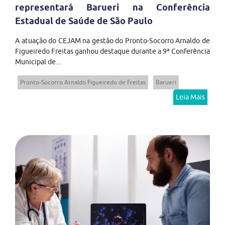
representará Barueri na Conferência
Estadual de Saúde de São Paulo
A atuação do CEJAM na gestão do Pronto-Socorro Arnaldo de
Figueiredo Freitas ganhou destaque durante a 9ª Conferência
Municipal de...
Pronto-Socorro Arnaldo Figueiredo de Freitas
Barueri
Leia Mais