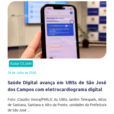
Radar CEJAM
24 de Julho de 2026
Saúde Digital avança em UBSs de São José
dos Campos com eletrocardiograma digital
Foto: Claudio Vieira/PMSJC As UBSs Jardim Telespark, Altos
de Santana, Santana e Alto da Ponte, unidades da Prefeitura
de São José...