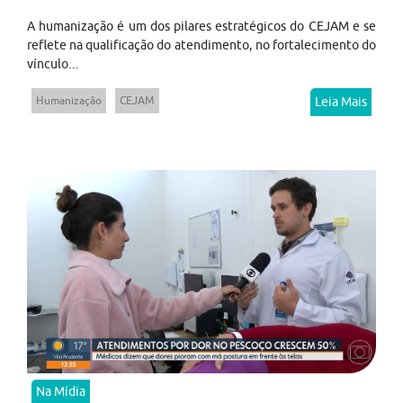
A humanização é um dos pilares estratégicos do CEJAM e se
reflete na qualificação do atendimento, no fortalecimento do
vínculo...
Humanização
CEJAM
Leia Mais
Na Mídia