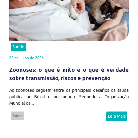
Saúde
28 de Julho de 2026
Zoonoses: o que é mito e o que é verdade
sobre transmissão, riscos e prevenção
As zoonoses seguem entre os principais desafios da saúde
pública no Brasil e no mundo. Segundo a Organização
Mundial da...
Saúde
Leia Mais