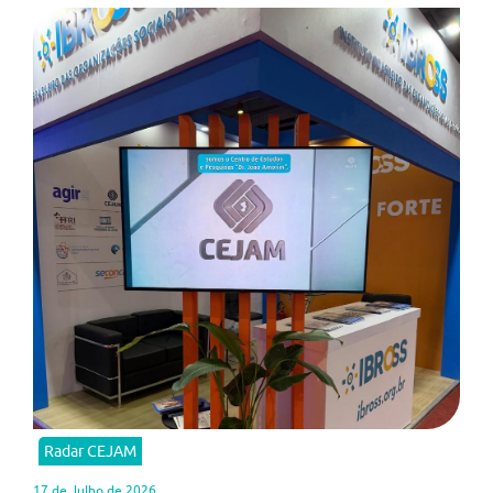
Radar CEJAM
17 de Julho de 2026