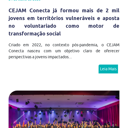
CEJAM Conecta já formou mais de 2 mil
jovens em territórios vulneráveis e aposta
no voluntariado como motor de
transformação social
Criado em 2022, no contexto pós-pandemia, o CEJAM
Conecta nasceu com um objetivo claro de oferecer
perspectivas a jovens impactados...
Leia Mais