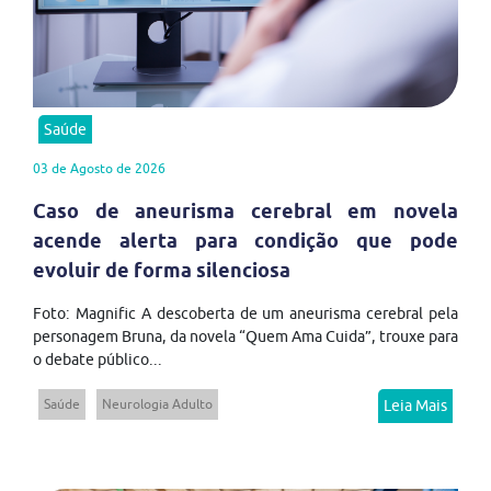
Saúde
03 de Agosto de 2026
Caso de aneurisma cerebral em novela
acende alerta para condição que pode
evoluir de forma silenciosa
Foto: Magnific A descoberta de um aneurisma cerebral pela
personagem Bruna, da novela “Quem Ama Cuida”, trouxe para
o debate público...
Saúde
Neurologia Adulto
Leia Mais