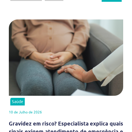
Saúde
10 de Julho de 2026
Gravidez em risco? Especialista explica quais
sinais exigem atendimento de emergência e