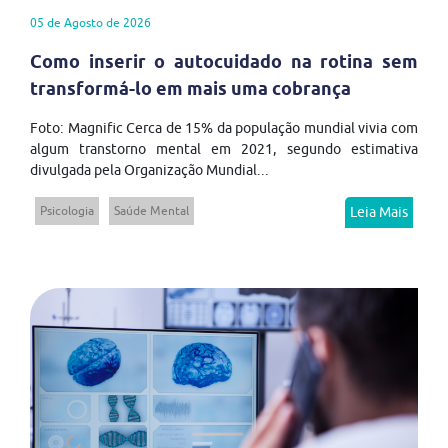
05 de Agosto de 2026
Como inserir o autocuidado na rotina sem
transformá-lo em mais uma cobrança
Foto: Magnific Cerca de 15% da população mundial vivia com
algum transtorno mental em 2021, segundo estimativa
divulgada pela Organização Mundial...
Psicologia
Saúde Mental
Leia Mais