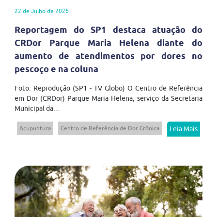
22 de Julho de 2026
Reportagem do SP1 destaca atuação do
CRDor Parque Maria Helena diante do
aumento de atendimentos por dores no
pescoço e na coluna
Foto: Reprodução (SP1 - TV Globo) O Centro de Referência
em Dor (CRDor) Parque Maria Helena, serviço da Secretaria
Municipal da...
Acupuntura
Centro de Referência de Dor Crônica
Leia Mais