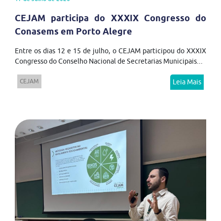
CEJAM participa do XXXIX Congresso do
Conasems em Porto Alegre
Entre os dias 12 e 15 de julho, o CEJAM participou do XXXIX
Congresso do Conselho Nacional de Secretarias Municipais...
CEJAM
Leia Mais