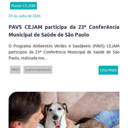
Radar CEJAM
29 de Julho de 2026
PAVS CEJAM participa da 23ª Conferência
Municipal de Saúde de São Paulo
O Programa Ambientes Verdes e Saudáveis (PAVS) CEJAM
participou da 23ª Conferência Municipal de Saúde de São
Paulo, realizada nos...
PAVS
Sustentabilidade
Leia Mais