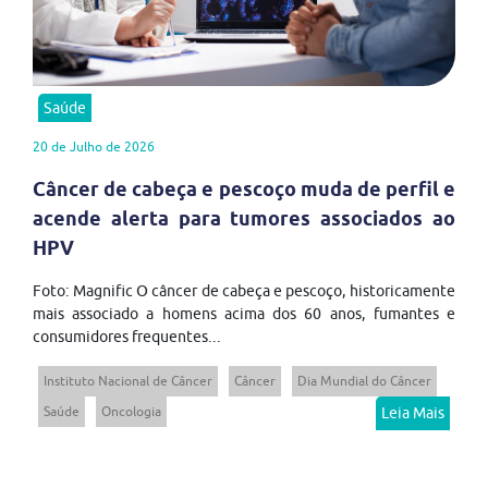
Saúde
20 de Julho de 2026
Câncer de cabeça e pescoço muda de perfil e
acende alerta para tumores associados ao
HPV
Foto: Magnific O câncer de cabeça e pescoço, historicamente
mais associado a homens acima dos 60 anos, fumantes e
consumidores frequentes...
Instituto Nacional de Câncer
Câncer
Dia Mundial do Câncer
Saúde
Oncologia
Leia Mais