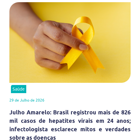
Saúde
29 de Julho de 2026
Julho Amarelo: Brasil registrou mais de 826
mil casos de hepatites virais em 24 anos;
infectologista esclarece mitos e verdades
sobre as doenças