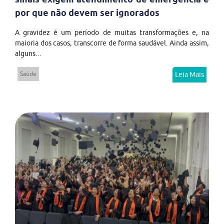
por que não devem ser ignorados
A gravidez é um período de muitas transformações e, na
maioria dos casos, transcorre de forma saudável. Ainda assim,
alguns...
Saúde
Leia Mais