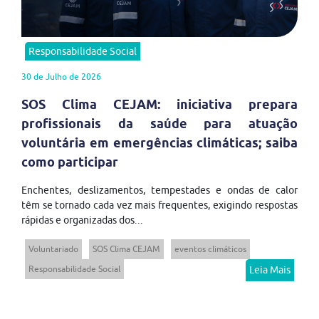
Responsabilidade Social
30 de Julho de 2026
SOS Clima CEJAM: iniciativa prepara
profissionais da saúde para atuação
voluntária em emergências climáticas; saiba
como participar
Enchentes, deslizamentos, tempestades e ondas de calor
têm se tornado cada vez mais frequentes, exigindo respostas
rápidas e organizadas dos...
Voluntariado
SOS Clima CEJAM
eventos climáticos
Responsabilidade Social
Leia Mais