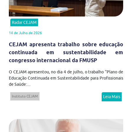
Radar CEJAM
14 de Julho de 2026
CEJAM apresenta trabalho sobre educação
continuada em sustentabilidade em
congresso internacional da FMUSP
O CEJAM apresentou, no dia 4 de julho, o trabalho “Plano de
Educação Continuada em Sustentabilidade para Profissionais
de Saúde:...
Instituto CEJAM
Leia Mais