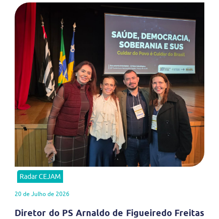
Radar CEJAM
20 de Julho de 2026
Diretor do PS Arnaldo de Figueiredo Freitas