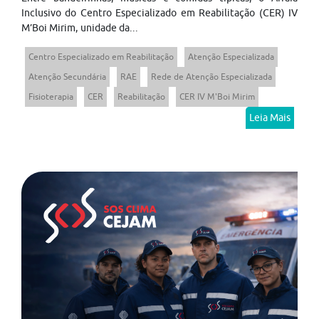
Inclusivo do Centro Especializado em Reabilitação (CER) IV
M’Boi Mirim, unidade da...
Centro Especializado em Reabilitação
Atenção Especializada
Atenção Secundária
RAE
Rede de Atenção Especializada
Fisioterapia
CER
Reabilitação
CER IV M'Boi Mirim
Leia Mais