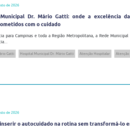
sto de 2026
Municipal Dr. Mário Gatti: onde a excelência da
ometidos com o cuidado
cia para Campinas e toda a Região Metropolitana, a Rede Municipal
ia...
rio Gatti
Hospital Municipal Dr. Mário Gatti
Atenção Hospitalar
Atenção 
sto de 2026
inserir o autocuidado na rotina sem transformá-lo 