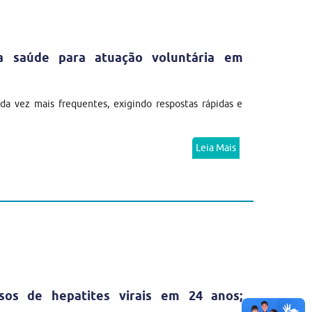
da saúde para atuação voluntária em
a vez mais frequentes, exigindo respostas rápidas e
Leia Mais
sos de hepatites virais em 24 anos;