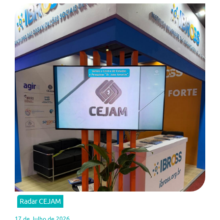
Radar CEJAM
17 de Julho de 2026