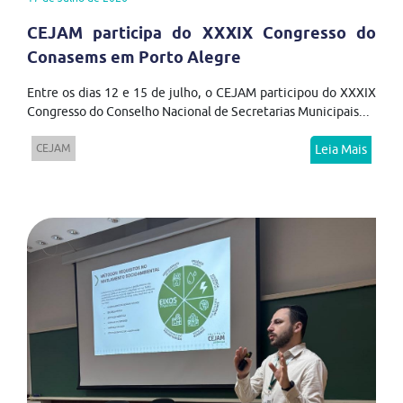
CEJAM participa do XXXIX Congresso do
Conasems em Porto Alegre
Entre os dias 12 e 15 de julho, o CEJAM participou do XXXIX
Congresso do Conselho Nacional de Secretarias Municipais...
CEJAM
Leia Mais