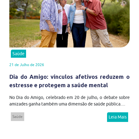
Saúde
21 de Julho de 2026
Dia do Amigo: vínculos afetivos reduzem o
estresse e protegem a saúde mental
No Dia do Amigo, celebrado em 20 de julho, o debate sobre
amizades ganha também uma dimensão de saúde pública....
Saúde
Leia Mais