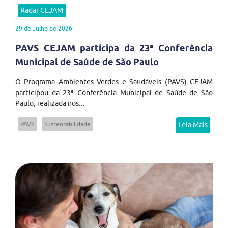
Radar CEJAM
29 de Julho de 2026
PAVS CEJAM participa da 23ª Conferência
Municipal de Saúde de São Paulo
O Programa Ambientes Verdes e Saudáveis (PAVS) CEJAM
participou da 23ª Conferência Municipal de Saúde de São
Paulo, realizada nos...
PAVS
Sustentabilidade
Leia Mais