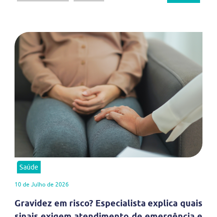
Saúde
10 de Julho de 2026
Gravidez em risco? Especialista explica quais
sinais exigem atendimento de emergência e