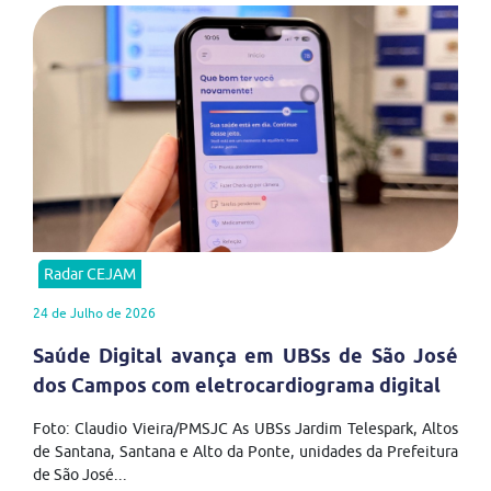
Radar CEJAM
24 de Julho de 2026
Saúde Digital avança em UBSs de São José
dos Campos com eletrocardiograma digital
Foto: Claudio Vieira/PMSJC As UBSs Jardim Telespark, Altos
de Santana, Santana e Alto da Ponte, unidades da Prefeitura
de São José...