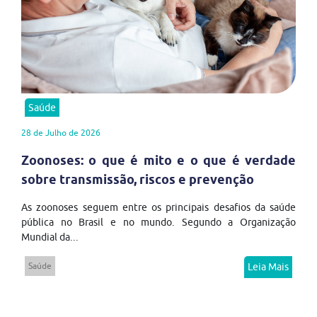
Saúde
28 de Julho de 2026
Zoonoses: o que é mito e o que é verdade
sobre transmissão, riscos e prevenção
As zoonoses seguem entre os principais desafios da saúde
pública no Brasil e no mundo. Segundo a Organização
Mundial da...
Saúde
Leia Mais