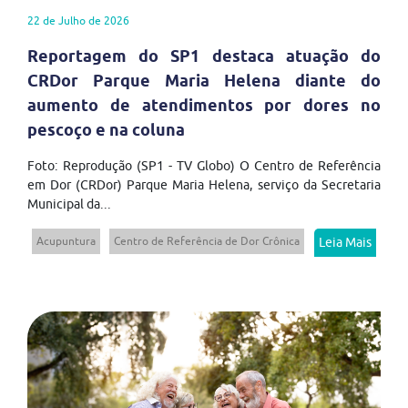
22 de Julho de 2026
Reportagem do SP1 destaca atuação do
CRDor Parque Maria Helena diante do
aumento de atendimentos por dores no
pescoço e na coluna
Foto: Reprodução (SP1 - TV Globo) O Centro de Referência
em Dor (CRDor) Parque Maria Helena, serviço da Secretaria
Municipal da...
Acupuntura
Centro de Referência de Dor Crônica
Leia Mais