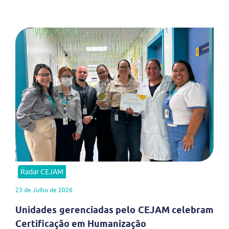
Radar CEJAM
23 de Julho de 2026
Unidades gerenciadas pelo CEJAM celebram
Certificação em Humanização