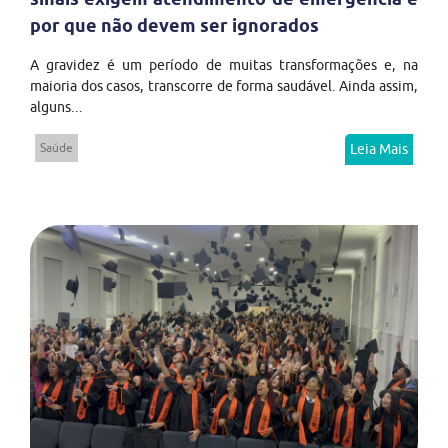
por que não devem ser ignorados
A gravidez é um período de muitas transformações e, na
maioria dos casos, transcorre de forma saudável. Ainda assim,
alguns...
Saúde
Leia Mais