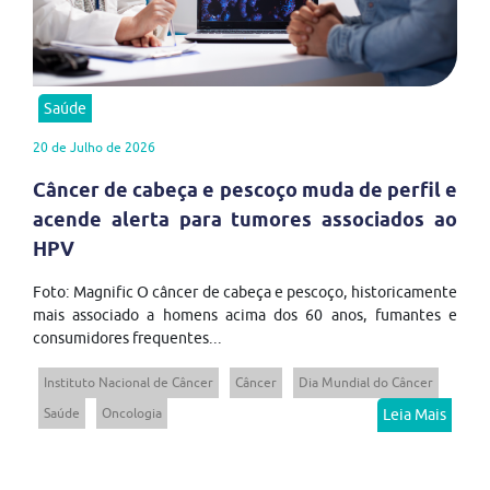
Saúde
20 de Julho de 2026
Câncer de cabeça e pescoço muda de perfil e
acende alerta para tumores associados ao
HPV
Foto: Magnific O câncer de cabeça e pescoço, historicamente
mais associado a homens acima dos 60 anos, fumantes e
consumidores frequentes...
Instituto Nacional de Câncer
Câncer
Dia Mundial do Câncer
Saúde
Oncologia
Leia Mais