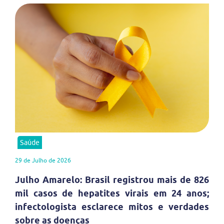
Saúde
29 de Julho de 2026
Julho Amarelo: Brasil registrou mais de 826
mil casos de hepatites virais em 24 anos;
infectologista esclarece mitos e verdades
sobre as doenças