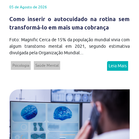
05 de Agosto de 2026
Como inserir o autocuidado na rotina sem
transformá-lo em mais uma cobrança
Foto: Magnific Cerca de 15% da população mundial vivia com
algum transtorno mental em 2021, segundo estimativa
divulgada pela Organização Mundial...
Psicologia
Saúde Mental
Leia Mais