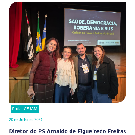
Radar CEJAM
20 de Julho de 2026
Diretor do PS Arnaldo de Figueiredo Freitas