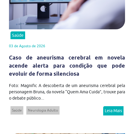
Saúde
03 de Agosto de 2026
Caso de aneurisma cerebral em novela
acende alerta para condição que pode
evoluir de forma silenciosa
Foto: Magnific A descoberta de um aneurisma cerebral pela
personagem Bruna, da novela “Quem Ama Cuida”, trouxe para
o debate público...
Saúde
Neurologia Adulto
Leia Mais