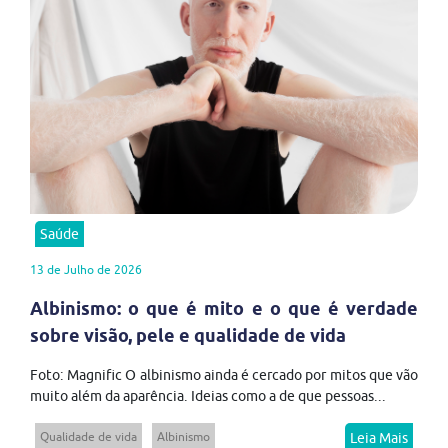
Saúde
13 de Julho de 2026
Albinismo: o que é mito e o que é verdade
sobre visão, pele e qualidade de vida
Foto: Magnific O albinismo ainda é cercado por mitos que vão
muito além da aparência. Ideias como a de que pessoas...
Qualidade de vida
Albinismo
Leia Mais