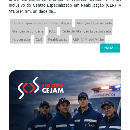
Inclusivo do Centro Especializado em Reabilitação (CER) IV
M’Boi Mirim, unidade da...
Centro Especializado em Reabilitação
Atenção Especializada
Atenção Secundária
RAE
Rede de Atenção Especializada
Fisioterapia
CER
Reabilitação
CER IV M'Boi Mirim
Leia Mais