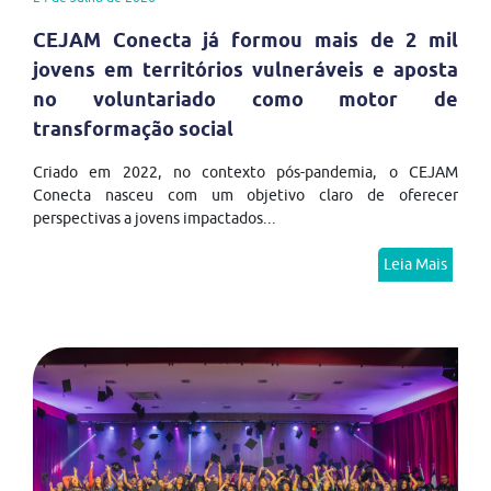
CEJAM Conecta já formou mais de 2 mil
jovens em territórios vulneráveis e aposta
no voluntariado como motor de
transformação social
Criado em 2022, no contexto pós-pandemia, o CEJAM
Conecta nasceu com um objetivo claro de oferecer
perspectivas a jovens impactados...
Leia Mais