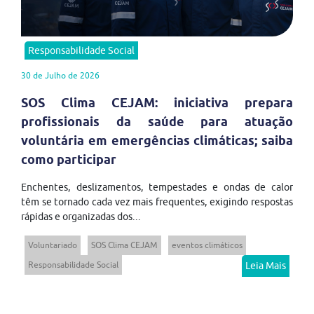
Responsabilidade Social
30 de Julho de 2026
SOS Clima CEJAM: iniciativa prepara
profissionais da saúde para atuação
voluntária em emergências climáticas; saiba
como participar
Enchentes, deslizamentos, tempestades e ondas de calor
têm se tornado cada vez mais frequentes, exigindo respostas
rápidas e organizadas dos...
Voluntariado
SOS Clima CEJAM
eventos climáticos
Responsabilidade Social
Leia Mais