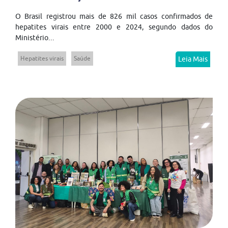
O Brasil registrou mais de 826 mil casos confirmados de
hepatites virais entre 2000 e 2024, segundo dados do
Ministério...
Hepatites virais
Saúde
Leia Mais