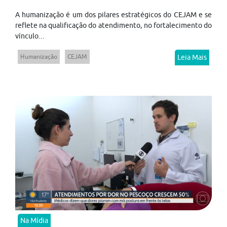
A humanização é um dos pilares estratégicos do CEJAM e se
reflete na qualificação do atendimento, no fortalecimento do
vínculo...
Humanização
CEJAM
Leia Mais
Na Mídia