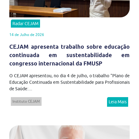
Radar CEJAM
14 de Julho de 2026
CEJAM apresenta trabalho sobre educação
continuada em sustentabilidade em
congresso internacional da FMUSP
O CEJAM apresentou, no dia 4 de julho, o trabalho “Plano de
Educação Continuada em Sustentabilidade para Profissionais
de Saúde:...
Instituto CEJAM
Leia Mais