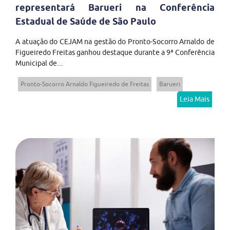
representará Barueri na Conferência
Estadual de Saúde de São Paulo
A atuação do CEJAM na gestão do Pronto-Socorro Arnaldo de
Figueiredo Freitas ganhou destaque durante a 9ª Conferência
Municipal de...
Pronto-Socorro Arnaldo Figueiredo de Freitas
Barueri
Leia Mais