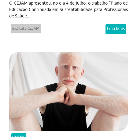
O CEJAM apresentou, no dia 4 de julho, o trabalho “Plano de
Educação Continuada em Sustentabilidade para Profissionais
de Saúde:...
Instituto CEJAM
Leia Mais