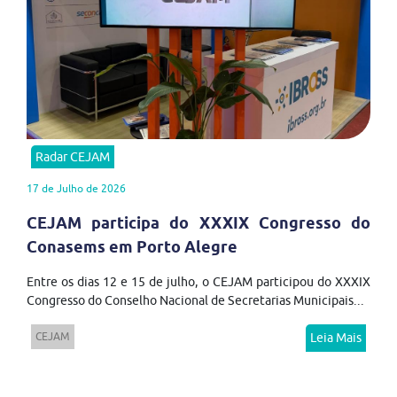
Radar CEJAM
17 de Julho de 2026
CEJAM participa do XXXIX Congresso do
Conasems em Porto Alegre
Entre os dias 12 e 15 de julho, o CEJAM participou do XXXIX
Congresso do Conselho Nacional de Secretarias Municipais...
CEJAM
Leia Mais