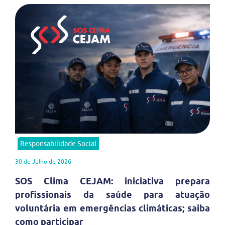
Responsabilidade Social
30 de Julho de 2026
SOS Clima CEJAM: iniciativa prepara
profissionais da saúde para atuação
voluntária em emergências climáticas; saiba
como participar