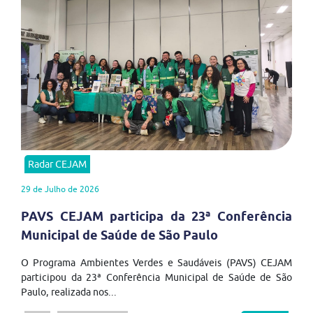
Radar CEJAM
29 de Julho de 2026
PAVS CEJAM participa da 23ª Conferência
Municipal de Saúde de São Paulo
O Programa Ambientes Verdes e Saudáveis (PAVS) CEJAM
participou da 23ª Conferência Municipal de Saúde de São
Paulo, realizada nos...