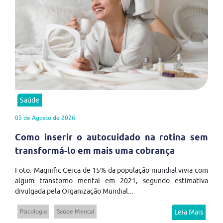
Saúde
05 de Agosto de 2026
Como inserir o autocuidado na rotina sem
transformá-lo em mais uma cobrança
Foto: Magnific Cerca de 15% da população mundial vivia com
algum transtorno mental em 2021, segundo estimativa
divulgada pela Organização Mundial...
Psicologia
Saúde Mental
Leia Mais