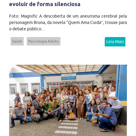
evoluir de forma silenciosa
Foto: Magnific A descoberta de um aneurisma cerebral pela
personagem Bruna, da novela “Quem Ama Cuida”, trouxe para
o debate público...
Saúde
Neurologia Adulto
Leia Mais