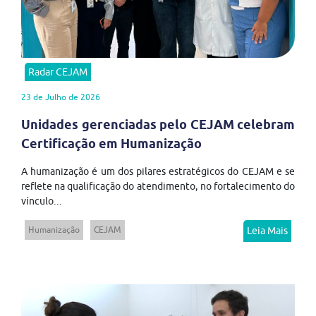
Radar CEJAM
23 de Julho de 2026
Unidades gerenciadas pelo CEJAM celebram
Certificação em Humanização
A humanização é um dos pilares estratégicos do CEJAM e se
reflete na qualificação do atendimento, no fortalecimento do
vínculo...
Humanização
CEJAM
Leia Mais