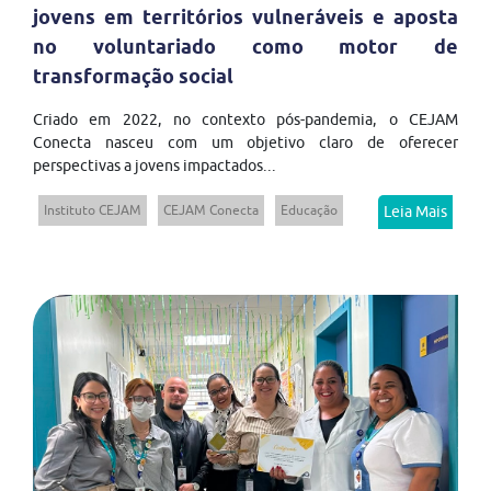
jovens em territórios vulneráveis e aposta
no voluntariado como motor de
transformação social
Criado em 2022, no contexto pós-pandemia, o CEJAM
Conecta nasceu com um objetivo claro de oferecer
perspectivas a jovens impactados...
Instituto CEJAM
CEJAM Conecta
Educação
Leia Mais