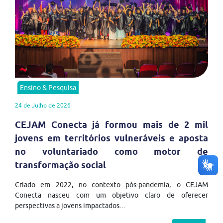
Ensino & Pesquisa
24 de Julho de 2026
CEJAM Conecta já formou mais de 2 mil
jovens em territórios vulneráveis e aposta
no voluntariado como motor de
transformação social
Criado em 2022, no contexto pós-pandemia, o CEJAM
Conecta nasceu com um objetivo claro de oferecer
perspectivas a jovens impactados...