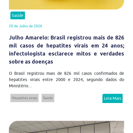
Saúde
29 de Julho de 2026
Julho Amarelo: Brasil registrou mais de 826
mil casos de hepatites virais em 24 anos;
infectologista esclarece mitos e verdades
sobre as doenças
O Brasil registrou mais de 826 mil casos confirmados de
hepatites virais entre 2000 e 2024, segundo dados do
Ministério...
Hepatites virais
Saúde
Leia Mais