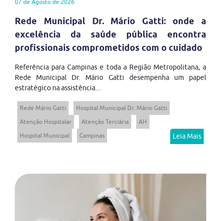
07 de Agosto de 2026
Rede Municipal Dr. Mário Gatti: onde a
excelência da saúde pública encontra
profissionais comprometidos com o cuidado
Referência para Campinas e toda a Região Metropolitana, a
Rede Municipal Dr. Mário Gatti desempenha um papel
estratégico na assistência...
Rede Mário Gatti
Hospital Municipal Dr. Mário Gatti
Atenção Hospitalar
Atenção Terciária
AH
Hospital Municipal
Campinas
Leia Mais