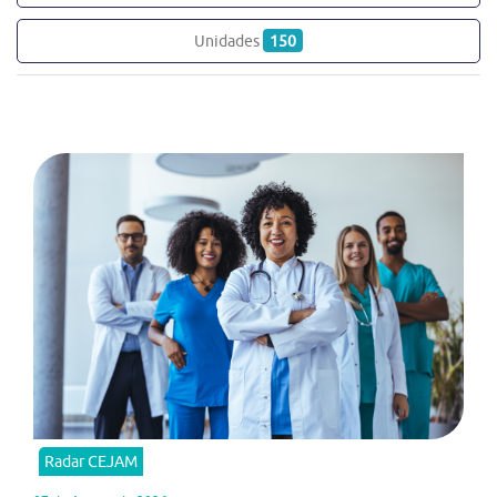
Unidades
150
Radar CEJAM