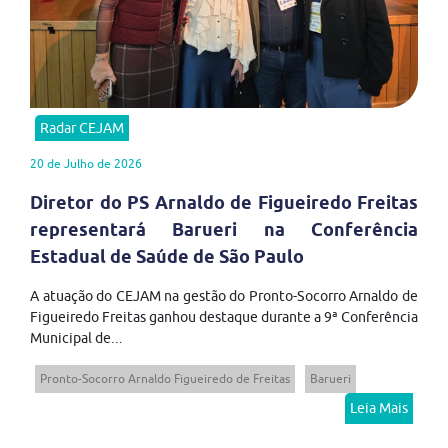
Radar CEJAM
20 de Julho de 2026
Diretor do PS Arnaldo de Figueiredo Freitas
representará Barueri na Conferência
Estadual de Saúde de São Paulo
A atuação do CEJAM na gestão do Pronto-Socorro Arnaldo de
Figueiredo Freitas ganhou destaque durante a 9ª Conferência
Municipal de...
Pronto-Socorro Arnaldo Figueiredo de Freitas
Barueri
Leia Mais