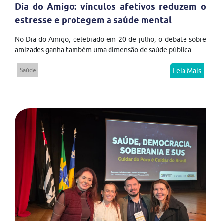
Dia do Amigo: vínculos afetivos reduzem o
estresse e protegem a saúde mental
No Dia do Amigo, celebrado em 20 de julho, o debate sobre
amizades ganha também uma dimensão de saúde pública....
Saúde
Leia Mais