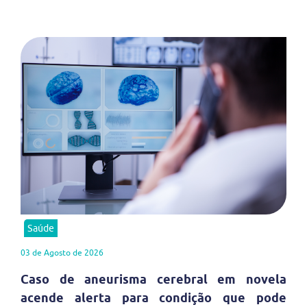
Saúde
03 de Agosto de 2026
Caso de aneurisma cerebral em novela
acende alerta para condição que pode