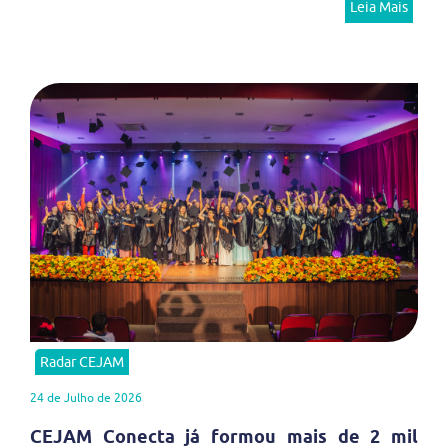
Leia Mais
Radar CEJAM
24 de Julho de 2026
CEJAM Conecta já formou mais de 2 mil