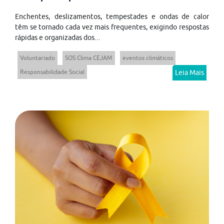
Enchentes, deslizamentos, tempestades e ondas de calor
têm se tornado cada vez mais frequentes, exigindo respostas
rápidas e organizadas dos...
Voluntariado
SOS Clima CEJAM
eventos climáticos
Responsabilidade Social
Leia Mais