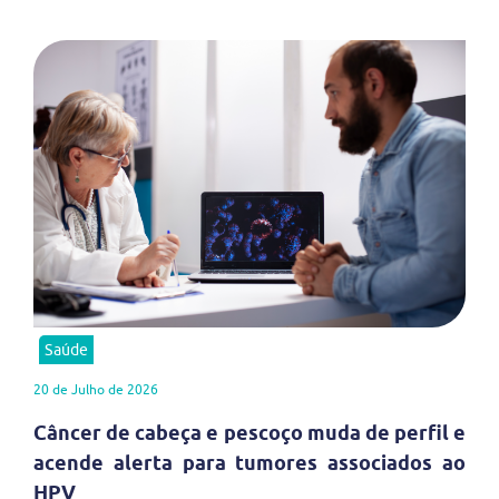
Saúde
20 de Julho de 2026
Câncer de cabeça e pescoço muda de perfil e
acende alerta para tumores associados ao
HPV