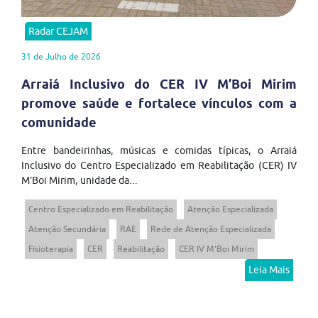
Radar CEJAM
31 de Julho de 2026
Arraiá Inclusivo do CER IV M’Boi Mirim
promove saúde e fortalece vínculos com a
comunidade
Entre bandeirinhas, músicas e comidas típicas, o Arraiá
Inclusivo do Centro Especializado em Reabilitação (CER) IV
M’Boi Mirim, unidade da...
Centro Especializado em Reabilitação
Atenção Especializada
Atenção Secundária
RAE
Rede de Atenção Especializada
Fisioterapia
CER
Reabilitação
CER IV M'Boi Mirim
Leia Mais