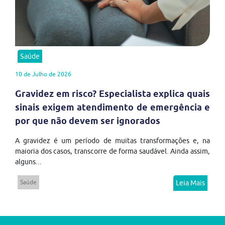
Saúde
10 de Julho de 2026
Gravidez em risco? Especialista explica quais
sinais exigem atendimento de emergência e
por que não devem ser ignorados
A gravidez é um período de muitas transformações e, na
maioria dos casos, transcorre de forma saudável. Ainda assim,
alguns...
Saúde
Leia Mais