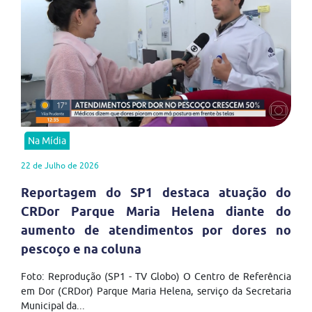
Na Mídia
22 de Julho de 2026
Reportagem do SP1 destaca atuação do
CRDor Parque Maria Helena diante do
aumento de atendimentos por dores no
pescoço e na coluna
Foto: Reprodução (SP1 - TV Globo) O Centro de Referência
em Dor (CRDor) Parque Maria Helena, serviço da Secretaria
Municipal da...