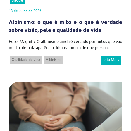
Saúde
13 de Julho de 2026
Albinismo: o que é mito e o que é verdade
sobre visão, pele e qualidade de vida
Foto: Magnific O albinismo ainda é cercado por mitos que vão
muito além da aparência. Ideias como a de que pessoas...
Qualidade de vida
Albinismo
Leia Mais