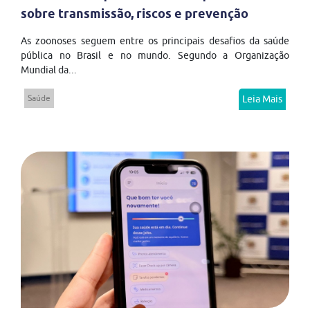
sobre transmissão, riscos e prevenção
As zoonoses seguem entre os principais desafios da saúde
pública no Brasil e no mundo. Segundo a Organização
Mundial da...
Saúde
Leia Mais