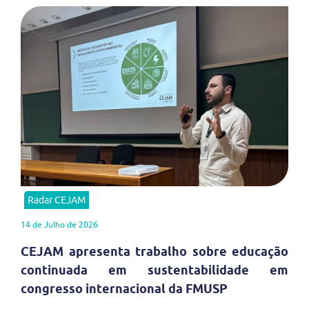
Radar CEJAM
14 de Julho de 2026
CEJAM apresenta trabalho sobre educação
continuada em sustentabilidade em
congresso internacional da FMUSP