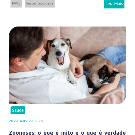
PAVS
Sustentabilidade
Leia Mais
Saúde
28 de Julho de 2026
Zoonoses: o que é mito e o que é verdade