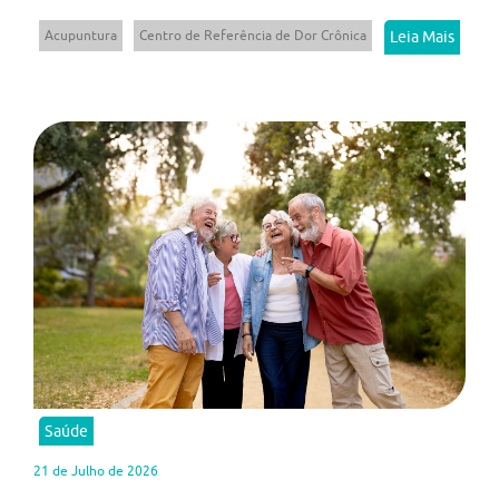
Acupuntura
Centro de Referência de Dor Crônica
Leia Mais
Saúde
21 de Julho de 2026