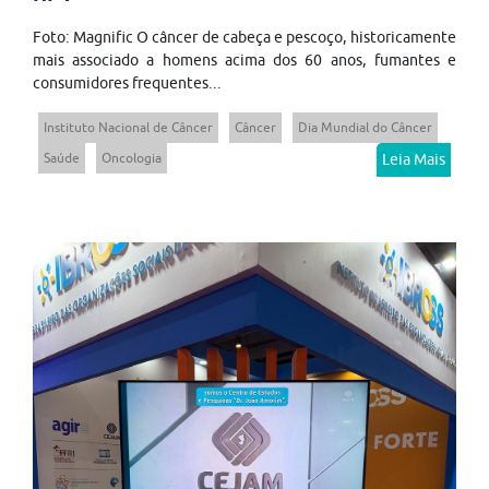
Foto: Magnific O câncer de cabeça e pescoço, historicamente
mais associado a homens acima dos 60 anos, fumantes e
consumidores frequentes...
Instituto Nacional de Câncer
Câncer
Dia Mundial do Câncer
Saúde
Oncologia
Leia Mais