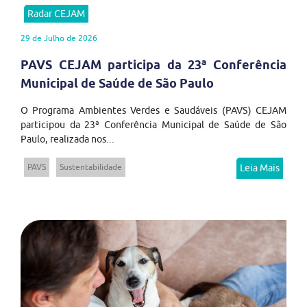
Radar CEJAM
29 de Julho de 2026
PAVS CEJAM participa da 23ª Conferência
Municipal de Saúde de São Paulo
O Programa Ambientes Verdes e Saudáveis (PAVS) CEJAM
participou da 23ª Conferência Municipal de Saúde de São
Paulo, realizada nos...
PAVS
Sustentabilidade
Leia Mais