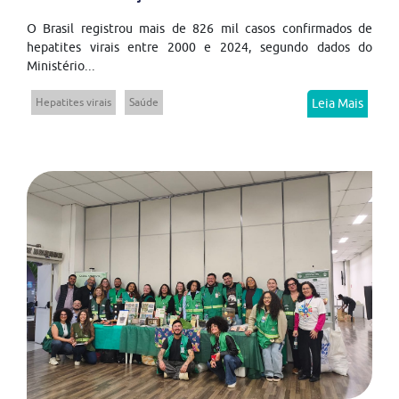
O Brasil registrou mais de 826 mil casos confirmados de
hepatites virais entre 2000 e 2024, segundo dados do
Ministério...
Hepatites virais
Saúde
Leia Mais