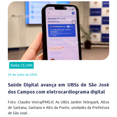
Radar CEJAM
24 de Julho de 2026
Saúde Digital avança em UBSs de São José
dos Campos com eletrocardiograma digital
Foto: Claudio Vieira/PMSJC As UBSs Jardim Telespark, Altos
de Santana, Santana e Alto da Ponte, unidades da Prefeitura
de São José...