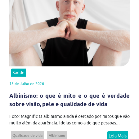
Saúde
13 de Julho de 2026
Albinismo: o que é mito e o que é verdade
sobre visão, pele e qualidade de vida
Foto: Magnific O albinismo ainda é cercado por mitos que vão
muito além da aparência. Ideias como a de que pessoas...
Qualidade de vida
Albinismo
Leia Mais