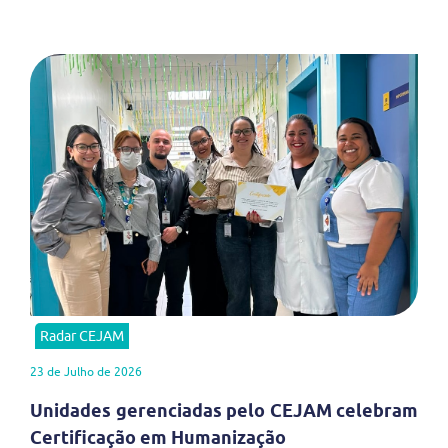
Radar CEJAM
23 de Julho de 2026
Unidades gerenciadas pelo CEJAM celebram
Certificação em Humanização