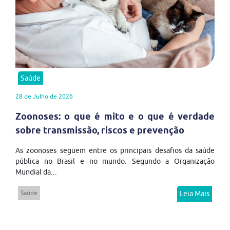
Saúde
28 de Julho de 2026
Zoonoses: o que é mito e o que é verdade
sobre transmissão, riscos e prevenção
As zoonoses seguem entre os principais desafios da saúde
pública no Brasil e no mundo. Segundo a Organização
Mundial da...
Saúde
Leia Mais