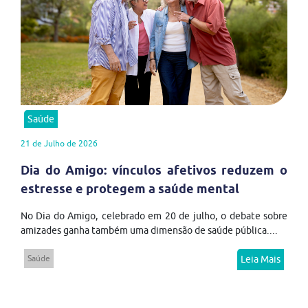
Saúde
21 de Julho de 2026
Dia do Amigo: vínculos afetivos reduzem o
estresse e protegem a saúde mental
No Dia do Amigo, celebrado em 20 de julho, o debate sobre
amizades ganha também uma dimensão de saúde pública....
Saúde
Leia Mais