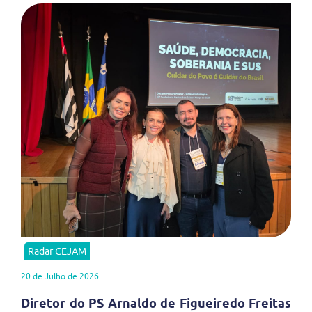
Radar CEJAM
20 de Julho de 2026
Diretor do PS Arnaldo de Figueiredo Freitas