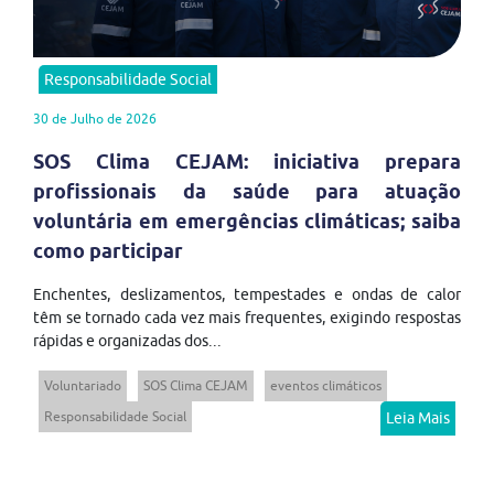
Responsabilidade Social
30 de Julho de 2026
SOS Clima CEJAM: iniciativa prepara
profissionais da saúde para atuação
voluntária em emergências climáticas; saiba
como participar
Enchentes, deslizamentos, tempestades e ondas de calor
têm se tornado cada vez mais frequentes, exigindo respostas
rápidas e organizadas dos...
Voluntariado
SOS Clima CEJAM
eventos climáticos
Responsabilidade Social
Leia Mais