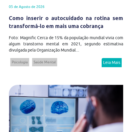
05 de Agosto de 2026
Como inserir o autocuidado na rotina sem
transformá-lo em mais uma cobrança
Foto: Magnific Cerca de 15% da população mundial vivia com
algum transtorno mental em 2021, segundo estimativa
divulgada pela Organização Mundial...
Psicologia
Saúde Mental
Leia Mais