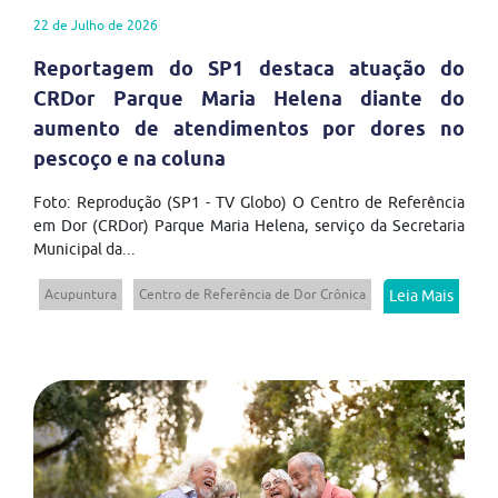
22 de Julho de 2026
Reportagem do SP1 destaca atuação do
CRDor Parque Maria Helena diante do
aumento de atendimentos por dores no
pescoço e na coluna
Foto: Reprodução (SP1 - TV Globo) O Centro de Referência
em Dor (CRDor) Parque Maria Helena, serviço da Secretaria
Municipal da...
Acupuntura
Centro de Referência de Dor Crônica
Leia Mais