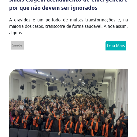
por que não devem ser ignorados
A gravidez é um período de muitas transformações e, na
maioria dos casos, transcorre de forma saudável. Ainda assim,
alguns...
Saúde
Leia Mais