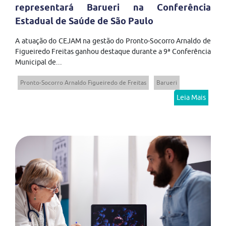
representará Barueri na Conferência
Estadual de Saúde de São Paulo
A atuação do CEJAM na gestão do Pronto-Socorro Arnaldo de
Figueiredo Freitas ganhou destaque durante a 9ª Conferência
Municipal de...
Pronto-Socorro Arnaldo Figueiredo de Freitas
Barueri
Leia Mais