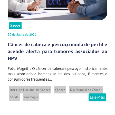
Saúde
20 de Julho de 2026
Câncer de cabeça e pescoço muda de perfil e
acende alerta para tumores associados ao
HPV
Foto: Magnific O câncer de cabeça e pescoço, historicamente
mais associado a homens acima dos 60 anos, fumantes e
consumidores frequentes...
Instituto Nacional de Câncer
Câncer
Dia Mundial do Câncer
Saúde
Oncologia
Leia Mais