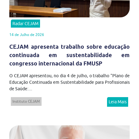
Radar CEJAM
14 de Julho de 2026
CEJAM apresenta trabalho sobre educação
continuada em sustentabilidade em
congresso internacional da FMUSP
O CEJAM apresentou, no dia 4 de julho, o trabalho “Plano de
Educação Continuada em Sustentabilidade para Profissionais
de Saúde:...
Instituto CEJAM
Leia Mais