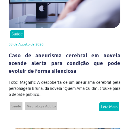
Saúde
03 de Agosto de 2026
Caso de aneurisma cerebral em novela
acende alerta para condição que pode
evoluir de forma silenciosa
Foto: Magnific A descoberta de um aneurisma cerebral pela
personagem Bruna, da novela “Quem Ama Cuida”, trouxe para
o debate público...
Saúde
Neurologia Adulto
Leia Mais