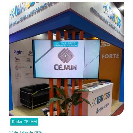
Radar CEJAM
17 de Julho de 2026