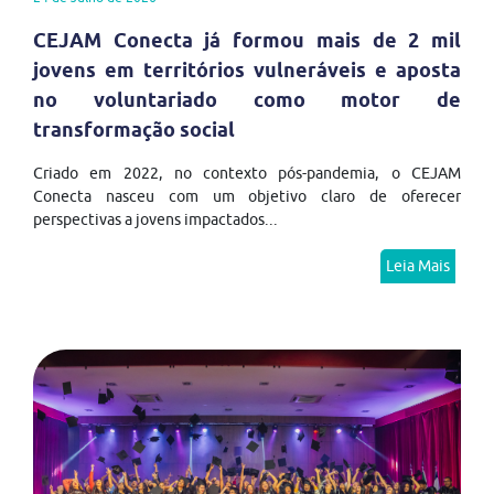
CEJAM Conecta já formou mais de 2 mil
jovens em territórios vulneráveis e aposta
no voluntariado como motor de
transformação social
Criado em 2022, no contexto pós-pandemia, o CEJAM
Conecta nasceu com um objetivo claro de oferecer
perspectivas a jovens impactados...
Leia Mais