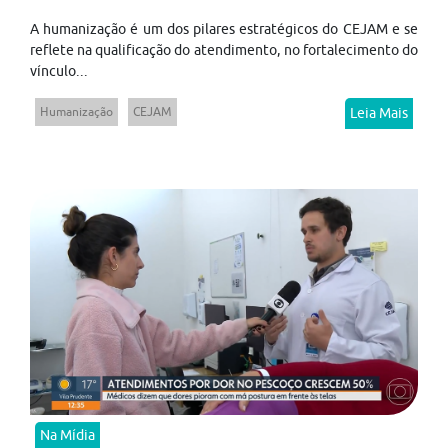
A humanização é um dos pilares estratégicos do CEJAM e se
reflete na qualificação do atendimento, no fortalecimento do
vínculo...
Humanização
CEJAM
Leia Mais
Na Mídia