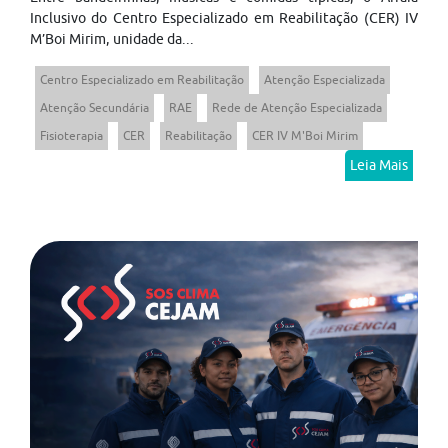
Inclusivo do Centro Especializado em Reabilitação (CER) IV
M’Boi Mirim, unidade da...
Centro Especializado em Reabilitação
Atenção Especializada
Atenção Secundária
RAE
Rede de Atenção Especializada
Fisioterapia
CER
Reabilitação
CER IV M'Boi Mirim
Leia Mais