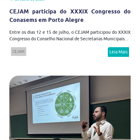
CEJAM participa do XXXIX Congresso do
Conasems em Porto Alegre
Entre os dias 12 e 15 de julho, o CEJAM participou do XXXIX
Congresso do Conselho Nacional de Secretarias Municipais...
CEJAM
Leia Mais