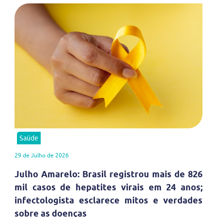
Saúde
29 de Julho de 2026
Julho Amarelo: Brasil registrou mais de 826
mil casos de hepatites virais em 24 anos;
infectologista esclarece mitos e verdades
sobre as doenças