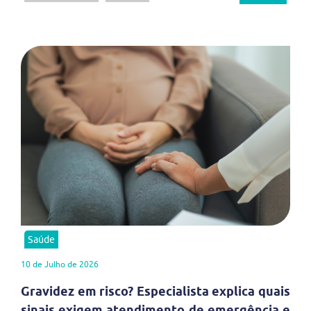
Saúde
10 de Julho de 2026
Gravidez em risco? Especialista explica quais
sinais exigem atendimento de emergência e