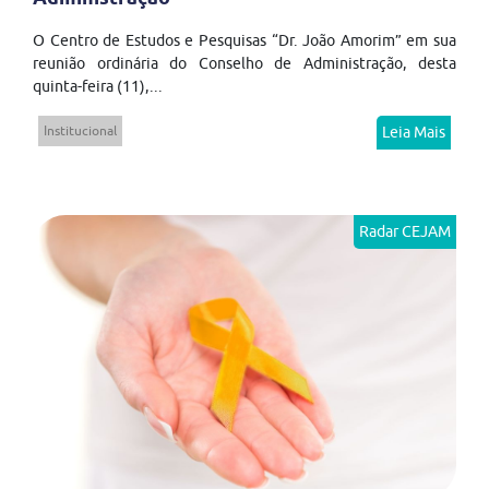
O Centro de Estudos e Pesquisas “Dr. João Amorim” em sua
reunião ordinária do Conselho de Administração, desta
quinta-feira (11),...
Institucional
Leia Mais
Radar CEJAM