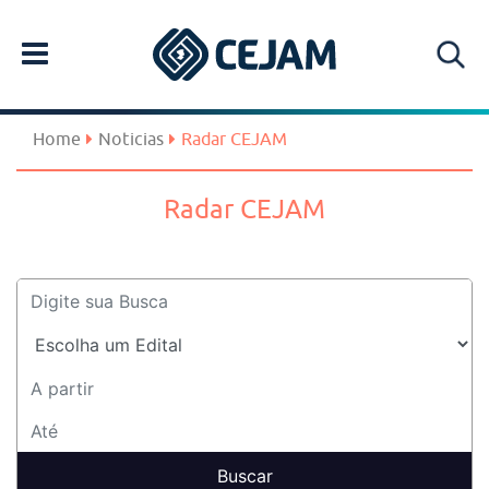
Home
Noticias
Radar CEJAM
Radar CEJAM