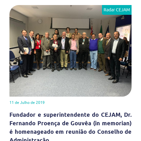
Radar CEJAM
11 de Julho de 2019
Fundador e superintendente do CEJAM, Dr.
Fernando Proença de Gouvêa (in memorian)
é homenageado em reunião do Conselho de
Administração