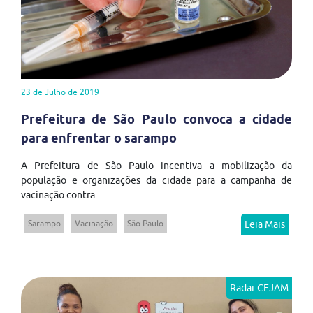
23 de Julho de 2019
Prefeitura de São Paulo convoca a cidade
para enfrentar o sarampo
A Prefeitura de São Paulo incentiva a mobilização da
população e organizações da cidade para a campanha de
vacinação contra...
Sarampo
Vacinação
São Paulo
Leia Mais
Radar CEJAM