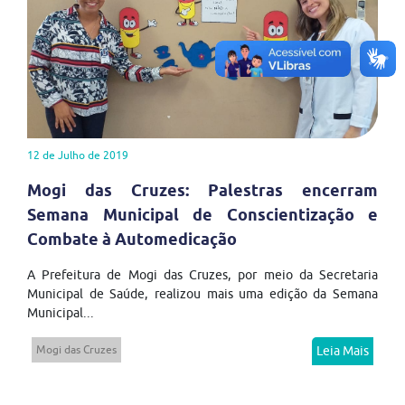
12 de Julho de 2019
Mogi das Cruzes: Palestras encerram
Semana Municipal de Conscientização e
Combate à Automedicação
A Prefeitura de Mogi das Cruzes, por meio da Secretaria
Municipal de Saúde, realizou mais uma edição da Semana
Municipal...
Mogi das Cruzes
Leia Mais