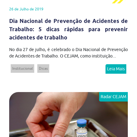
26 de Julho de 2019
Dia Nacional de Prevenção de Acidentes de
Trabalho: 5 dicas rápidas para prevenir
acidentes de trabalho
No dia 27 de julho, é celebrado o Dia Nacional de Prevenção
de Acidentes de Trabalho. O CEJAM, como instituição...
Institucional
Dicas
Leia Mais
Radar CEJAM