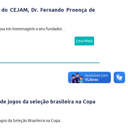
do CEJAM, Dr. Fernando Proença de
issa em homenagem a seu fundador...
Leia Mais
de jogos da seleção brasileira na Copa
gos da Seleção Brasileira na Copa...