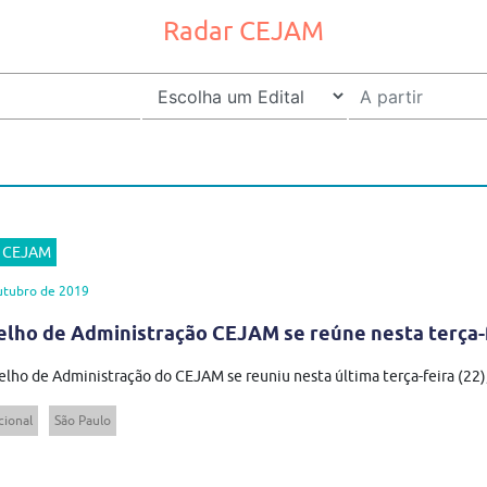
Radar CEJAM
r CEJAM
utubro de 2019
lho de Administração CEJAM se reúne nesta terça-
lho de Administração do CEJAM se reuniu nesta última terça-feira (22), a
cional
São Paulo