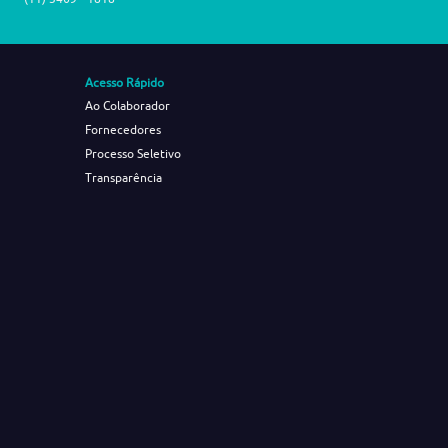
Acesso Rápido
Ao Colaborador
Fornecedores
Processo Seletivo
Transparência