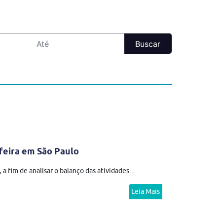
feira em São Paulo
 fim de analisar o balanço das atividades...
Leia Mais