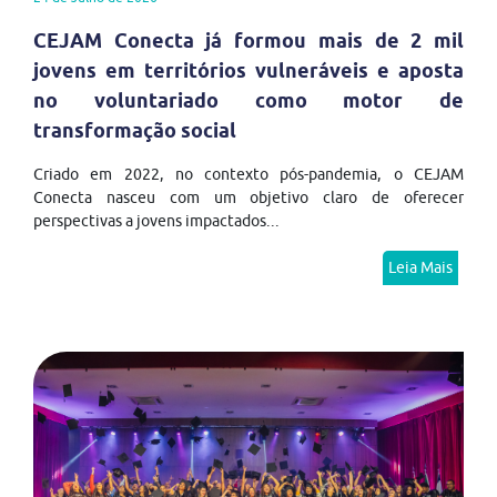
CEJAM Conecta já formou mais de 2 mil
jovens em territórios vulneráveis e aposta
no voluntariado como motor de
transformação social
Criado em 2022, no contexto pós-pandemia, o CEJAM
Conecta nasceu com um objetivo claro de oferecer
perspectivas a jovens impactados...
Leia Mais