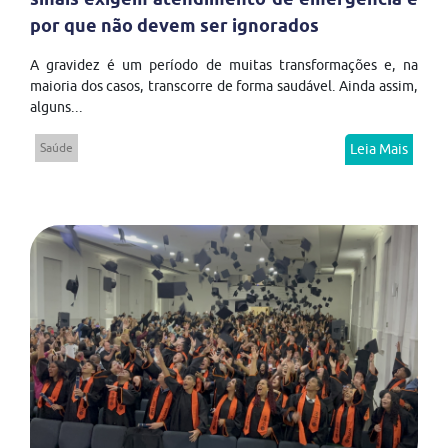
por que não devem ser ignorados
A gravidez é um período de muitas transformações e, na
maioria dos casos, transcorre de forma saudável. Ainda assim,
alguns...
Saúde
Leia Mais