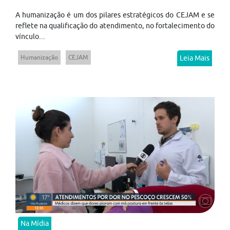
A humanização é um dos pilares estratégicos do CEJAM e se
reflete na qualificação do atendimento, no fortalecimento do
vínculo...
Humanização
CEJAM
Leia Mais
Na Mídia