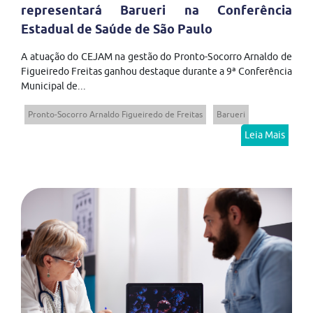
representará Barueri na Conferência
Estadual de Saúde de São Paulo
A atuação do CEJAM na gestão do Pronto-Socorro Arnaldo de
Figueiredo Freitas ganhou destaque durante a 9ª Conferência
Municipal de...
Pronto-Socorro Arnaldo Figueiredo de Freitas
Barueri
Leia Mais