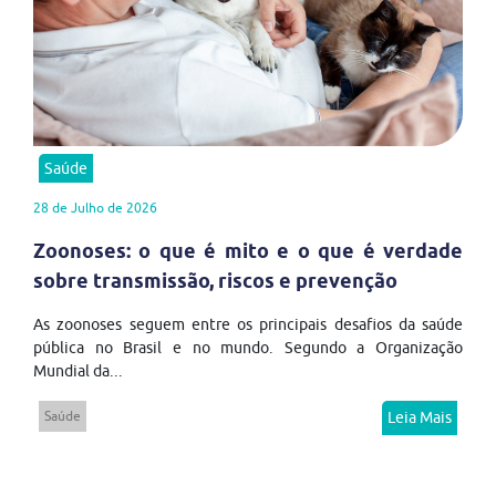
Saúde
28 de Julho de 2026
Zoonoses: o que é mito e o que é verdade
sobre transmissão, riscos e prevenção
As zoonoses seguem entre os principais desafios da saúde
pública no Brasil e no mundo. Segundo a Organização
Mundial da...
Saúde
Leia Mais