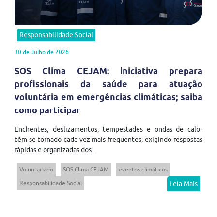
Responsabilidade Social
30 de Julho de 2026
SOS Clima CEJAM: iniciativa prepara
profissionais da saúde para atuação
voluntária em emergências climáticas; saiba
como participar
Enchentes, deslizamentos, tempestades e ondas de calor
têm se tornado cada vez mais frequentes, exigindo respostas
rápidas e organizadas dos...
Voluntariado
SOS Clima CEJAM
eventos climáticos
Responsabilidade Social
Leia Mais