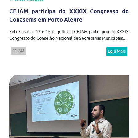
CEJAM participa do XXXIX Congresso do
Conasems em Porto Alegre
Entre os dias 12 e 15 de julho, o CEJAM participou do XXXIX
Congresso do Conselho Nacional de Secretarias Municipais...
CEJAM
Leia Mais