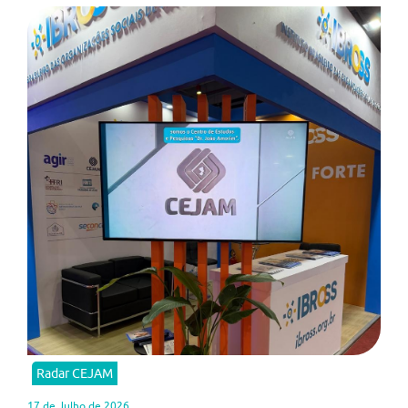
Radar CEJAM
17 de Julho de 2026