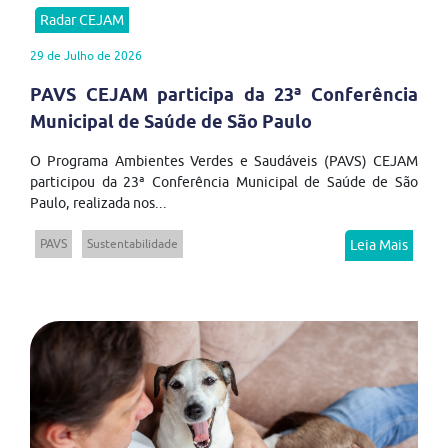
Radar CEJAM
29 de Julho de 2026
PAVS CEJAM participa da 23ª Conferência
Municipal de Saúde de São Paulo
O Programa Ambientes Verdes e Saudáveis (PAVS) CEJAM
participou da 23ª Conferência Municipal de Saúde de São
Paulo, realizada nos...
PAVS
Sustentabilidade
Leia Mais