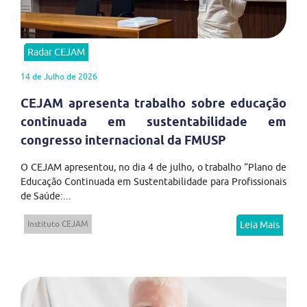
Radar CEJAM
14 de Julho de 2026
CEJAM apresenta trabalho sobre educação
continuada em sustentabilidade em
congresso internacional da FMUSP
O CEJAM apresentou, no dia 4 de julho, o trabalho “Plano de
Educação Continuada em Sustentabilidade para Profissionais
de Saúde:...
Instituto CEJAM
Leia Mais