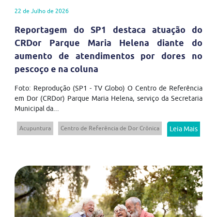
22 de Julho de 2026
Reportagem do SP1 destaca atuação do
CRDor Parque Maria Helena diante do
aumento de atendimentos por dores no
pescoço e na coluna
Foto: Reprodução (SP1 - TV Globo) O Centro de Referência
em Dor (CRDor) Parque Maria Helena, serviço da Secretaria
Municipal da...
Acupuntura
Centro de Referência de Dor Crônica
Leia Mais