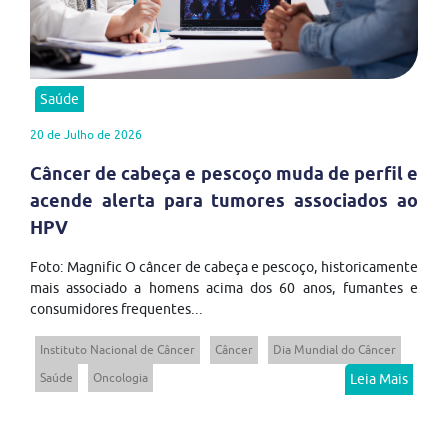
Saúde
20 de Julho de 2026
Câncer de cabeça e pescoço muda de perfil e
acende alerta para tumores associados ao
HPV
Foto: Magnific O câncer de cabeça e pescoço, historicamente
mais associado a homens acima dos 60 anos, fumantes e
consumidores frequentes...
Instituto Nacional de Câncer
Câncer
Dia Mundial do Câncer
Saúde
Oncologia
Leia Mais