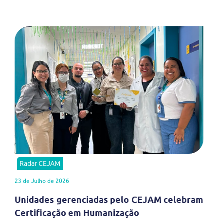
Radar CEJAM
23 de Julho de 2026
Unidades gerenciadas pelo CEJAM celebram
Certificação em Humanização