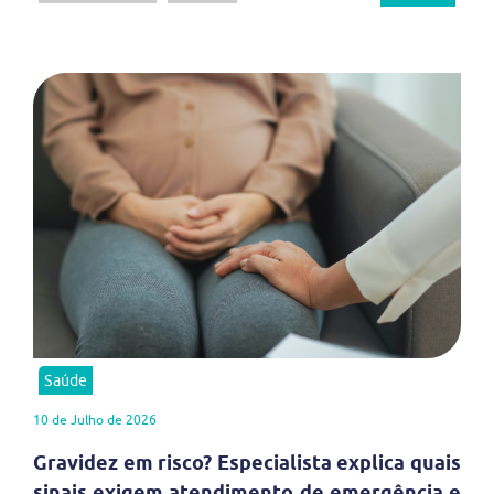
Saúde
10 de Julho de 2026
Gravidez em risco? Especialista explica quais
sinais exigem atendimento de emergência e