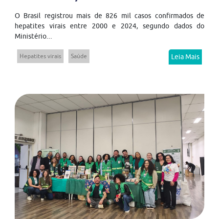
O Brasil registrou mais de 826 mil casos confirmados de
hepatites virais entre 2000 e 2024, segundo dados do
Ministério...
Hepatites virais
Saúde
Leia Mais