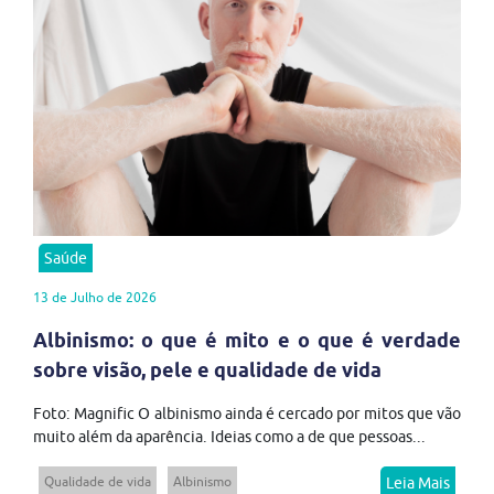
Saúde
13 de Julho de 2026
Albinismo: o que é mito e o que é verdade
sobre visão, pele e qualidade de vida
Foto: Magnific O albinismo ainda é cercado por mitos que vão
muito além da aparência. Ideias como a de que pessoas...
Qualidade de vida
Albinismo
Leia Mais