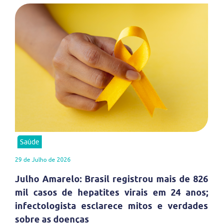
Saúde
29 de Julho de 2026
Julho Amarelo: Brasil registrou mais de 826
mil casos de hepatites virais em 24 anos;
infectologista esclarece mitos e verdades
sobre as doenças