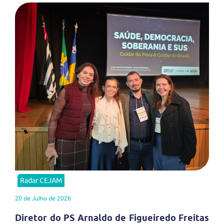
Radar CEJAM
20 de Julho de 2026
Diretor do PS Arnaldo de Figueiredo Freitas