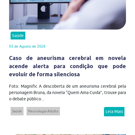
Saúde
03 de Agosto de 2026
Caso de aneurisma cerebral em novela
acende alerta para condição que pode
evoluir de forma silenciosa
Foto: Magnific A descoberta de um aneurisma cerebral pela
personagem Bruna, da novela “Quem Ama Cuida”, trouxe para
o debate público...
Saúde
Neurologia Adulto
Leia Mais