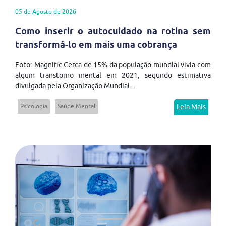
05 de Agosto de 2026
Como inserir o autocuidado na rotina sem
transformá-lo em mais uma cobrança
Foto: Magnific Cerca de 15% da população mundial vivia com
algum transtorno mental em 2021, segundo estimativa
divulgada pela Organização Mundial...
Psicologia
Saúde Mental
Leia Mais