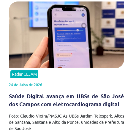
Radar CEJAM
24 de Julho de 2026
Saúde Digital avança em UBSs de São José
dos Campos com eletrocardiograma digital
Foto: Claudio Vieira/PMSJC As UBSs Jardim Telespark, Altos
de Santana, Santana e Alto da Ponte, unidades da Prefeitura
de São José...