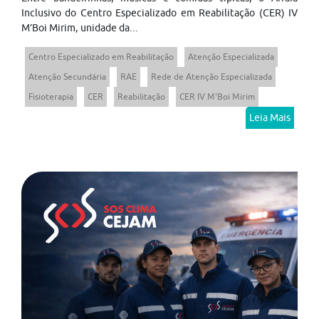
Inclusivo do Centro Especializado em Reabilitação (CER) IV
M’Boi Mirim, unidade da...
Centro Especializado em Reabilitação
Atenção Especializada
Atenção Secundária
RAE
Rede de Atenção Especializada
Fisioterapia
CER
Reabilitação
CER IV M'Boi Mirim
Leia Mais