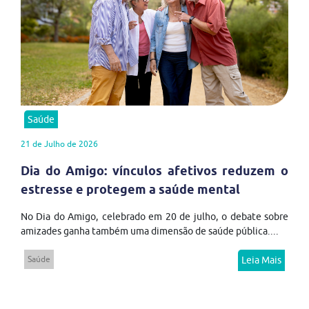
Saúde
21 de Julho de 2026
Dia do Amigo: vínculos afetivos reduzem o
estresse e protegem a saúde mental
No Dia do Amigo, celebrado em 20 de julho, o debate sobre
amizades ganha também uma dimensão de saúde pública....
Saúde
Leia Mais