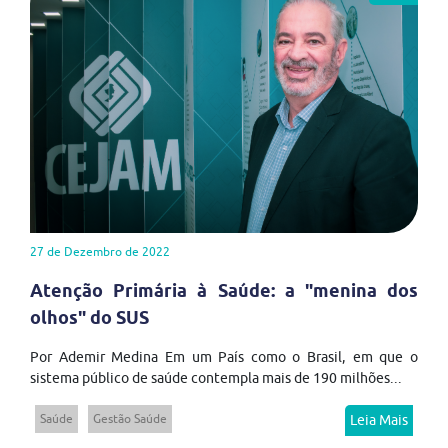
27 de Dezembro de 2022
Atenção Primária à Saúde: a "menina dos
olhos" do SUS
Por Ademir Medina Em um País como o Brasil, em que o
sistema público de saúde contempla mais de 190 milhões...
Saúde
Gestão Saúde
Leia Mais