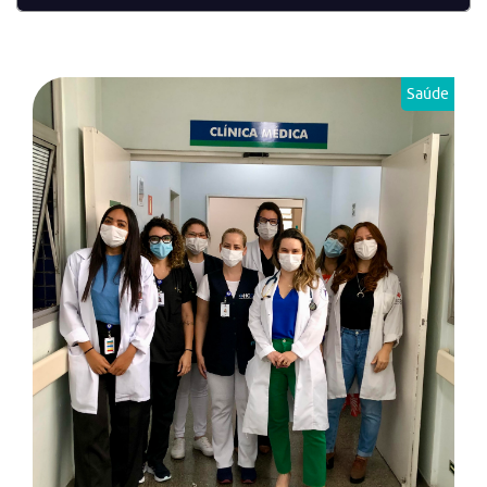
Saúde