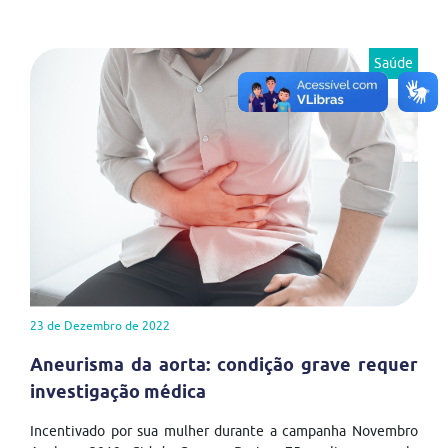
Saúde
23 de Dezembro de 2022
Aneurisma da aorta: condição grave requer
investigação médica
Incentivado por sua mulher durante a campanha Novembro