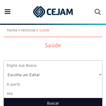
Home
Noticias
Saúde
Saúde