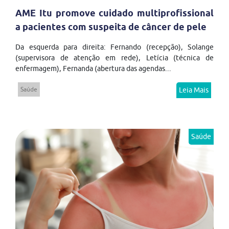
AME Itu promove cuidado multiprofissional
a pacientes com suspeita de câncer de pele
Da esquerda para direita: Fernando (recepção), Solange
(supervisora de atenção em rede), Letícia (técnica de
enfermagem), Fernanda (abertura das agendas...
Saúde
Leia Mais
Saúde