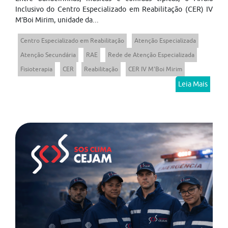
Inclusivo do Centro Especializado em Reabilitação (CER) IV
M’Boi Mirim, unidade da...
Centro Especializado em Reabilitação
Atenção Especializada
Atenção Secundária
RAE
Rede de Atenção Especializada
Fisioterapia
CER
Reabilitação
CER IV M'Boi Mirim
Leia Mais