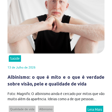
Saúde
13 de Julho de 2026
Albinismo: o que é mito e o que é verdade
sobre visão, pele e qualidade de vida
Foto: Magnific O albinismo ainda é cercado por mitos que vão
muito além da aparência. Ideias como a de que pessoas...
Qualidade de vida
Albinismo
Leia Mais