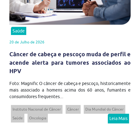
Saúde
20 de Julho de 2026
Câncer de cabeça e pescoço muda de perfil e
acende alerta para tumores associados ao
HPV
Foto: Magnific O câncer de cabeça e pescoço, historicamente
mais associado a homens acima dos 60 anos, fumantes e
consumidores frequentes...
Instituto Nacional de Câncer
Câncer
Dia Mundial do Câncer
Saúde
Oncologia
Leia Mais