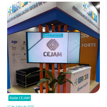
Radar CEJAM
17 de Julho de 2026