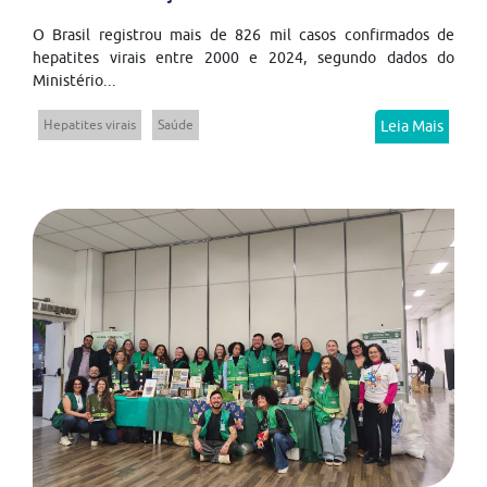
O Brasil registrou mais de 826 mil casos confirmados de
hepatites virais entre 2000 e 2024, segundo dados do
Ministério...
Hepatites virais
Saúde
Leia Mais