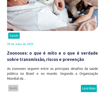
Saúde
28 de Julho de 2026
Zoonoses: o que é mito e o que é verdade
sobre transmissão, riscos e prevenção
As zoonoses seguem entre os principais desafios da saúde
pública no Brasil e no mundo. Segundo a Organização
Mundial da...
Saúde
Leia Mais