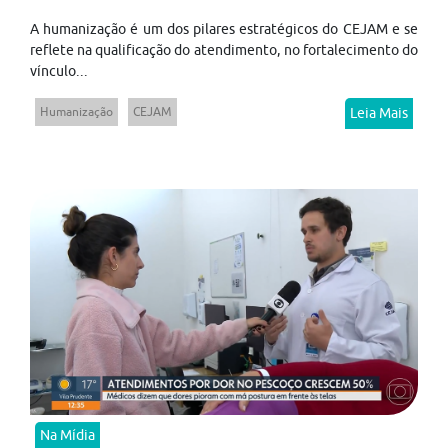
A humanização é um dos pilares estratégicos do CEJAM e se
reflete na qualificação do atendimento, no fortalecimento do
vínculo...
Humanização
CEJAM
Leia Mais
Na Mídia