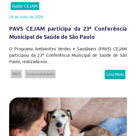
Radar CEJAM
29 de Julho de 2026
PAVS CEJAM participa da 23ª Conferência
Municipal de Saúde de São Paulo
O Programa Ambientes Verdes e Saudáveis (PAVS) CEJAM
participou da 23ª Conferência Municipal de Saúde de São
Paulo, realizada nos...
PAVS
Sustentabilidade
Leia Mais