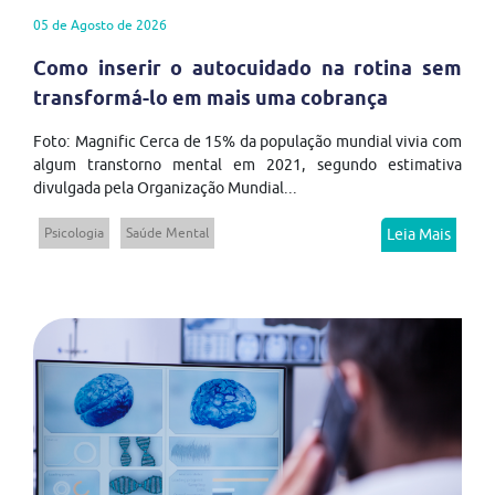
05 de Agosto de 2026
Como inserir o autocuidado na rotina sem
transformá-lo em mais uma cobrança
Foto: Magnific Cerca de 15% da população mundial vivia com
algum transtorno mental em 2021, segundo estimativa
divulgada pela Organização Mundial...
Psicologia
Saúde Mental
Leia Mais