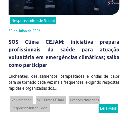
Responsabilidade Social
30 de Julho de 2026
SOS Clima CEJAM: iniciativa prepara
profissionais da saúde para atuação
voluntária em emergências climáticas; saiba
como participar
Enchentes, deslizamentos, tempestades e ondas de calor
têm se tornado cada vez mais frequentes, exigindo respostas
rápidas e organizadas dos...
Voluntariado
SOS Clima CEJAM
eventos climáticos
Responsabilidade Social
Leia Mais