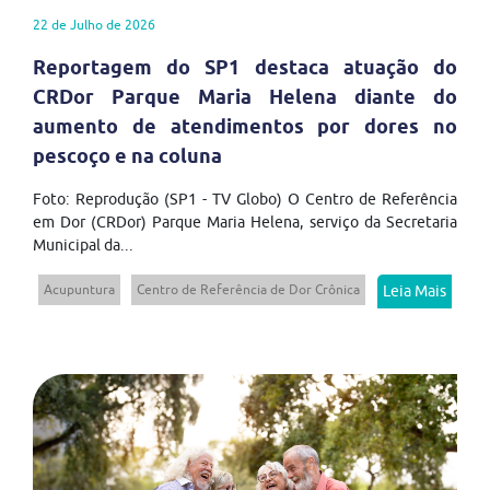
22 de Julho de 2026
Reportagem do SP1 destaca atuação do
CRDor Parque Maria Helena diante do
aumento de atendimentos por dores no
pescoço e na coluna
Foto: Reprodução (SP1 - TV Globo) O Centro de Referência
em Dor (CRDor) Parque Maria Helena, serviço da Secretaria
Municipal da...
Acupuntura
Centro de Referência de Dor Crônica
Leia Mais