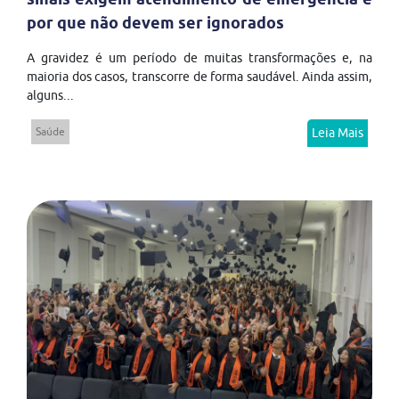
por que não devem ser ignorados
A gravidez é um período de muitas transformações e, na
maioria dos casos, transcorre de forma saudável. Ainda assim,
alguns...
Saúde
Leia Mais