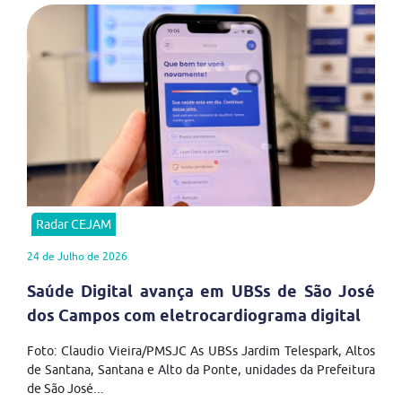
Radar CEJAM
24 de Julho de 2026
Saúde Digital avança em UBSs de São José
dos Campos com eletrocardiograma digital
Foto: Claudio Vieira/PMSJC As UBSs Jardim Telespark, Altos
de Santana, Santana e Alto da Ponte, unidades da Prefeitura
de São José...