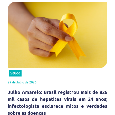
Saúde
29 de Julho de 2026
Julho Amarelo: Brasil registrou mais de 826
mil casos de hepatites virais em 24 anos;
infectologista esclarece mitos e verdades
sobre as doenças