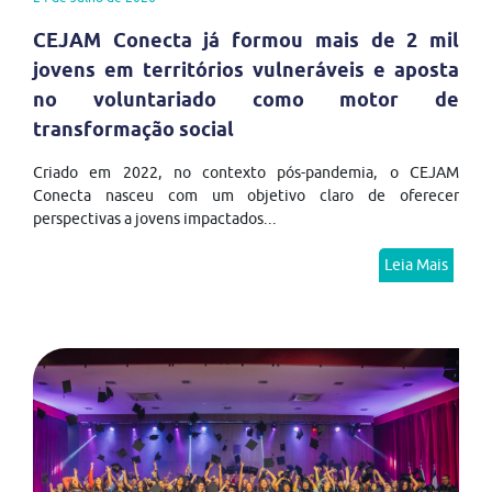
CEJAM Conecta já formou mais de 2 mil
jovens em territórios vulneráveis e aposta
no voluntariado como motor de
transformação social
Criado em 2022, no contexto pós-pandemia, o CEJAM
Conecta nasceu com um objetivo claro de oferecer
perspectivas a jovens impactados...
Leia Mais