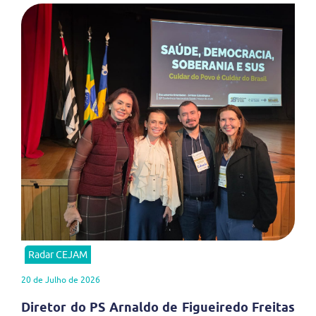
Radar CEJAM
20 de Julho de 2026
Diretor do PS Arnaldo de Figueiredo Freitas