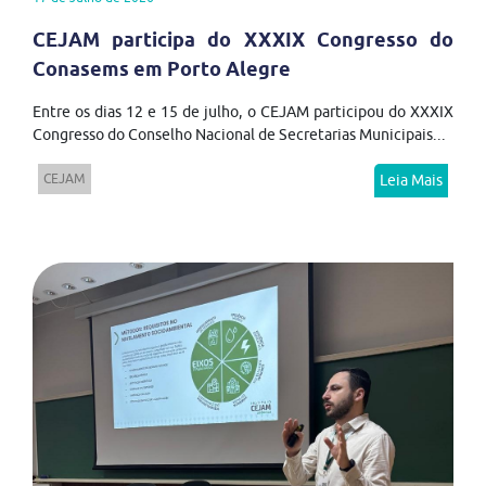
CEJAM participa do XXXIX Congresso do
Conasems em Porto Alegre
Entre os dias 12 e 15 de julho, o CEJAM participou do XXXIX
Congresso do Conselho Nacional de Secretarias Municipais...
CEJAM
Leia Mais