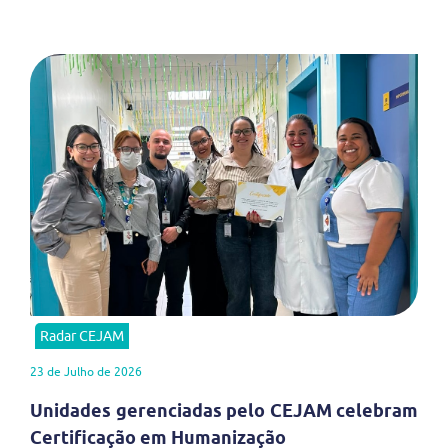
Radar CEJAM
23 de Julho de 2026
Unidades gerenciadas pelo CEJAM celebram
Certificação em Humanização