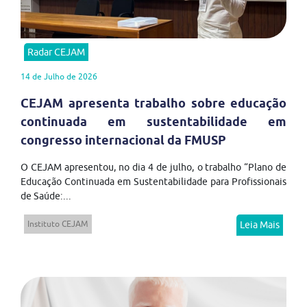
Radar CEJAM
14 de Julho de 2026
CEJAM apresenta trabalho sobre educação
continuada em sustentabilidade em
congresso internacional da FMUSP
O CEJAM apresentou, no dia 4 de julho, o trabalho “Plano de
Educação Continuada em Sustentabilidade para Profissionais
de Saúde:...
Instituto CEJAM
Leia Mais