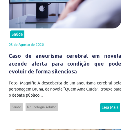
Saúde
03 de Agosto de 2026
Caso de aneurisma cerebral em novela
acende alerta para condição que pode
evoluir de forma silenciosa
Foto: Magnific A descoberta de um aneurisma cerebral pela
personagem Bruna, da novela “Quem Ama Cuida”, trouxe para
o debate público...
Saúde
Neurologia Adulto
Leia Mais