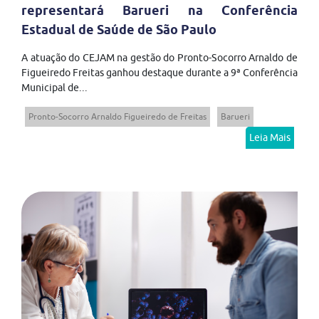
representará Barueri na Conferência
Estadual de Saúde de São Paulo
A atuação do CEJAM na gestão do Pronto-Socorro Arnaldo de
Figueiredo Freitas ganhou destaque durante a 9ª Conferência
Municipal de...
Pronto-Socorro Arnaldo Figueiredo de Freitas
Barueri
Leia Mais