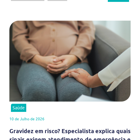
Saúde
10 de Julho de 2026
Gravidez em risco? Especialista explica quais
sinais exigem atendimento de emergência e