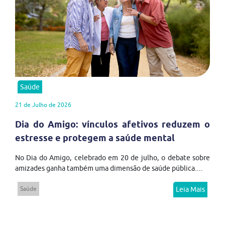
Saúde
21 de Julho de 2026
Dia do Amigo: vínculos afetivos reduzem o
estresse e protegem a saúde mental
No Dia do Amigo, celebrado em 20 de julho, o debate sobre
amizades ganha também uma dimensão de saúde pública....
Saúde
Leia Mais