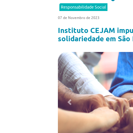
Responsabilidade Social
07 de Novembro de 2023
Instituto CEJAM impu
solidariedade em São
Previous