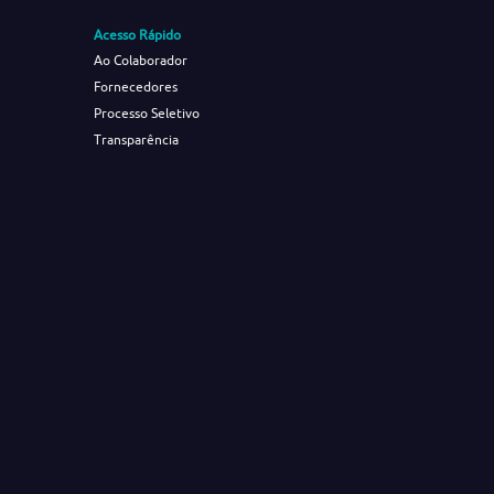
Acesso Rápido
Ao Colaborador
Fornecedores
Processo Seletivo
Transparência