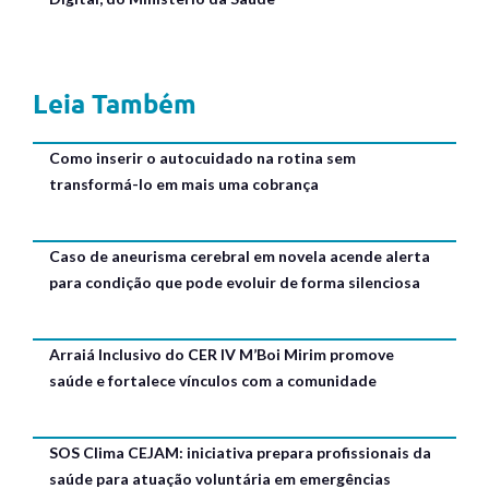
Leia Também
Como inserir o autocuidado na rotina sem
transformá-lo em mais uma cobrança
Caso de aneurisma cerebral em novela acende alerta
para condição que pode evoluir de forma silenciosa
Arraiá Inclusivo do CER IV M’Boi Mirim promove
saúde e fortalece vínculos com a comunidade
SOS Clima CEJAM: iniciativa prepara profissionais da
saúde para atuação voluntária em emergências