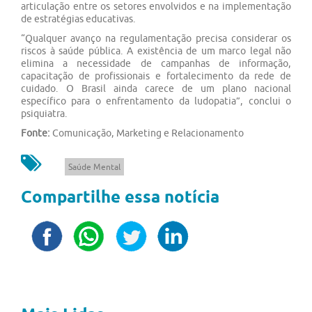
articulação entre os setores envolvidos e na implementação
de estratégias educativas.
“Qualquer avanço na regulamentação precisa considerar os
riscos à saúde pública. A existência de um marco legal não
elimina a necessidade de campanhas de informação,
capacitação de profissionais e fortalecimento da rede de
cuidado. O Brasil ainda carece de um plano nacional
específico para o enfrentamento da ludopatia”, conclui o
psiquiatra.
Fonte:
Comunicação, Marketing e Relacionamento
Saúde Mental
Compartilhe essa notícia