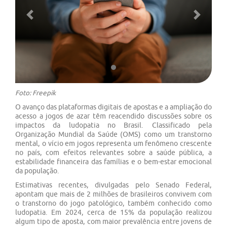
Previous
Next
Foto: Freepik
O avanço das plataformas digitais de apostas e a ampliação do
acesso a jogos de azar têm reacendido discussões sobre os
impactos da ludopatia no Brasil. Classificado pela
Organização Mundial da Saúde (OMS) como um transtorno
mental, o vício em jogos representa um fenômeno crescente
no país, com efeitos relevantes sobre a saúde pública, a
estabilidade financeira das famílias e o bem-estar emocional
da população.
Estimativas recentes, divulgadas pelo Senado Federal,
apontam que mais de 2 milhões de brasileiros convivem com
o transtorno do jogo patológico, também conhecido como
ludopatia. Em 2024, cerca de 15% da população realizou
algum tipo de aposta, com maior prevalência entre jovens de