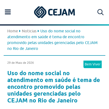
Home
Noticias
Uso do nome social no
atendimento em saúde é tema de encontro
promovido pelas unidades gerenciadas pelo CEJAM
no Rio de Janeiro
29 de Maio de 2026
Bem Viver
Uso do nome social no
atendimento em saúde é tema de
encontro promovido pelas
unidades gerenciadas pelo
CEJAM no Rio de Janeiro