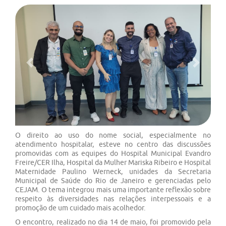
Previous
Next
O direito ao uso do nome social, especialmente no
atendimento hospitalar, esteve no centro das discussões
promovidas com as equipes do Hospital Municipal Evandro
Freire/CER Ilha, Hospital da Mulher Mariska Ribeiro e Hospital
Maternidade Paulino Werneck, unidades da Secretaria
Municipal de Saúde do Rio de Janeiro e gerenciadas pelo
CEJAM. O tema integrou mais uma importante reflexão sobre
respeito às diversidades nas relações interpessoais e a
promoção de um cuidado mais acolhedor.
O encontro, realizado no dia 14 de maio, foi promovido pela