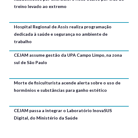
treino levado ao extremo
Hospital Regional de Assis realiza programação
dedicada à saúde e segurança no ambiente de
trabalho
CEJAM assume gestão da UPA Campo Limpo, na zona
sul de São Paulo
Morte de fisiculturista acende alerta sobre o uso de
hormônios e substâncias para ganho estético
CEJAM passa a integrar o Laboratório InovaSUS
Digital, do Ministério da Saúde