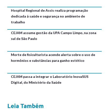
Hospital Regional de Assis realiza programação
dedicada à saúde e segurança no ambiente de
trabalho
CEJAM assume gestão da UPA Campo Limpo, na zona
sul de São Paulo
Morte de fisiculturista acende alerta sobre o uso de
hormônios e substâncias para ganho estético
CEJAM passa a integrar o Laboratório InovaSUS
Digital, do Ministério da Saúde
Leia Também