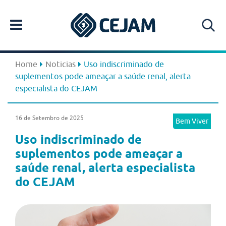
Home
Noticias
Uso indiscriminado de
suplementos pode ameaçar a saúde renal, alerta
especialista do CEJAM
16 de Setembro de 2025
Bem Viver
Uso indiscriminado de
suplementos pode ameaçar a
saúde renal, alerta especialista
do CEJAM