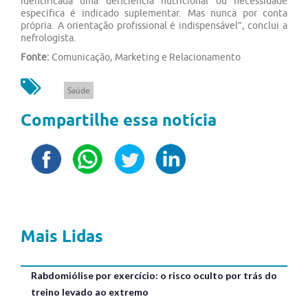
identificada uma deficiência nutricional ou necessidade
específica é indicado suplementar. Mas nunca por conta
própria. A orientação profissional é indispensável”, conclui a
nefrologista.
Fonte:
Comunicação, Marketing e Relacionamento
Saúde
Compartilhe essa notícia
Mais Lidas
Rabdomiólise por exercício: o risco oculto por trás do
treino levado ao extremo