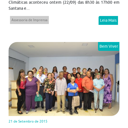
Climáticas aconteceu ontem (22/09) das 8h30 às 17h00 em
Santana e...
Assessoria de Imprensa
Leia Mais
Bem Viver
21 de Setembro de 2015