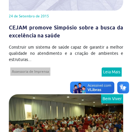
24 de Setembro de 2015
CEJAM promove Simpósio sobre a busca da
excelência na saúde
Construir um sistema de saúde capaz de garantir a melhor
qualidade no atendimento e a criação de ambientes e
estruturas...
Assessoria de Imprensa
Leia Mais
Bem Viver