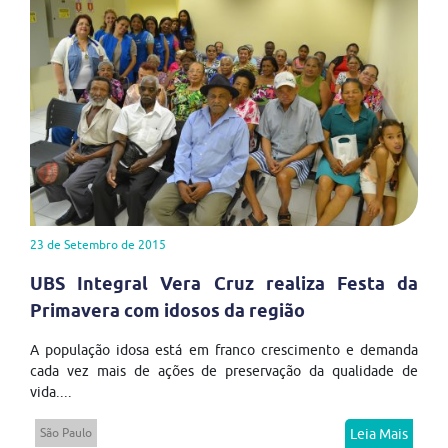
23 de Setembro de 2015
UBS Integral Vera Cruz realiza Festa da
Primavera com idosos da região
A população idosa está em franco crescimento e demanda
cada vez mais de ações de preservação da qualidade de
vida....
São Paulo
Leia Mais