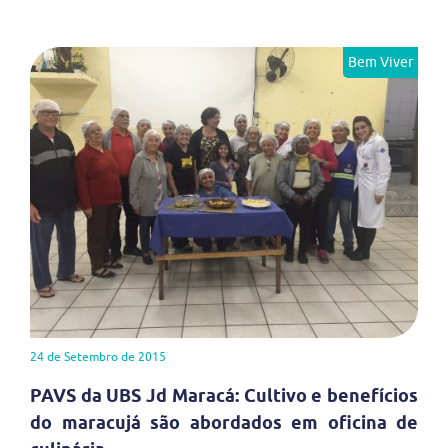
Bem Viver
24 de Setembro de 2015
PAVS da UBS Jd Maracá: Cultivo e benefícios
do maracujá são abordados em oficina de