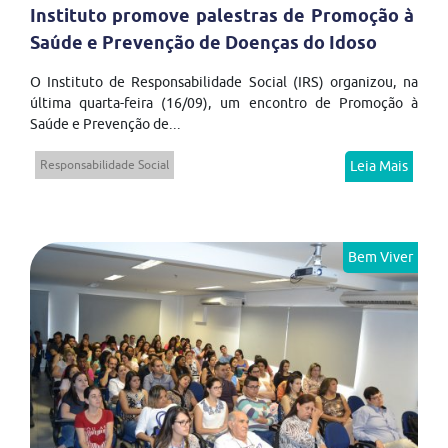
Instituto promove palestras de Promoção à
Saúde e Prevenção de Doenças do Idoso
O Instituto de Responsabilidade Social (IRS) organizou, na
última quarta-feira (16/09), um encontro de Promoção à
Saúde e Prevenção de...
Responsabilidade Social
Leia Mais
Bem Viver