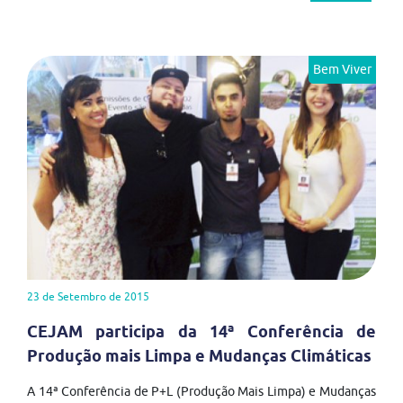
Bem Viver
23 de Setembro de 2015
CEJAM participa da 14ª Conferência de
Produção mais Limpa e Mudanças Climáticas
A 14ª Conferência de P+L (Produção Mais Limpa) e Mudanças