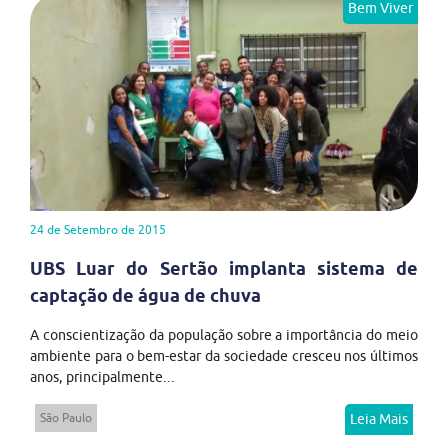
Bem Viver
24 de Setembro de 2015
UBS Luar do Sertão implanta sistema de
captação de água de chuva
A conscientização da população sobre a importância do meio
ambiente para o bem-estar da sociedade cresceu nos últimos
anos, principalmente...
São Paulo
Leia Mais