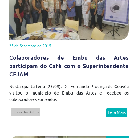
25 de Setembro de 2015
Colaboradores de Embu das Artes
participam do Café com o Superintendente
CEJAM
Nesta quarta-feira (23/09), Dr. Fernando Proença de Gouvêa
visitou o município de Embu das Artes e recebeu os
colaboradores sorteados...
Embu das Artes
Leia Mais