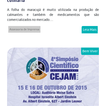
culinária
A folha do maracujá é muito utilizada na produção de
calmantes e também de medicamentos que são
comercializados no mercado....
Assessoria de Imprensa
Leia Mais
Bem Viver