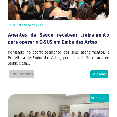
25 de Setembro de 2015
Agentes de Saúde recebem treinamento
para operar o E-SUS em Embu das Artes
Pensando no aperfeiçoamento dos seus atendimentos, a
Prefeitura de Embu das Artes, por meio da Secretaria de
Saúde e em...
Embu das Artes
Leia Mais
Bem Viver