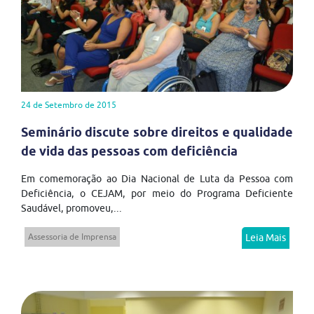
24 de Setembro de 2015
Seminário discute sobre direitos e qualidade
de vida das pessoas com deficiência
Em comemoração ao Dia Nacional de Luta da Pessoa com
Deficiência, o CEJAM, por meio do Programa Deficiente
Saudável, promoveu,...
Assessoria de Imprensa
Leia Mais