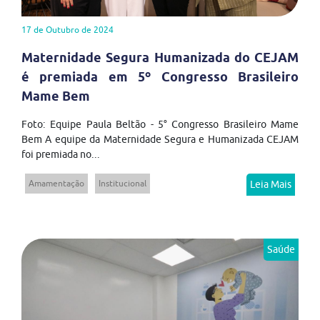
17 de Outubro de 2024
Maternidade Segura Humanizada do CEJAM
é premiada em 5º Congresso Brasileiro
Mame Bem
Foto: Equipe Paula Beltão - 5° Congresso Brasileiro Mame
Bem A equipe da Maternidade Segura e Humanizada CEJAM
foi premiada no...
Amamentação
Institucional
Leia Mais
Saúde