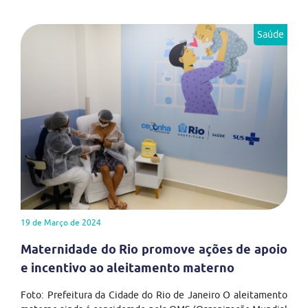
Saúde
19 de Março de 2024
Maternidade do Rio promove ações de apoio
e incentivo ao aleitamento materno
Foto: Prefeitura da Cidade do Rio de Janeiro O aleitamento