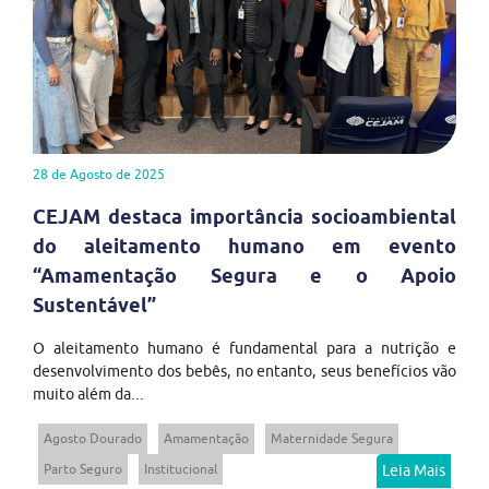
28 de Agosto de 2025
CEJAM destaca importância socioambiental
do aleitamento humano em evento
“Amamentação Segura e o Apoio
Sustentável”
O aleitamento humano é fundamental para a nutrição e
desenvolvimento dos bebês, no entanto, seus benefícios vão
muito além da...
Agosto Dourado
Amamentação
Maternidade Segura
Parto Seguro
Institucional
Leia Mais