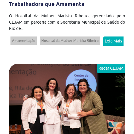
Trabalhadora que Amamenta
O Hospital da Mulher Mariska Ribeiro, gerenciado pelo
CEJAM em parceria com a Secretaria Municipal de Saúde do
Rio de...
Amamentação
Hospital da Mulher Mariska Ribeiro
Leia Mais
Radar CEJAM