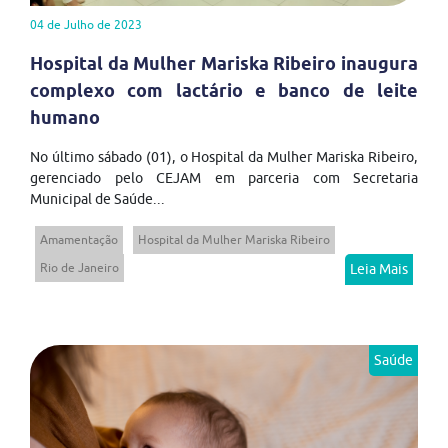
04 de Julho de 2023
Hospital da Mulher Mariska Ribeiro inaugura
complexo com lactário e banco de leite
humano
No último sábado (01), o Hospital da Mulher Mariska Ribeiro,
gerenciado pelo CEJAM em parceria com Secretaria
Municipal de Saúde...
Amamentação
Hospital da Mulher Mariska Ribeiro
Rio de Janeiro
Leia Mais
Saúde