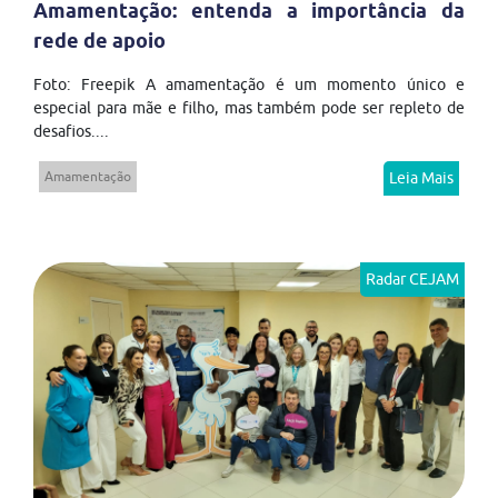
Amamentação: entenda a importância da
rede de apoio
Foto: Freepik A amamentação é um momento único e
especial para mãe e filho, mas também pode ser repleto de
desafios....
Amamentação
Leia Mais
Radar CEJAM