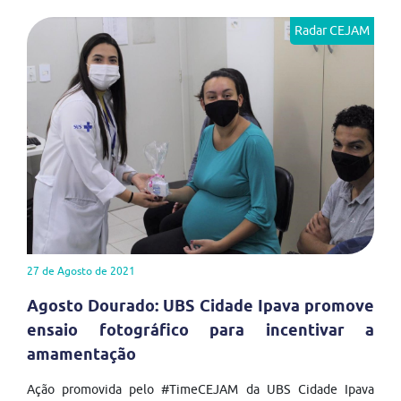
Radar CEJAM
27 de Agosto de 2021
Agosto Dourado: UBS Cidade Ipava promove
ensaio fotográfico para incentivar a
amamentação
Ação promovida pelo #TimeCEJAM da UBS Cidade Ipava