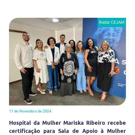
Radar CEJAM
11 de Novembro de 2024
Hospital da Mulher Mariska Ribeiro recebe
certificação para Sala de Apoio à Mulher