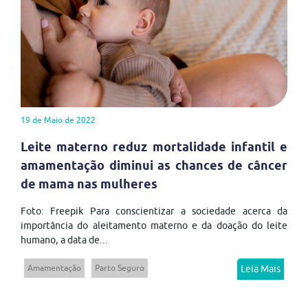
19 de Maio de 2022
Leite materno reduz mortalidade infantil e
amamentação diminui as chances de câncer
de mama nas mulheres
Foto: Freepik Para conscientizar a sociedade acerca da
importância do aleitamento materno e da doação do leite
humano, a data de...
Amamentação
Parto Seguro
Leia Mais