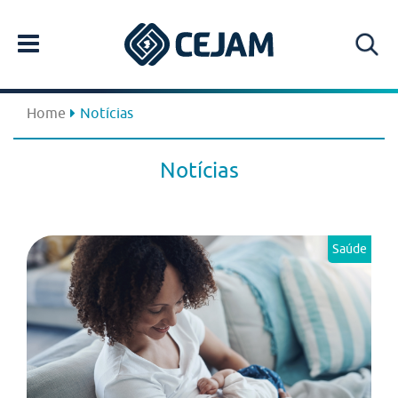
Home
Notícias
Notícias
Saúde