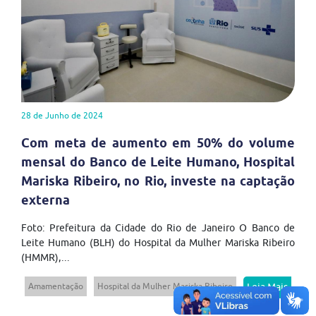
28 de Junho de 2024
Com meta de aumento em 50% do volume
mensal do Banco de Leite Humano, Hospital
Mariska Ribeiro, no Rio, investe na captação
externa
Foto: Prefeitura da Cidade do Rio de Janeiro O Banco de
Leite Humano (BLH) do Hospital da Mulher Mariska Ribeiro
(HMMR),...
Amamentação
Hospital da Mulher Mariska Ribeiro
Leia Mais