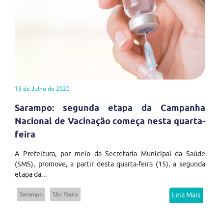
15 de Julho de 2020
Sarampo: segunda etapa da Campanha
Nacional de Vacinação começa nesta quarta-
feira
A Prefeitura, por meio da Secretaria Municipal da Saúde
(SMS), promove, a partir desta quarta-feira (15), a segunda
etapa da...
Sarampo
São Paulo
Leia Mais