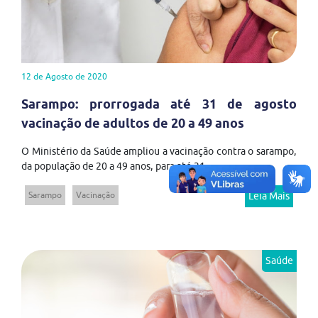
12 de Agosto de 2020
Sarampo: prorrogada até 31 de agosto
vacinação de adultos de 20 a 49 anos
O Ministério da Saúde ampliou a vacinação contra o sarampo,
da população de 20 a 49 anos, para até 31...
Sarampo
Vacinação
Leia Mais
Saúde