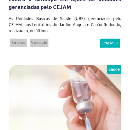
gerenciadas pelo CEJAM
As Unidades Básicas de Saúde (UBS) gerenciadas pelo
CEJAM, nos territórios do Jardim Ângela e Capão Redondo,
realizaram, no último...
Sarampo
Vacinação
Leia Mais
Saúde