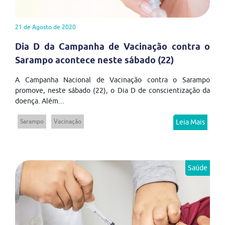
21 de Agosto de 2020
Dia D da Campanha de Vacinação contra o
Sarampo acontece neste sábado (22)
A Campanha Nacional de Vacinação contra o Sarampo
promove, neste sábado (22), o Dia D de conscientização da
doença. Além...
Sarampo
Vacinação
Leia Mais
Saúde