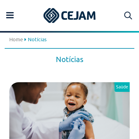
Home
Notícias
Notícias
Saúde