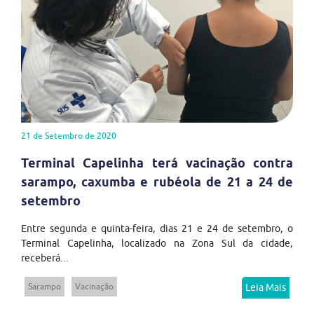
21 de Setembro de 2020
Terminal Capelinha terá vacinação contra
sarampo, caxumba e rubéola de 21 a 24 de
setembro
Entre segunda e quinta-feira, dias 21 e 24 de setembro, o
Terminal Capelinha, localizado na Zona Sul da cidade,
receberá...
Sarampo
Vacinação
Leia Mais