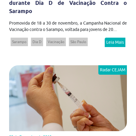
durante Dia D de Vacinação Contra o
Sarampo
Promovida de 18 a 30 de novembro, a Campanha Nacional de
Vacinação contra o Sarampo, voltada para jovens de 20...
Sarampo
Dia D
Vacinação
São Paulo
Leia Mais
Radar CEJAM