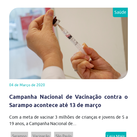
Saúde
04 de Março de 2020
Campanha Nacional de Vacinação contra o
Sarampo acontece até 13 de março
Com a meta de vacinar 3 milhões de crianças e jovens de 5 a
19 anos, a Campanha Nacional de...
Sarampo
Vacinação
São Paulo
Leia Mais