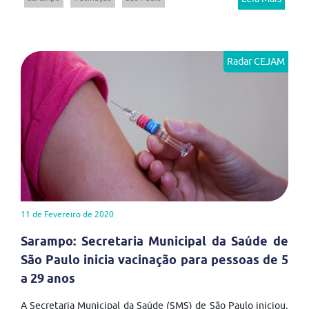
Radar CEJAM
11 de Fevereiro de 2020
Sarampo: Secretaria Municipal da Saúde de
São Paulo inicia vacinação para pessoas de 5
a 29 anos
A Secretaria Municipal da Saúde (SMS) de São Paulo iniciou,