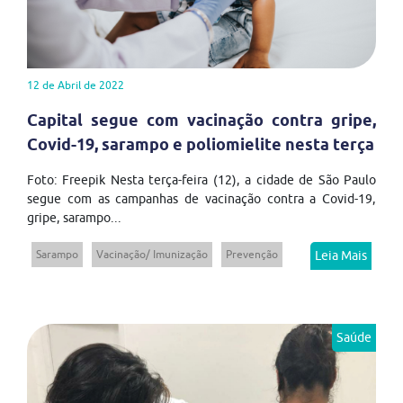
12 de Abril de 2022
Capital segue com vacinação contra gripe,
Covid-19, sarampo e poliomielite nesta terça
Foto: Freepik Nesta terça-feira (12), a cidade de São Paulo
segue com as campanhas de vacinação contra a Covid-19,
gripe, sarampo...
Sarampo
Vacinação/ Imunização
Prevenção
Leia Mais
Saúde