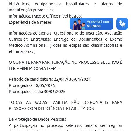
hidráulicas, equipamentos hospitalares e planos de
manutenção preventiva.
Informática: Pacote Office nível básico.
Experiência de 6 meses
Informações adicionais: Questionário de Inscrição; Avaliação
Curricular; Entrevista; Entrega de Documentos e Exame
Médico Admissional. (Todas as etapas são classificatórias e
eliminatórias.)
O CONVITE PARA PARTICIPAÇÃO NO PROCESSO SELETIVO É
ENCAMINHADO VIA E-MAIL.
Período de candidatura: 22/04 À 30/04/2024
Prorrogado à 30/05/2025
Prorrogado até dia 30/06/2025
TODAS AS VAGAS TAMBÉM SÃO DISPONÍVEIS PARA
PESSOAS COM DEFICIÊNCIA E REABILITADOS.
Da Proteção de Dados Pessoais
A participação no processo seletivo, para o seu regular