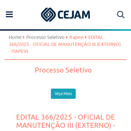
Home
Processo Seletivo
Itapevi
EDITAL
366/2025 - OFICIAL DE MANUTENÇÃO III (EXTERNO)
- ITAPEVI
Processo Seletivo
Veja Mais
EDITAL 366/2025 - OFICIAL DE
MANUTENÇÃO III (EXTERNO) -