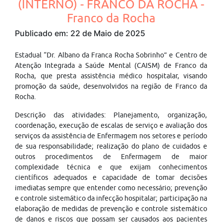
(INTERNO) - FRANCO DA ROCHA -
Franco da Rocha
Publicado em: 22 de Maio de 2025
Estadual “Dr. Albano da Franca Rocha Sobrinho” e Centro de
Atenção Integrada a Saúde Mental (CAISM) de Franco da
Rocha, que presta assistência médico hospitalar, visando
promoção da saúde, desenvolvidos na região de Franco da
Rocha.
Descrição das atividades: Planejamento, organização,
coordenação, execução de escalas de serviço e avaliação dos
serviços da assistência de Enfermagem nos setores e período
de sua responsabilidade; realização do plano de cuidados e
outros procedimentos de Enfermagem de maior
complexidade técnica e que exijam conhecimentos
científicos adequados e capacidade de tomar decisões
imediatas sempre que entender como necessário; prevenção
e controle sistemático da infecção hospitalar; participação na
elaboração de medidas de prevenção e controle sistemático
de danos e riscos que possam ser causados aos pacientes