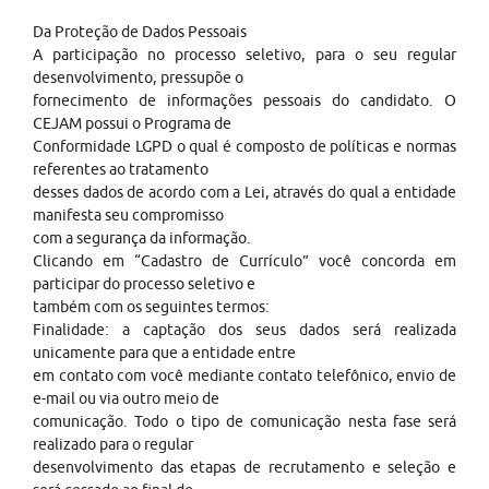
Da Proteção de Dados Pessoais
A participação no processo seletivo, para o seu regular
desenvolvimento, pressupõe o
fornecimento de informações pessoais do candidato. O
CEJAM possui o Programa de
Conformidade LGPD o qual é composto de políticas e normas
referentes ao tratamento
desses dados de acordo com a Lei, através do qual a entidade
manifesta seu compromisso
com a segurança da informação.
Clicando em “Cadastro de Currículo” você concorda em
participar do processo seletivo e
também com os seguintes termos:
Finalidade: a captação dos seus dados será realizada
unicamente para que a entidade entre
em contato com você mediante contato telefônico, envio de
e-mail ou via outro meio de
comunicação. Todo o tipo de comunicação nesta fase será
realizado para o regular
desenvolvimento das etapas de recrutamento e seleção e