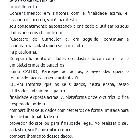
será cessado ao final do
procedimento.
Consentimento: em sintonia com a finalidade acima, e,
estando de acordo, você manifesta
seu consentimento autorizando a entidade e utilizar os seus
dados pessoais clicando em
“Cadastro de Currículo” e, em seguida, continuar a
candidatura cadastrando seu currículo
na plataforma.
Compartilhamento de dados: o cadastro do currículo é feito
em plataformas de parceiros
como CATHO, Pandapé ou outras, através das quais o
recrutador acessa o seu currículo. O
CEJAM informa que os seus dados, nesta etapa, serão
utilizados unicamente para a
finalidade exposta acima. A plataforma onde o currículo fica
hospedado poderá
compartilhar seus dados com terceiros de forma limitada para
fins de funcionalidade do
provedor do site ou para finalidade legal. Ao realizar o seu
cadastro, você consentirá com o
compartilhamento desses dados.