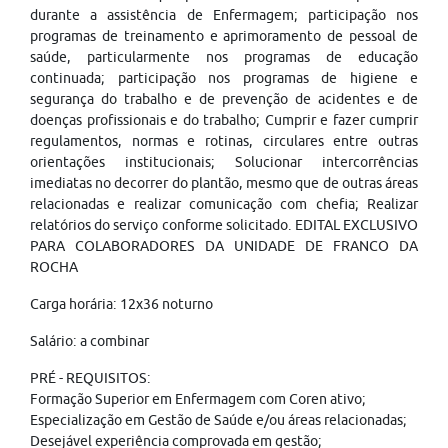
durante a assistência de Enfermagem; participação nos
programas de treinamento e aprimoramento de pessoal de
saúde, particularmente nos programas de educação
continuada; participação nos programas de higiene e
segurança do trabalho e de prevenção de acidentes e de
doenças profissionais e do trabalho; Cumprir e fazer cumprir
regulamentos, normas e rotinas, circulares entre outras
orientações institucionais; Solucionar intercorrências
imediatas no decorrer do plantão, mesmo que de outras áreas
relacionadas e realizar comunicação com chefia; Realizar
relatórios do serviço conforme solicitado. EDITAL EXCLUSIVO
PARA COLABORADORES DA UNIDADE DE FRANCO DA
ROCHA
Carga horária: 12x36 noturno
Salário: a combinar
PRÉ - REQUISITOS:
Formação Superior em Enfermagem com Coren ativo;
Especialização em Gestão de Saúde e/ou áreas relacionadas;
Desejável experiência comprovada em gestão;