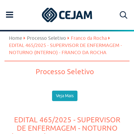
Home
Processo Seletivo
Franco da Rocha
EDITAL 465/2025 - SUPERVISOR DE ENFERMAGEM -
NOTURNO (INTERNO) - FRANCO DA ROCHA
Processo Seletivo
Veja Mais
EDITAL 465/2025 - SUPERVISOR
DE ENFERMAGEM - NOTURNO