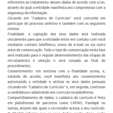
referentes ao tratamento desses dados de acordo com a Lei,
através do qual a entidade manifesta seu compromisso com a
segurança da informação.
Clicando em “Cadastro de Currículo” você concorda em
participar do processo seletivo e também com os seguintes
termos:
Finalidade: a captação dos seus dados será realizada
unicamente para que a entidade entre em contato com você
mediante contato telefônico, envio de e-mail ou via outro
meio de comunicação. Todo o tipo de comunicação nesta fase
será realizado para o regular desenvolvimento das etapas de
recrutamento e seleção e será cessado ao final do
procedimento.
Consentimento: em sintonia com a finalidade acima, e,
estando de acordo, você manifesta seu consentimento
autorizando a entidade e utilizar os seus dados pessoais
clicando em “Cadastro de Currículo” e, em seguida, continuar
a candidatura cadastrando seu currículo na plataforma.
Compartilhamento de dados: o cadastro do currículo é feito
em plataformas de parceiros como CATHO, Pandapé ou
outras, através das quais o recrutador acessa o seu currículo.