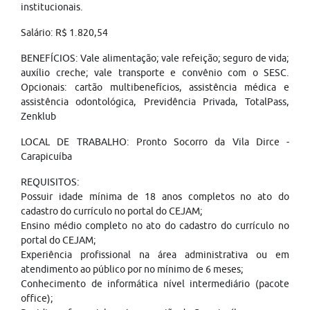
institucionais.
Salário: R$ 1.820,54
BENEFÍCIOS: Vale alimentação; vale refeição; seguro de vida;
auxílio creche; vale transporte e convênio com o SESC.
Opcionais: cartão multibenefícios, assistência médica e
assistência odontológica, Previdência Privada, TotalPass,
Zenklub
LOCAL DE TRABALHO: Pronto Socorro da Vila Dirce -
Carapicuíba
REQUISITOS:
Possuir idade mínima de 18 anos completos no ato do
cadastro do currículo no portal do CEJAM;
Ensino médio completo no ato do cadastro do currículo no
portal do CEJAM;
Experiência profissional na área administrativa ou em
atendimento ao público por no mínimo de 6 meses;
Conhecimento de informática nível intermediário (pacote
office);