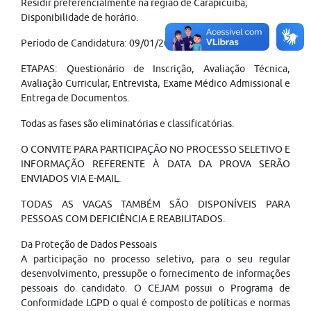
Residir preferencialmente na região de Carapicuíba;
Disponibilidade de horário.
Período de Candidatura: 09/01/2025 à 31/01/2025.
ETAPAS: Questionário de Inscrição, Avaliação Técnica,
Avaliação Curricular, Entrevista, Exame Médico Admissional e
Entrega de Documentos.
Todas as fases são eliminatórias e classificatórias.
O CONVITE PARA PARTICIPAÇÃO NO PROCESSO SELETIVO E
INFORMAÇÃO REFERENTE À DATA DA PROVA SERÃO
ENVIADOS VIA E-MAIL.
TODAS AS VAGAS TAMBÉM SÃO DISPONÍVEIS PARA
PESSOAS COM DEFICIÊNCIA E REABILITADOS.
Da Proteção de Dados Pessoais
A participação no processo seletivo, para o seu regular
desenvolvimento, pressupõe o fornecimento de informações
pessoais do candidato. O CEJAM possui o Programa de
Conformidade LGPD o qual é composto de políticas e normas