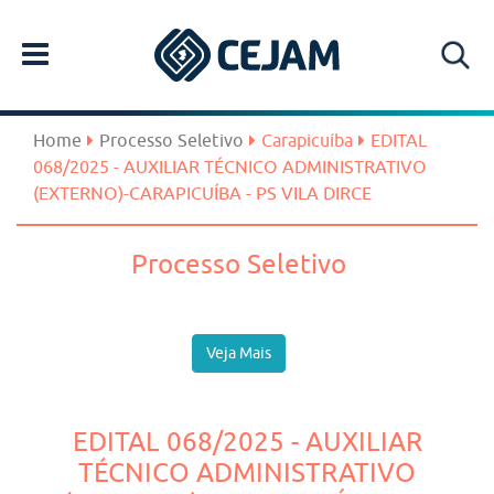
Home
Processo Seletivo
Carapicuíba
EDITAL
068/2025 - AUXILIAR TÉCNICO ADMINISTRATIVO
(EXTERNO)-CARAPICUÍBA - PS VILA DIRCE
Processo Seletivo
Veja Mais
EDITAL 068/2025 - AUXILIAR
TÉCNICO ADMINISTRATIVO