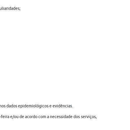
uliaridades;
nos dados epidemiológicos e evidências.
feira e/ou de acordo com a necessidade dos serviços,