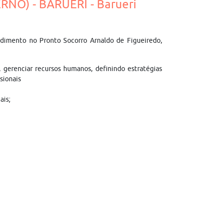
NO) - BARUERI - Barueri
dimento no Pronto Socorro Arnaldo de Figueiredo,
, gerenciar recursos humanos, definindo estratégias
sionais
ais;