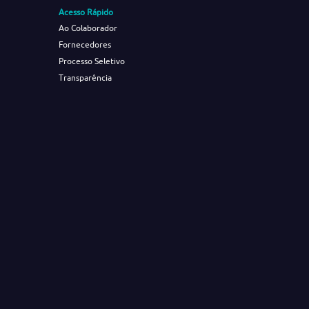
Acesso Rápido
Ao Colaborador
Fornecedores
Processo Seletivo
Transparência