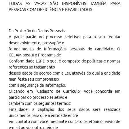
TODAS AS VAGAS SÃO DISPONÍVEIS TAMBÉM PARA
PESSOAS COM DEFICIÊNCIA E REABILITADOS.
Da Proteção de Dados Pessoais
A participação no processo seletivo, para o seu regular
desenvolvimento, pressupõe o
fornecimento de informações pessoais do candidato. O
CEJAM possui o Programa de
Conformidade LGPD o qual é composto de políticas e normas
referentes ao tratamento
desses dados de acordo com a Lei, através do qual a entidade
manifesta seu compromisso
com a segurança da informação.
Clicando em “Cadastro de Currículo” você concorda em
participar do processo seletivo e
também com os seguintes termos:
Finalidade: a captação dos seus dados será realizada
unicamente para que a entidade entre
em contato com você mediante contato telefônico, envio de
e-mail ou via outro meio de