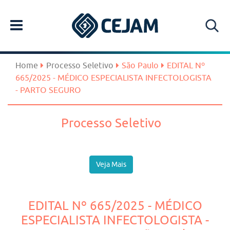
Home
Processo Seletivo
São Paulo
EDITAL Nº
665/2025 - MÉDICO ESPECIALISTA INFECTOLOGISTA
- PARTO SEGURO
Processo Seletivo
Veja Mais
EDITAL Nº 665/2025 - MÉDICO
ESPECIALISTA INFECTOLOGISTA -