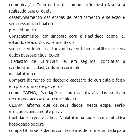
comunicação. Todo o tipo de comunicação nesta fase será
realizado para o regular
desenvolvimento das etapas de recrutamento e seleção e
será cessado ao final do
procedimento.
Consentimento: em sintonia com a finalidade acima, e,
estando de acordo, você manifesta
seu consentimento autorizando a entidade e utilizar os seus
dados pessoais clicando em
“Cadastro de Currículo” e, em seguida, continuar a
candidatura cadastrando seu currículo
na plataforma.
Compartilhamento de dados: o cadastro do currículo é feito
em plataformas de parceiros
como CATHO, Pandapé ou outras, através das quais o
recrutador acessa o seu currículo. O
CEJAM informa que os seus dados, nesta etapa, serão
utilizados unicamente para a
finalidade exposta acima. A plataforma onde o currículo fica
hospedado poderá
compartilhar seus dados com terceiros de forma limitada para