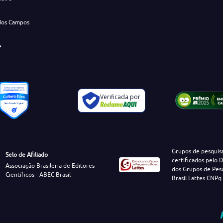
dos Campos
e
Verificada por
Grupos de pesquis
Selo de Afiliado
certificados pelo D
Associação Brasileira de Editores
dos Grupos de Pes
Científicos - ABEC Brasil
Brasil Lattes CNPq