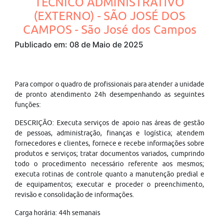
TÉCNICO ADMINISTRATIVO
(EXTERNO) - SÃO JOSÉ DOS
CAMPOS - São José dos Campos
Publicado em: 08 de Maio de 2025
Para compor o quadro de profissionais para atender a unidade
de pronto atendimento 24h desempenhando as seguintes
funções:
DESCRIÇÃO: Executa serviços de apoio nas áreas de gestão
de pessoas, administração, finanças e logística; atendem
fornecedores e clientes, fornece e recebe informações sobre
produtos e serviços; tratar documentos variados, cumprindo
todo o procedimento necessário referente aos mesmos;
executa rotinas de controle quanto a manutenção predial e
de equipamentos; executar e proceder o preenchimento,
revisão e consolidação de informações.
Carga horária: 44h semanais