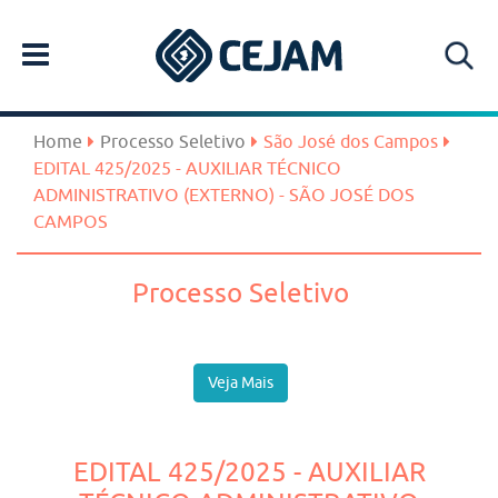
Home
Processo Seletivo
São José dos Campos
EDITAL 425/2025 - AUXILIAR TÉCNICO
ADMINISTRATIVO (EXTERNO) - SÃO JOSÉ DOS
CAMPOS
Processo Seletivo
Veja Mais
EDITAL 425/2025 - AUXILIAR