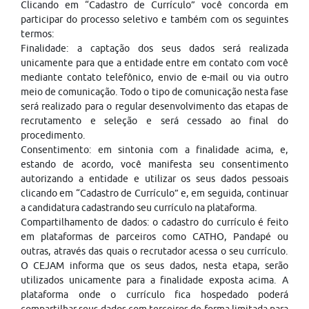
Clicando em “Cadastro de Currículo” você concorda em
participar do processo seletivo e também com os seguintes
termos:
Finalidade: a captação dos seus dados será realizada
unicamente para que a entidade entre em contato com você
mediante contato telefônico, envio de e-mail ou via outro
meio de comunicação. Todo o tipo de comunicação nesta fase
será realizado para o regular desenvolvimento das etapas de
recrutamento e seleção e será cessado ao final do
procedimento.
Consentimento: em sintonia com a finalidade acima, e,
estando de acordo, você manifesta seu consentimento
autorizando a entidade e utilizar os seus dados pessoais
clicando em “Cadastro de Currículo” e, em seguida, continuar
a candidatura cadastrando seu currículo na plataforma.
Compartilhamento de dados: o cadastro do currículo é feito
em plataformas de parceiros como CATHO, Pandapé ou
outras, através das quais o recrutador acessa o seu currículo.
O CEJAM informa que os seus dados, nesta etapa, serão
utilizados unicamente para a finalidade exposta acima. A
plataforma onde o currículo fica hospedado poderá