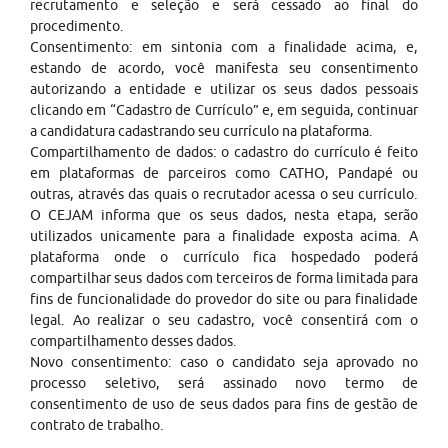
recrutamento e seleção e será cessado ao final do
procedimento.
Consentimento: em sintonia com a finalidade acima, e,
estando de acordo, você manifesta seu consentimento
autorizando a entidade e utilizar os seus dados pessoais
clicando em “Cadastro de Currículo” e, em seguida, continuar
a candidatura cadastrando seu currículo na plataforma.
Compartilhamento de dados: o cadastro do currículo é feito
em plataformas de parceiros como CATHO, Pandapé ou
outras, através das quais o recrutador acessa o seu currículo.
O CEJAM informa que os seus dados, nesta etapa, serão
utilizados unicamente para a finalidade exposta acima. A
plataforma onde o currículo fica hospedado poderá
compartilhar seus dados com terceiros de forma limitada para
fins de funcionalidade do provedor do site ou para finalidade
legal. Ao realizar o seu cadastro, você consentirá com o
compartilhamento desses dados.
Novo consentimento: caso o candidato seja aprovado no
processo seletivo, será assinado novo termo de
consentimento de uso de seus dados para fins de gestão de
contrato de trabalho.