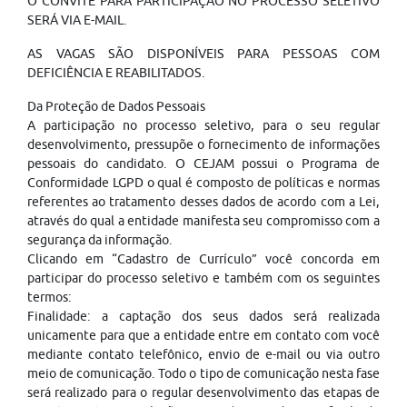
O CONVITE PARA PARTICIPAÇÃO NO PROCESSO SELETIVO
SERÁ VIA E-MAIL.
AS VAGAS SÃO DISPONÍVEIS PARA PESSOAS COM
DEFICIÊNCIA E REABILITADOS.
Da Proteção de Dados Pessoais
A participação no processo seletivo, para o seu regular
desenvolvimento, pressupõe o fornecimento de informações
pessoais do candidato. O CEJAM possui o Programa de
Conformidade LGPD o qual é composto de políticas e normas
referentes ao tratamento desses dados de acordo com a Lei,
através do qual a entidade manifesta seu compromisso com a
segurança da informação.
Clicando em “Cadastro de Currículo” você concorda em
participar do processo seletivo e também com os seguintes
termos:
Finalidade: a captação dos seus dados será realizada
unicamente para que a entidade entre em contato com você
mediante contato telefônico, envio de e-mail ou via outro
meio de comunicação. Todo o tipo de comunicação nesta fase
será realizado para o regular desenvolvimento das etapas de