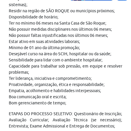
sistemas);
Residir na região de SÃO ROQUE ou municípios próximos;
Disponibilidade de horário;
Ter no mínimo 06 meses na Santa Casa de São Roque;
Não possuir medidas disciplinares nos últimos 06 meses;
Não possuir faltas injustificadas nos últimos 06 meses;
Estar ativo em suas atividades laborais;
Mínimo de 01 ano da última promoção;
Desejável curso na área do SCIH, hospitalar ou da saúde;
Sensibilidade para lidar com o ambiente hospitalar;
Capacidade para trabalhar sob pressão, em equipe e resolver
problemas;
Ter liderança, iniciativa e comprometimento;
Proatividade, organização, ética e responsabilidade;
Empatia, acolhimento e habilidades interpessoais;
Boa comunicação oral e escrita;
Bom gerenciamento de tempo;
ETAPAS DO PROCESSO SELETIVO: Questionário de Inscrição;
Avaliação Curricular; Avaliação Técnica (se necessário);
Entrevista; Exame Admissional e Entrega de Documentos;