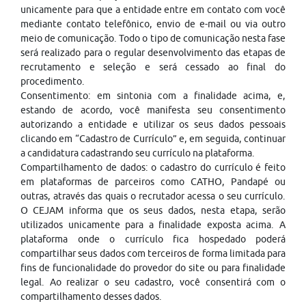
unicamente para que a entidade entre em contato com você
mediante contato telefônico, envio de e-mail ou via outro
meio de comunicação. Todo o tipo de comunicação nesta fase
será realizado para o regular desenvolvimento das etapas de
recrutamento e seleção e será cessado ao final do
procedimento.
Consentimento: em sintonia com a finalidade acima, e,
estando de acordo, você manifesta seu consentimento
autorizando a entidade e utilizar os seus dados pessoais
clicando em “Cadastro de Currículo” e, em seguida, continuar
a candidatura cadastrando seu currículo na plataforma.
Compartilhamento de dados: o cadastro do currículo é feito
em plataformas de parceiros como CATHO, Pandapé ou
outras, através das quais o recrutador acessa o seu currículo.
O CEJAM informa que os seus dados, nesta etapa, serão
utilizados unicamente para a finalidade exposta acima. A
plataforma onde o currículo fica hospedado poderá
compartilhar seus dados com terceiros de forma limitada para
fins de funcionalidade do provedor do site ou para finalidade
legal. Ao realizar o seu cadastro, você consentirá com o
compartilhamento desses dados.