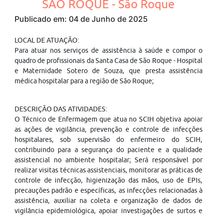
SÃO ROQUE - São Roque
Publicado em: 04 de Junho de 2025
LOCAL DE ATUAÇÃO:
Para atuar nos serviços de assistência à saúde e compor o
quadro de profissionais da Santa Casa de São Roque - Hospital
e Maternidade Sotero de Souza, que presta assistência
médica hospitalar para a região de São Roque;
DESCRIÇÃO DAS ATIVIDADES:
O Técnico de Enfermagem que atua no SCIH objetiva apoiar
as ações de vigilância, prevenção e controle de infecções
hospitalares, sob supervisão do enfermeiro do SCIH,
contribuindo para a segurança do paciente e a qualidade
assistencial no ambiente hospitalar; Será responsável por
realizar visitas técnicas assistenciais, monitorar as práticas de
controle de infecção, higienização das mãos, uso de EPIs,
precauções padrão e específicas, as infecções relacionadas à
assistência, auxiliar na coleta e organização de dados de
vigilância epidemiológica, apoiar investigações de surtos e