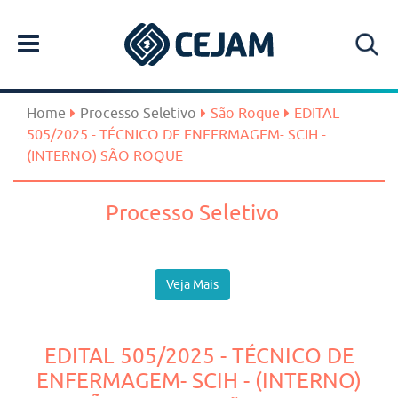
Home
Processo Seletivo
São Roque
EDITAL
505/2025 - TÉCNICO DE ENFERMAGEM- SCIH -
(INTERNO) SÃO ROQUE
Processo Seletivo
Veja Mais
EDITAL 505/2025 - TÉCNICO DE
ENFERMAGEM- SCIH - (INTERNO)