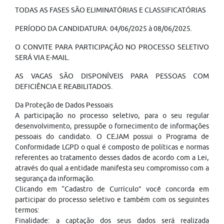
TODAS AS FASES SÃO ELIMINATÓRIAS E CLASSIFICATÓRIAS
PERÍODO DA CANDIDATURA: 04/06/2025 à 08/06/2025.
O CONVITE PARA PARTICIPAÇÃO NO PROCESSO SELETIVO
SERÁ VIA E-MAIL.
AS VAGAS SÃO DISPONÍVEIS PARA PESSOAS COM
DEFICIÊNCIA E REABILITADOS.
Da Proteção de Dados Pessoais
A participação no processo seletivo, para o seu regular
desenvolvimento, pressupõe o fornecimento de informações
pessoais do candidato. O CEJAM possui o Programa de
Conformidade LGPD o qual é composto de políticas e normas
referentes ao tratamento desses dados de acordo com a Lei,
através do qual a entidade manifesta seu compromisso com a
segurança da informação.
Clicando em “Cadastro de Currículo” você concorda em
participar do processo seletivo e também com os seguintes
termos:
Finalidade: a captação dos seus dados será realizada