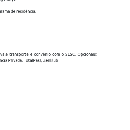
grama de residência.
; vale transporte e convênio com o SESC. Opcionais:
ncia Privada, TotalPass, Zenklub