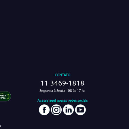
CONTATO
11 3469-1818
Segunda à Sexta - 08 às 17 hs
Acesse aqui nossas redes sociais
a