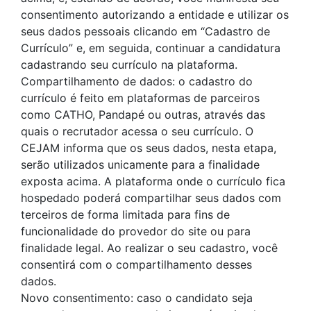
consentimento autorizando a entidade e utilizar os
seus dados pessoais clicando em “Cadastro de
Currículo” e, em seguida, continuar a candidatura
cadastrando seu currículo na plataforma.
Compartilhamento de dados: o cadastro do
currículo é feito em plataformas de parceiros
como CATHO, Pandapé ou outras, através das
quais o recrutador acessa o seu currículo. O
CEJAM informa que os seus dados, nesta etapa,
serão utilizados unicamente para a finalidade
exposta acima. A plataforma onde o currículo fica
hospedado poderá compartilhar seus dados com
terceiros de forma limitada para fins de
funcionalidade do provedor do site ou para
finalidade legal. Ao realizar o seu cadastro, você
consentirá com o compartilhamento desses
dados.
Novo consentimento: caso o candidato seja