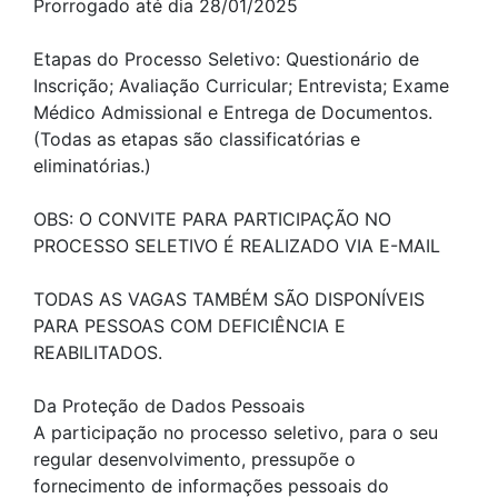
Prorrogado até dia 28/01/2025
Etapas do Processo Seletivo: Questionário de
Inscrição; Avaliação Curricular; Entrevista; Exame
Médico Admissional e Entrega de Documentos.
(Todas as etapas são classificatórias e
eliminatórias.)
OBS: O CONVITE PARA PARTICIPAÇÃO NO
PROCESSO SELETIVO É REALIZADO VIA E-MAIL
TODAS AS VAGAS TAMBÉM SÃO DISPONÍVEIS
PARA PESSOAS COM DEFICIÊNCIA E
REABILITADOS.
Da Proteção de Dados Pessoais
A participação no processo seletivo, para o seu
regular desenvolvimento, pressupõe o
fornecimento de informações pessoais do