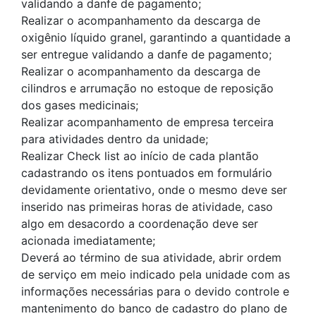
validando a danfe de pagamento;
Realizar o acompanhamento da descarga de
oxigênio líquido granel, garantindo a quantidade a
ser entregue validando a danfe de pagamento;
Realizar o acompanhamento da descarga de
cilindros e arrumação no estoque de reposição
dos gases medicinais;
Realizar acompanhamento de empresa terceira
para atividades dentro da unidade;
Realizar Check list ao início de cada plantão
cadastrando os itens pontuados em formulário
devidamente orientativo, onde o mesmo deve ser
inserido nas primeiras horas de atividade, caso
algo em desacordo a coordenação deve ser
acionada imediatamente;
Deverá ao término de sua atividade, abrir ordem
de serviço em meio indicado pela unidade com as
informações necessárias para o devido controle e
mantenimento do banco de cadastro do plano de