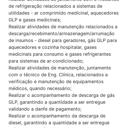
de refrigeração relacionados a sistemas de
utilidades - ar comprimido medicinal, aquecedores
GLP e gases medicinais;
Realizar atividades de manutenção relacionados a
descarga/recebimento/armazenagem/arrumação
de insumos - diesel para geradores, gás GLP para
aquecedores e cozinha hospitalar, gases
medicinais para consumo e gases refrigerantes
para sistemas de ar-condicionado;
Realizar atividades de manutenção, juntamente
com o técnico de Eng. Clínica, relacionados a
verificação e manutenção de equipamentos
médicos, quando necessário;
Realizar o acompanhamento de descarga de gás
GLP, garantindo a quantidade a ser entregue
validando a danfe de pagamento;
Realizar o acompanhamento da descarga de
diesel, garantindo a quantidade a ser entregue