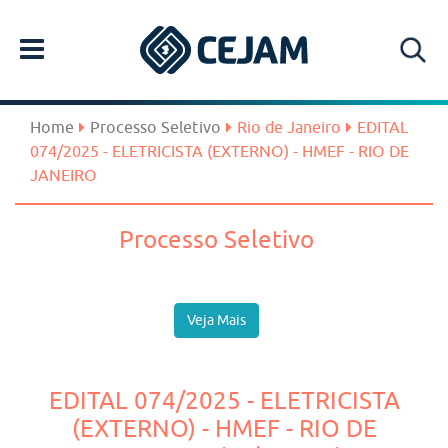
Home
Processo Seletivo
Rio de Janeiro
EDITAL
074/2025 - ELETRICISTA (EXTERNO) - HMEF - RIO DE
JANEIRO
Processo Seletivo
Veja Mais
EDITAL 074/2025 - ELETRICISTA
(EXTERNO) - HMEF - RIO DE