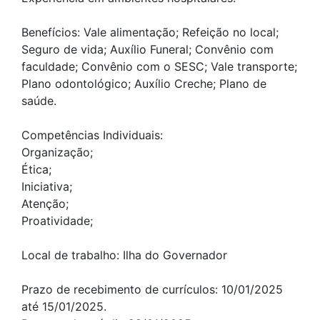
Benefícios: Vale alimentação; Refeição no local;
Seguro de vida; Auxílio Funeral; Convênio com
faculdade; Convênio com o SESC; Vale transporte;
Plano odontológico; Auxílio Creche; Plano de
saúde.
Competências Individuais:
Organização;
Ética;
Iniciativa;
Atenção;
Proatividade;
Local de trabalho: Ilha do Governador
Prazo de recebimento de currículos: 10/01/2025
até 15/01/2025.