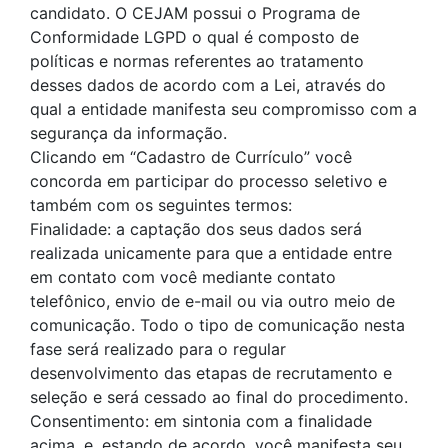
candidato. O CEJAM possui o Programa de
Conformidade LGPD o qual é composto de
políticas e normas referentes ao tratamento
desses dados de acordo com a Lei, através do
qual a entidade manifesta seu compromisso com a
segurança da informação.
Clicando em “Cadastro de Currículo” você
concorda em participar do processo seletivo e
também com os seguintes termos:
Finalidade: a captação dos seus dados será
realizada unicamente para que a entidade entre
em contato com você mediante contato
telefônico, envio de e-mail ou via outro meio de
comunicação. Todo o tipo de comunicação nesta
fase será realizado para o regular
desenvolvimento das etapas de recrutamento e
seleção e será cessado ao final do procedimento.
Consentimento: em sintonia com a finalidade
acima, e, estando de acordo, você manifesta seu