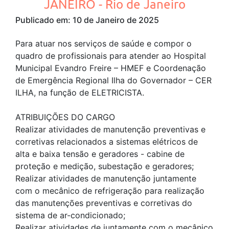
JANEIRO - Rio de Janeiro
Publicado em: 10 de Janeiro de 2025
Para atuar nos serviços de saúde e compor o
quadro de profissionais para atender ao Hospital
Municipal Evandro Freire – HMEF e Coordenação
de Emergência Regional Ilha do Governador – CER
ILHA, na função de ELETRICISTA.
ATRIBUIÇÕES DO CARGO
Realizar atividades de manutenção preventivas e
corretivas relacionados a sistemas elétricos de
alta e baixa tensão e geradores - cabine de
proteção e medição, subestação e geradores;
Realizar atividades de manutenção juntamente
com o mecânico de refrigeração para realização
das manutenções preventivas e corretivas do
sistema de ar-condicionado;
Realizar atividades de juntamente com o mecânico