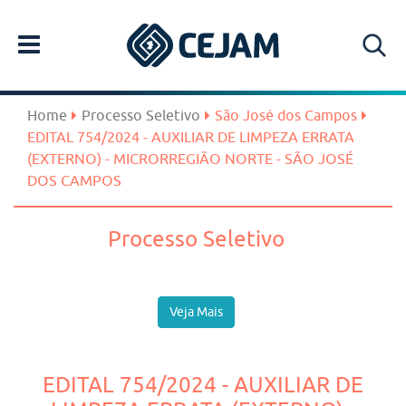
Home
Processo Seletivo
São José dos Campos
EDITAL 754/2024 - AUXILIAR DE LIMPEZA ERRATA
(EXTERNO) - MICRORREGIÃO NORTE - SÃO JOSÉ
DOS CAMPOS
Processo Seletivo
Veja Mais
EDITAL 754/2024 - AUXILIAR DE