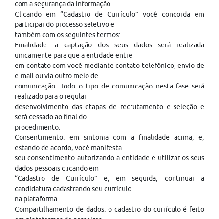
com a segurança da informação.
Clicando em “Cadastro de Currículo” você concorda em
participar do processo seletivo e
também com os seguintes termos:
Finalidade: a captação dos seus dados será realizada
unicamente para que a entidade entre
em contato com você mediante contato telefônico, envio de
e-mail ou via outro meio de
comunicação. Todo o tipo de comunicação nesta fase será
realizado para o regular
desenvolvimento das etapas de recrutamento e seleção e
será cessado ao final do
procedimento.
Consentimento: em sintonia com a finalidade acima, e,
estando de acordo, você manifesta
seu consentimento autorizando a entidade e utilizar os seus
dados pessoais clicando em
“Cadastro de Currículo” e, em seguida, continuar a
candidatura cadastrando seu currículo
na plataforma.
Compartilhamento de dados: o cadastro do currículo é feito