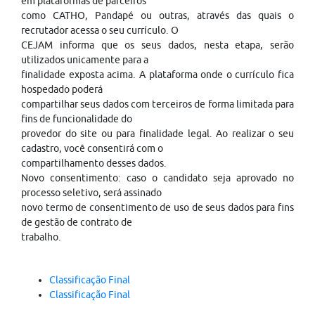
em plataformas de parceiros
como CATHO, Pandapé ou outras, através das quais o
recrutador acessa o seu currículo. O
CEJAM informa que os seus dados, nesta etapa, serão
utilizados unicamente para a
finalidade exposta acima. A plataforma onde o currículo fica
hospedado poderá
compartilhar seus dados com terceiros de forma limitada para
fins de funcionalidade do
provedor do site ou para finalidade legal. Ao realizar o seu
cadastro, você consentirá com o
compartilhamento desses dados.
Novo consentimento: caso o candidato seja aprovado no
processo seletivo, será assinado
novo termo de consentimento de uso de seus dados para fins
de gestão de contrato de
trabalho.
Classificação Final
Classificação Final