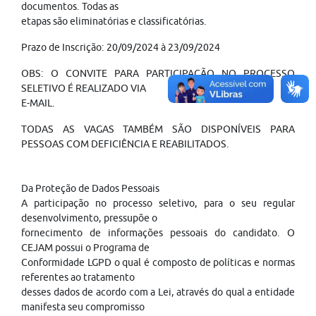
documentos. Todas as
etapas são eliminatórias e classificatórias.
Prazo de Inscrição: 20/09/2024 à 23/09/2024
OBS: O CONVITE PARA PARTICIPAÇÃO NO PROCESSO
SELETIVO É REALIZADO VIA
E-MAIL.
TODAS AS VAGAS TAMBÉM SÃO DISPONÍVEIS PARA
PESSOAS COM DEFICIÊNCIA E REABILITADOS.
Da Proteção de Dados Pessoais
A participação no processo seletivo, para o seu regular
desenvolvimento, pressupõe o
fornecimento de informações pessoais do candidato. O
CEJAM possui o Programa de
Conformidade LGPD o qual é composto de políticas e normas
referentes ao tratamento
desses dados de acordo com a Lei, através do qual a entidade
manifesta seu compromisso