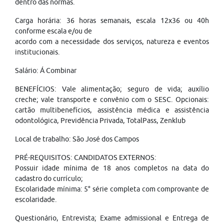
dentro das normas.
Carga horária: 36 horas semanais, escala 12x36 ou 40h
conforme escala e/ou de
acordo com a necessidade dos serviços, natureza e eventos
institucionais.
Salário: Á Combinar
BENEFÍCIOS: Vale alimentação; seguro de vida; auxílio
creche; vale transporte e convênio com o SESC. Opcionais:
cartão multibenefícios, assistência médica e assistência
odontológica, Previdência Privada, TotalPass, Zenklub
Local de trabalho: São José dos Campos
PRÉ-REQUISITOS: CANDIDATOS EXTERNOS:
Possuir idade mínima de 18 anos completos na data do
cadastro do currículo;
Escolaridade mínima: 5° série completa com comprovante de
escolaridade.
Questionário, Entrevista; Exame admissional e Entrega de