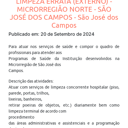
LIMPEZA ERRATA (EXTERNO) -
MICRORREGIÃO NORTE - SÃO
JOSÉ DOS CAMPOS - São José dos
Campos
Publicado em: 20 de Setembro de 2024
Para atuar nos serviços de saúde e compor o quadro de
profissionais para atender aos
Programas de Saúde da Instituição desenvolvidos na
Microrregião de São José dos
Campos.
Descrição das atividades:
Atuar com serviços de limpeza concorrente hospitalar (piso,
parede, portas, trilhos,
lixeiras, banheiros,
retirar poeiras de objetos, etc.) diariamente bem como
limpeza terminal de acordo com
procedimento
das áreas administrativas e assistenciais e a programação