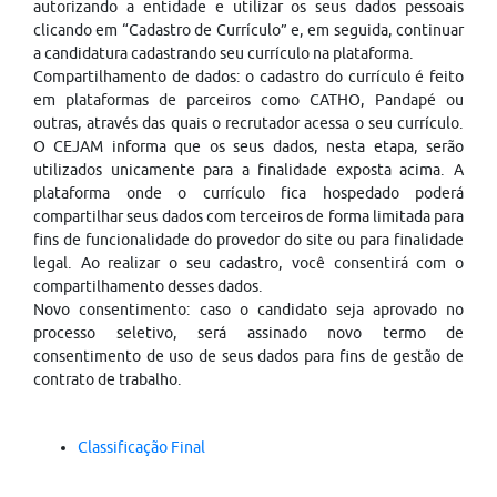
autorizando a entidade e utilizar os seus dados pessoais
clicando em “Cadastro de Currículo” e, em seguida, continuar
a candidatura cadastrando seu currículo na plataforma.
Compartilhamento de dados: o cadastro do currículo é feito
em plataformas de parceiros como CATHO, Pandapé ou
outras, através das quais o recrutador acessa o seu currículo.
O CEJAM informa que os seus dados, nesta etapa, serão
utilizados unicamente para a finalidade exposta acima. A
plataforma onde o currículo fica hospedado poderá
compartilhar seus dados com terceiros de forma limitada para
fins de funcionalidade do provedor do site ou para finalidade
legal. Ao realizar o seu cadastro, você consentirá com o
compartilhamento desses dados.
Novo consentimento: caso o candidato seja aprovado no
processo seletivo, será assinado novo termo de
consentimento de uso de seus dados para fins de gestão de
contrato de trabalho.
Classificação Final