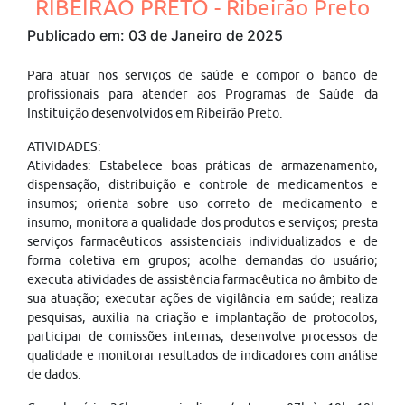
RIBEIRÃO PRETO - Ribeirão Preto
Publicado em: 03 de Janeiro de 2025
Para atuar nos serviços de saúde e compor o banco de
profissionais para atender aos Programas de Saúde da
Instituição desenvolvidos em Ribeirão Preto.
ATIVIDADES:
Atividades: Estabelece boas práticas de armazenamento,
dispensação, distribuição e controle de medicamentos e
insumos; orienta sobre uso correto de medicamento e
insumo, monitora a qualidade dos produtos e serviços; presta
serviços farmacêuticos assistenciais individualizados e de
forma coletiva em grupos; acolhe demandas do usuário;
executa atividades de assistência farmacêutica no âmbito de
sua atuação; executar ações de vigilância em saúde; realiza
pesquisas, auxilia na criação e implantação de protocolos,
participar de comissões internas, desenvolve processos de
qualidade e monitorar resultados de indicadores com análise
de dados.