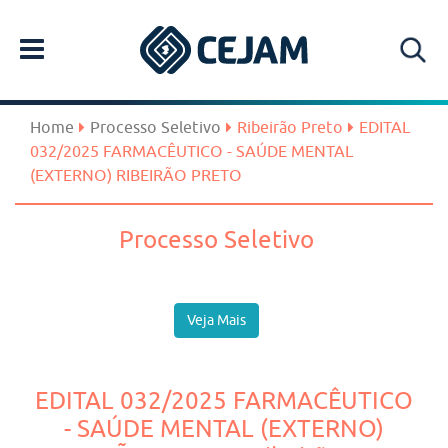
Home
Processo Seletivo
Ribeirão Preto
EDITAL
032/2025 FARMACÊUTICO - SAÚDE MENTAL
(EXTERNO) RIBEIRÃO PRETO
Processo Seletivo
Veja Mais
EDITAL 032/2025 FARMACÊUTICO
- SAÚDE MENTAL (EXTERNO)