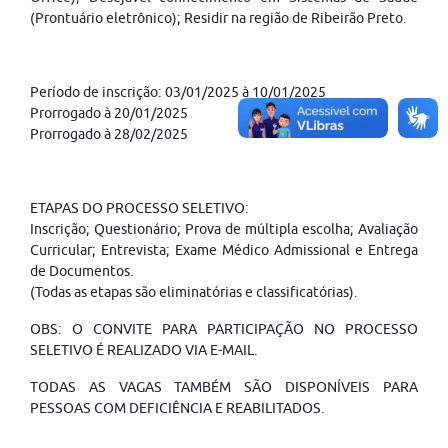
(Prontuário eletrônico); Residir na região de Ribeirão Preto.
Período de inscrição: 03/01/2025 à 10/01/2025
Prorrogado à 20/01/2025
Prorrogado à 28/02/2025
ETAPAS DO PROCESSO SELETIVO:
Inscrição; Questionário; Prova de múltipla escolha; Avaliação
Curricular; Entrevista; Exame Médico Admissional e Entrega
de Documentos.
(Todas as etapas são eliminatórias e classificatórias).
OBS: O CONVITE PARA PARTICIPAÇÃO NO PROCESSO
SELETIVO É REALIZADO VIA E-MAIL.
TODAS AS VAGAS TAMBÉM SÃO DISPONÍVEIS PARA
PESSOAS COM DEFICIÊNCIA E REABILITADOS.