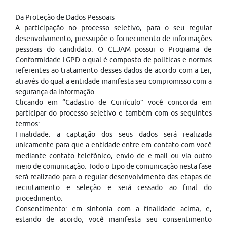
Da Proteção de Dados Pessoais
A participação no processo seletivo, para o seu regular
desenvolvimento, pressupõe o fornecimento de informações
pessoais do candidato. O CEJAM possui o Programa de
Conformidade LGPD o qual é composto de políticas e normas
referentes ao tratamento desses dados de acordo com a Lei,
através do qual a entidade manifesta seu compromisso com a
segurança da informação.
Clicando em “Cadastro de Currículo” você concorda em
participar do processo seletivo e também com os seguintes
termos:
Finalidade: a captação dos seus dados será realizada
unicamente para que a entidade entre em contato com você
mediante contato telefônico, envio de e-mail ou via outro
meio de comunicação. Todo o tipo de comunicação nesta fase
será realizado para o regular desenvolvimento das etapas de
recrutamento e seleção e será cessado ao final do
procedimento.
Consentimento: em sintonia com a finalidade acima, e,
estando de acordo, você manifesta seu consentimento