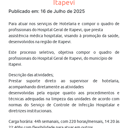
Itapevi
Publicado em: 16 de Julho de 2025
Para atuar nos serviços de Hotelaria e compor o quadro de
profissionais do Hospital Geral de Itapevi, que presta
assistência médica hospitalar, visando à promoção da saúde,
desenvolvidos na região de Itapevi.
Este processo seletivo, objetiva compor o quadro de
profissionais do Hospital Geral de Itapevi, do município de
Itapevi.
Descrição das atividades;
Prestar suporte direto ao supervisor de hotelaria,
acompanhando diretamente as atividades
desenvolvidas pela equipe quanto aos procedimentos e
técnicas adequadas na limpeza das unidades de acordo com
normas do Serviço de Controle de Infecção Hospitalar e
diretrizes institucionais.
Carga horária: 44h semanais, com 220 horas/mensais, 14:20 às
22:40hs com flexibilidade para atuar em outros