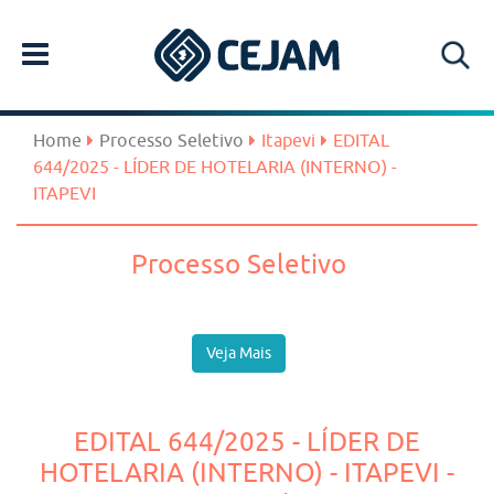
Home
Processo Seletivo
Itapevi
EDITAL
644/2025 - LÍDER DE HOTELARIA (INTERNO) -
ITAPEVI
Processo Seletivo
Veja Mais
EDITAL 644/2025 - LÍDER DE
HOTELARIA (INTERNO) - ITAPEVI -