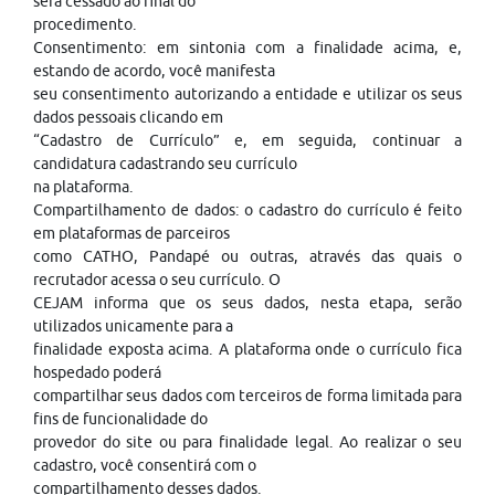
será cessado ao final do
procedimento.
Consentimento: em sintonia com a finalidade acima, e,
estando de acordo, você manifesta
seu consentimento autorizando a entidade e utilizar os seus
dados pessoais clicando em
“Cadastro de Currículo” e, em seguida, continuar a
candidatura cadastrando seu currículo
na plataforma.
Compartilhamento de dados: o cadastro do currículo é feito
em plataformas de parceiros
como CATHO, Pandapé ou outras, através das quais o
recrutador acessa o seu currículo. O
CEJAM informa que os seus dados, nesta etapa, serão
utilizados unicamente para a
finalidade exposta acima. A plataforma onde o currículo fica
hospedado poderá
compartilhar seus dados com terceiros de forma limitada para
fins de funcionalidade do
provedor do site ou para finalidade legal. Ao realizar o seu
cadastro, você consentirá com o
compartilhamento desses dados.