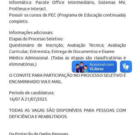
Informática: Pacote Office Intermediário, Sistemas MV,
Protheus e Interact.
Possuir os cursos de PEC (Programa de Educação continuada)
completo.
Informações adicionais:
Etapas do Processo Seletivo:
Questionário de Inscrição; Avaliação Técnica; Avaliação
Curricular; Entrevista; Entrega de Documentos e Exame
Médico Admissional. (Todas as etapas são classificatórias e
eliminatórias.)
O CONVITE PARA PARTICIPAÇÃO NO PROCESSO SELETIVO É
ENCAMINHADO VIA E-MAIL.
Período de candidatura:
16/07 À 21/07/2025
TODAS AS VAGAS SÃO DISPONÍVEIS PARA PESSOAS COM
DEFICIÊNCIA E REABILITADOS.
Da Proteção de Dados Pessoais