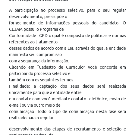
A participação no processo seletivo, para o seu regular
desenvolvimento, pressupõe o
fornecimento de informações pessoais do candidato. O
CEJAM possui o Programa de
Conformidade LGPD o qual é composto de políticas e normas
referentes ao tratamento
desses dados de acordo com a Lei, através do qual a entidade
manifesta seu compromisso
com a segurança da informação.
Clicando em “Cadastro de Currículo” você concorda em
participar do processo seletivo e
também com os seguintes termos:
Finalidade: a captação dos seus dados será realizada
unicamente para que a entidade entre
em contato com você mediante contato telefônico, envio de
e-mail ou via outro meio de
comunicação. Todo o tipo de comunicação nesta fase será
realizado para o regular
desenvolvimento das etapas de recrutamento e seleção e