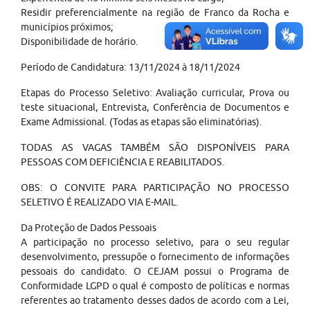
Residir preferencialmente na região de Franco da Rocha e
municípios próximos;
Disponibilidade de horário.
Período de Candidatura: 13/11/2024 à 18/11/2024
Etapas do Processo Seletivo: Avaliação curricular, Prova ou
teste situacional, Entrevista, Conferência de Documentos e
Exame Admissional. (Todas as etapas são eliminatórias).
TODAS AS VAGAS TAMBÉM SÃO DISPONÍVEIS PARA
PESSOAS COM DEFICIÊNCIA E REABILITADOS.
OBS: O CONVITE PARA PARTICIPAÇÃO NO PROCESSO
SELETIVO É REALIZADO VIA E-MAIL.
Da Proteção de Dados Pessoais
A participação no processo seletivo, para o seu regular
desenvolvimento, pressupõe o fornecimento de informações
pessoais do candidato. O CEJAM possui o Programa de
Conformidade LGPD o qual é composto de políticas e normas
referentes ao tratamento desses dados de acordo com a Lei,