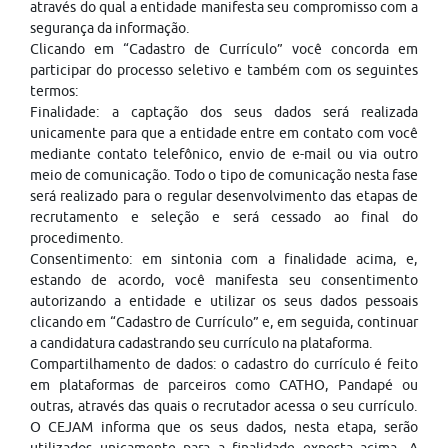
através do qual a entidade manifesta seu compromisso com a
segurança da informação.
Clicando em “Cadastro de Currículo” você concorda em
participar do processo seletivo e também com os seguintes
termos:
Finalidade: a captação dos seus dados será realizada
unicamente para que a entidade entre em contato com você
mediante contato telefônico, envio de e-mail ou via outro
meio de comunicação. Todo o tipo de comunicação nesta fase
será realizado para o regular desenvolvimento das etapas de
recrutamento e seleção e será cessado ao final do
procedimento.
Consentimento: em sintonia com a finalidade acima, e,
estando de acordo, você manifesta seu consentimento
autorizando a entidade e utilizar os seus dados pessoais
clicando em “Cadastro de Currículo” e, em seguida, continuar
a candidatura cadastrando seu currículo na plataforma.
Compartilhamento de dados: o cadastro do currículo é feito
em plataformas de parceiros como CATHO, Pandapé ou
outras, através das quais o recrutador acessa o seu currículo.
O CEJAM informa que os seus dados, nesta etapa, serão