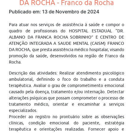
DA ROCHA - Franco da Rocha
Publicado em: 13 de Novembro de 2024
Para atuar nos serviços de assistência à saúde e compor o
quadro de profissionais do HOSPITAL ESTADUAL “DR.
ALBANO DA FRANCA ROCHA SOBRINHO” E CENTRO DE
ATENÇÃO INTEGRADA A SAUDE MENTAL (CAISM) FRANCO
DA ROCHA, que presta assistência médico hospitalar, visando
promoção da saúde, desenvolvidos na região de Franco da
Rocha.
Descrição das atividades: Realizar atendimento psicológico
ambulatorial, definindo o foco do trabalho e a conduta
terapêutica. Avaliar o grau de comprometimento emocional
causado pela doença, tratamento e/ou internação. Detectar
alterações psíquicas que possam comprometer o processo de
tratamento médico, orientar e encaminhar a serviços
especializados.
Proceder ao registro no prontuário sobre as observações
clínicas, condição emocional do paciente, estratégia
terapêutica e orientações realizadas. Fornecer apoio e