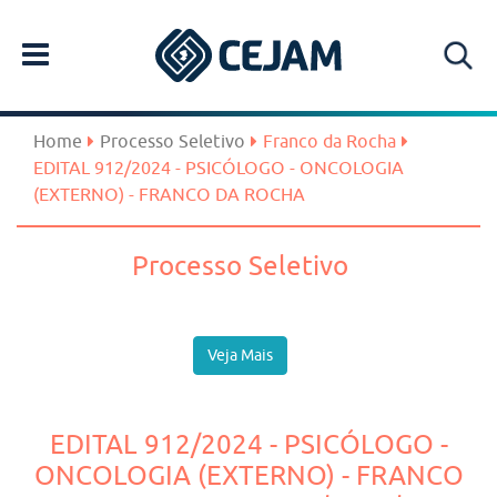
Home
Processo Seletivo
Franco da Rocha
EDITAL 912/2024 - PSICÓLOGO - ONCOLOGIA
(EXTERNO) - FRANCO DA ROCHA
Processo Seletivo
Veja Mais
EDITAL 912/2024 - PSICÓLOGO -
ONCOLOGIA (EXTERNO) - FRANCO