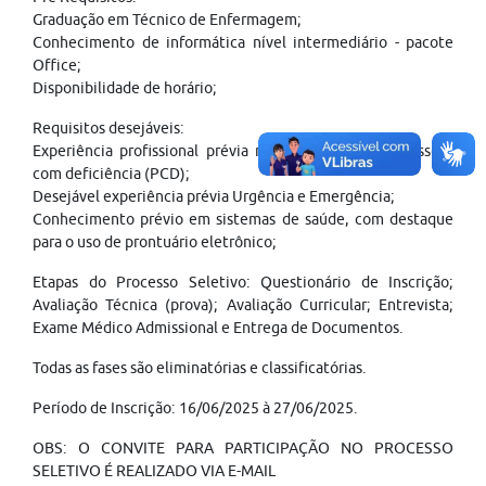
Graduação em Técnico de Enfermagem;
Conhecimento de informática nível intermediário - pacote
Office;
Disponibilidade de horário;
Requisitos desejáveis:
Experiência profissional prévia no atendimento de pessoas
com deficiência (PCD);
Desejável experiência prévia Urgência e Emergência;
Conhecimento prévio em sistemas de saúde, com destaque
para o uso de prontuário eletrônico;
Etapas do Processo Seletivo: Questionário de Inscrição;
Avaliação Técnica (prova); Avaliação Curricular; Entrevista;
Exame Médico Admissional e Entrega de Documentos.
Todas as fases são eliminatórias e classificatórias.
Período de Inscrição: 16/06/2025 à 27/06/2025.
OBS: O CONVITE PARA PARTICIPAÇÃO NO PROCESSO
SELETIVO É REALIZADO VIA E-MAIL