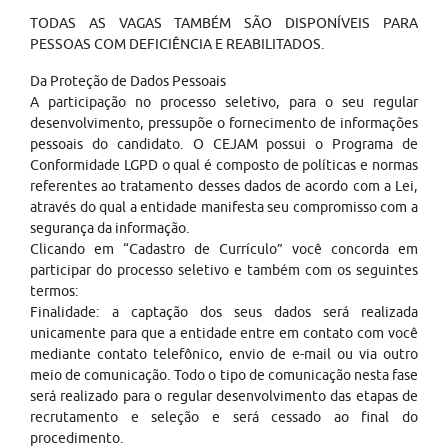
TODAS AS VAGAS TAMBÉM SÃO DISPONÍVEIS PARA
PESSOAS COM DEFICIÊNCIA E REABILITADOS.
Da Proteção de Dados Pessoais
A participação no processo seletivo, para o seu regular
desenvolvimento, pressupõe o fornecimento de informações
pessoais do candidato. O CEJAM possui o Programa de
Conformidade LGPD o qual é composto de políticas e normas
referentes ao tratamento desses dados de acordo com a Lei,
através do qual a entidade manifesta seu compromisso com a
segurança da informação.
Clicando em “Cadastro de Currículo” você concorda em
participar do processo seletivo e também com os seguintes
termos:
Finalidade: a captação dos seus dados será realizada
unicamente para que a entidade entre em contato com você
mediante contato telefônico, envio de e-mail ou via outro
meio de comunicação. Todo o tipo de comunicação nesta fase
será realizado para o regular desenvolvimento das etapas de
recrutamento e seleção e será cessado ao final do
procedimento.