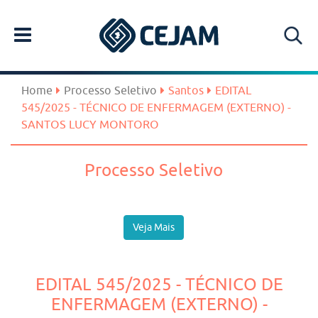
Home
Processo Seletivo
Santos
EDITAL
545/2025 - TÉCNICO DE ENFERMAGEM (EXTERNO) -
SANTOS LUCY MONTORO
Processo Seletivo
Veja Mais
EDITAL 545/2025 - TÉCNICO DE
ENFERMAGEM (EXTERNO) -