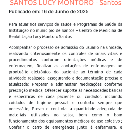
SANTOS LUCY MONTORO - Santos
Publicado em: 16 de Junho de 2025
Para atuar nos serviços de saúde e Programas de Saúde da
Instituição no município de Santos – Centro de Medicina de
Reabilitação Lucy Montoro Santos
Acompanhar o processo de admissão do usuário na unidade,
realizando criteriosamente os controles de sinais vitais e
procedimentos conforme orientações médicas e de
enfermagem; Realizar as anotações de enfermagem no
prontuário eletrônico do paciente ao término de cada
atividade realizada, assegurando a documentação precisa e
atualizada; Preparar e administrar medicações conforme
prescrição médica; Oferecer suporte às necessidades básicas
e específicas de cada paciente ou cuidador, incluindo
cuidados de higiene pessoal e conforto sempre que
necessário; Prover e controlar a quantidade adequada de
materiais utilizados no setor, bem como o bom
funcionamento dos equipamentos médicos de uso coletivo ;
Conferir o carro de emergência junto à enfermeira, e