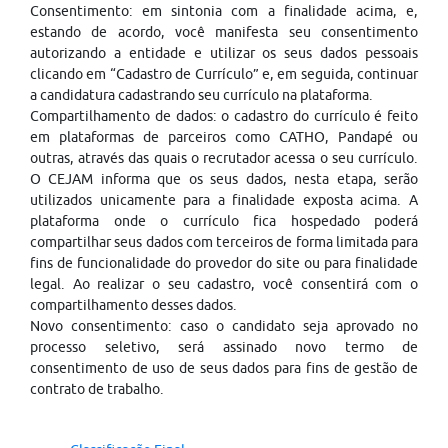
Consentimento: em sintonia com a finalidade acima, e,
estando de acordo, você manifesta seu consentimento
autorizando a entidade e utilizar os seus dados pessoais
clicando em “Cadastro de Currículo” e, em seguida, continuar
a candidatura cadastrando seu currículo na plataforma.
Compartilhamento de dados: o cadastro do currículo é feito
em plataformas de parceiros como CATHO, Pandapé ou
outras, através das quais o recrutador acessa o seu currículo.
O CEJAM informa que os seus dados, nesta etapa, serão
utilizados unicamente para a finalidade exposta acima. A
plataforma onde o currículo fica hospedado poderá
compartilhar seus dados com terceiros de forma limitada para
fins de funcionalidade do provedor do site ou para finalidade
legal. Ao realizar o seu cadastro, você consentirá com o
compartilhamento desses dados.
Novo consentimento: caso o candidato seja aprovado no
processo seletivo, será assinado novo termo de
consentimento de uso de seus dados para fins de gestão de
contrato de trabalho.