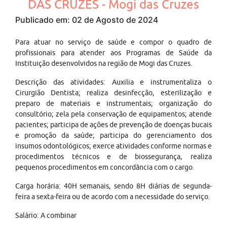
DAS CRUZES - Mogi das Cruzes
Publicado em: 02 de Agosto de 2024
Para atuar no serviço de saúde e compor o quadro de
profissionais para atender aos Programas de Saúde da
Instituição desenvolvidos na região de Mogi das Cruzes.
Descrição das atividades: Auxilia e instrumentaliza o
Cirurgião Dentista; realiza desinfecção, esterilização e
preparo de materiais e instrumentais; organização do
consultório; zela pela conservação de equipamentos; atende
pacientes; participa de ações de prevenção de doenças bucais
e promoção da saúde; participa do gerenciamento dos
insumos odontológicos; exerce atividades conforme normas e
procedimentos técnicos e de biossegurança, realiza
pequenos procedimentos em concordância com o cargo.
Carga horária: 40H semanais, sendo 8H diárias de segunda-
feira a sexta-feira ou de acordo com a necessidade do serviço.
Salário: A combinar