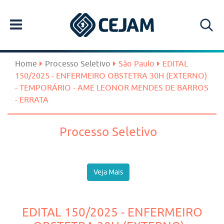
Home
Processo Seletivo
São Paulo
EDITAL
150/2025 - ENFERMEIRO OBSTETRA 30H (EXTERNO)
- TEMPORÁRIO - AME LEONOR MENDES DE BARROS
- ERRATA
Processo Seletivo
Veja Mais
EDITAL 150/2025 - ENFERMEIRO