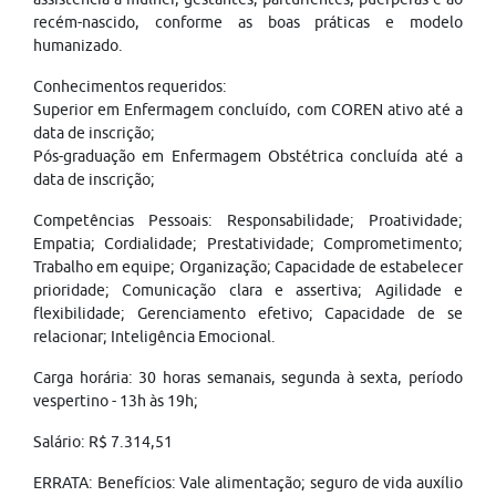
recém-nascido, conforme as boas práticas e modelo
humanizado.
Conhecimentos requeridos:
Superior em Enfermagem concluído, com COREN ativo até a
data de inscrição;
Pós-graduação em Enfermagem Obstétrica concluída até a
data de inscrição;
Competências Pessoais: Responsabilidade; Proatividade;
Empatia; Cordialidade; Prestatividade; Comprometimento;
Trabalho em equipe; Organização; Capacidade de estabelecer
prioridade; Comunicação clara e assertiva; Agilidade e
flexibilidade; Gerenciamento efetivo; Capacidade de se
relacionar; Inteligência Emocional.
Carga horária: 30 horas semanais, segunda à sexta, período
vespertino - 13h às 19h;
Salário: R$ 7.314,51
ERRATA: Benefícios: Vale alimentação; seguro de vida auxílio