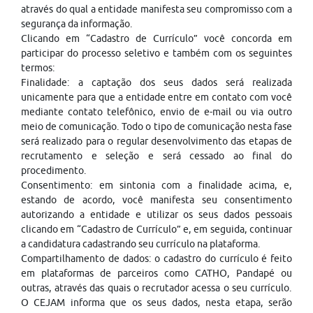
através do qual a entidade manifesta seu compromisso com a
segurança da informação.
Clicando em “Cadastro de Currículo” você concorda em
participar do processo seletivo e também com os seguintes
termos:
Finalidade: a captação dos seus dados será realizada
unicamente para que a entidade entre em contato com você
mediante contato telefônico, envio de e-mail ou via outro
meio de comunicação. Todo o tipo de comunicação nesta fase
será realizado para o regular desenvolvimento das etapas de
recrutamento e seleção e será cessado ao final do
procedimento.
Consentimento: em sintonia com a finalidade acima, e,
estando de acordo, você manifesta seu consentimento
autorizando a entidade e utilizar os seus dados pessoais
clicando em “Cadastro de Currículo” e, em seguida, continuar
a candidatura cadastrando seu currículo na plataforma.
Compartilhamento de dados: o cadastro do currículo é feito
em plataformas de parceiros como CATHO, Pandapé ou
outras, através das quais o recrutador acessa o seu currículo.
O CEJAM informa que os seus dados, nesta etapa, serão