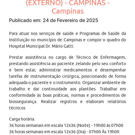
(EXTERNO) - CAMPINAS -
Campinas
Publicado em: 24 de Fevereiro de 2025
Para atuar nos serviços de saúde e Programas de Saúde da
Instituição no município de Campinas e compor o quadro do
Hospital Municipal Dr. Mário Gatti.
Prestar assistência no cargo de Técnico de Enfermagem,
prestando assistência ao paciente zelando pelo seu conforto
e bem estar, administrar medicamentos e desempenhar
tarefas de instrumentação cirúrgica, posicionando de forma
adequada o paciente e o instrumento. Organizar ambiente de
trabalho e dar continuidade aos plantões. Trabalhar em
conformidade às boas práticas, normas e procedimentos de
biossegurança. Realizar registros e elaboram relatórios
técnicos
Carga horária:
36 horas semanais em escala 12x36 (Noite) - 19h00 às 07h00
36 horas semanais em escala 12x36 (Dia) - 07h00 Às 19h00