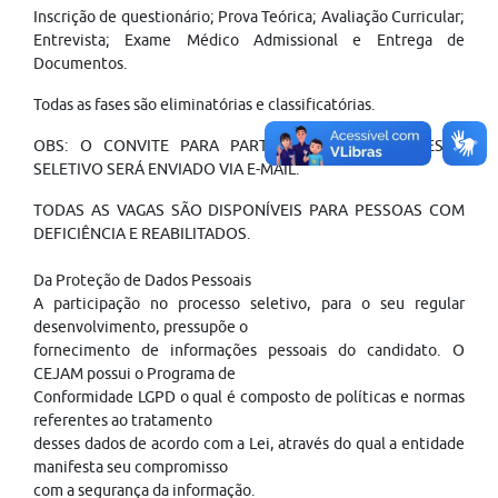
Inscrição de questionário; Prova Teórica; Avaliação Curricular;
Entrevista; Exame Médico Admissional e Entrega de
Documentos.
Todas as fases são eliminatórias e classificatórias.
OBS: O CONVITE PARA PARTICIPAÇÃO NO PROCESSO
SELETIVO SERÁ ENVIADO VIA E-MAIL.
TODAS AS VAGAS SÃO DISPONÍVEIS PARA PESSOAS COM
DEFICIÊNCIA E REABILITADOS.
Da Proteção de Dados Pessoais
A participação no processo seletivo, para o seu regular
desenvolvimento, pressupõe o
fornecimento de informações pessoais do candidato. O
CEJAM possui o Programa de
Conformidade LGPD o qual é composto de políticas e normas
referentes ao tratamento
desses dados de acordo com a Lei, através do qual a entidade
manifesta seu compromisso
com a segurança da informação.