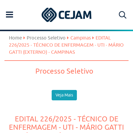
Home
Processo Seletivo
Campinas
EDITAL
226/2025 - TÉCNICO DE ENFERMAGEM - UTI - MÁRIO
GATTI (EXTERNO) - CAMPINAS
Processo Seletivo
Veja Mais
EDITAL 226/2025 - TÉCNICO DE
ENFERMAGEM - UTI - MÁRIO GATTI