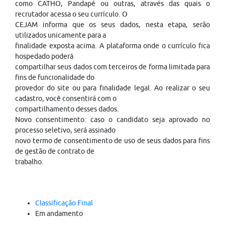
como CATHO, Pandapé ou outras, através das quais o
recrutador acessa o seu currículo. O
CEJAM informa que os seus dados, nesta etapa, serão
utilizados unicamente para a
finalidade exposta acima. A plataforma onde o currículo fica
hospedado poderá
compartilhar seus dados com terceiros de forma limitada para
fins de funcionalidade do
provedor do site ou para finalidade legal. Ao realizar o seu
cadastro, você consentirá com o
compartilhamento desses dados.
Novo consentimento: caso o candidato seja aprovado no
processo seletivo, será assinado
novo termo de consentimento de uso de seus dados para fins
de gestão de contrato de
trabalho.
Classificação Final
Em andamento