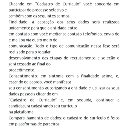
Clicando em “Cadastro de Currículo” você concorda em
participar do processo seletivo e
também com os seguintes termos:
Finalidade: a captação dos seus dados será realizada
unicamente para que a entidade entre
em contato com você mediante contato telefônico, envio de
e-mail ou via outro meio de
comunicação. Todo o tipo de comunicação nesta fase será
realizado para o regular
desenvolvimento das etapas de recrutamento e seleção e
será cessado ao final do
procedimento.
Consentimento: em sintonia com a finalidade acima, e,
estando de acordo, você manifesta
seu consentimento autorizando a entidade e utilizar os seus
dados pessoais clicando em
“Cadastro de Currículo” e, em seguida, continuar a
candidatura cadastrando seu currículo
na plataforma.
Compartilhamento de dados: o cadastro do currículo é feito
em plataformas de parceiros