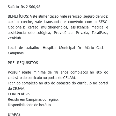
Salário: R$ 2.560,98
BENEFÍCIOS: Vale alimentação; vale refeição; seguro de vida;
auxílio creche; vale transporte e convênio com o SESC.
Opcionais: cartão multibenefícios, assistência médica e
assistência odontológica, Previdência Privada, TotalPass,
Zenklub
Local de trabalho: Hospital Municipal Dr. Mário Gatti -
Campinas
PRÉ - REQUISITOS:
Possuir idade mínima de 18 anos completos no ato do
cadastro do currículo no portal do CEJAM;
Técnico completo no ato do cadastro do currículo no portal
do CEJAM;
COREN Ativo
Residir em Campinas ou região.
Disponibilidade de horário.
ETAPAS: