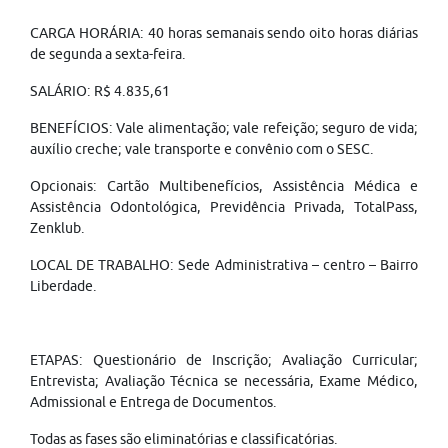
CARGA HORÁRIA: 40 horas semanais sendo oito horas diárias
de segunda a sexta-feira.
SALÁRIO: R$ 4.835,61
BENEFÍCIOS: Vale alimentação; vale refeição; seguro de vida;
auxílio creche; vale transporte e convênio com o SESC.
Opcionais: Cartão Multibenefícios, Assistência Médica e
Assistência Odontológica, Previdência Privada, TotalPass,
Zenklub.
LOCAL DE TRABALHO: Sede Administrativa – centro – Bairro
Liberdade.
ETAPAS: Questionário de Inscrição; Avaliação Curricular;
Entrevista; Avaliação Técnica se necessária, Exame Médico,
Admissional e Entrega de Documentos.
Todas as fases são eliminatórias e classificatórias.