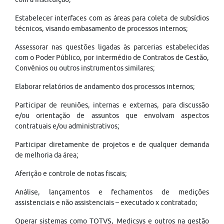
Estabelecer interfaces com as áreas para coleta de subsídios
técnicos, visando embasamento de processos internos;
Assessorar nas questões ligadas às parcerias estabelecidas
com o Poder Público, por intermédio de Contratos de Gestão,
Convênios ou outros instrumentos similares;
Elaborar relatórios de andamento dos processos internos;
Participar de reuniões, internas e externas, para discussão
e/ou orientação de assuntos que envolvam aspectos
contratuais e/ou administrativos;
Participar diretamente de projetos e de qualquer demanda
de melhoria da área;
Aferição e controle de notas fiscais;
Análise, lançamentos e fechamentos de medições
assistenciais e não assistenciais – executado x contratado;
Operar sistemas como TOTVS, Medicsys e outros na gestão