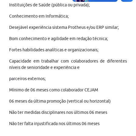
Instituições de Saúde (pública ou privada);
Conhecimento em Informática;
Desejável experiência sistema Protheus e/ou ERP similar;
Bom conhecimento e agilidade em redação técnica;
Fortes habilidades analíticas e organizacionais;
Capacidade em trabalhar com colaboradores de diferentes
níveis de senioridade e experiência e
parceiros externos;
Mínimo de 06 meses como colaborador CEJAM
06 meses da última promoção (vertical ou horizontal)
Não ter medidas disciplinares nos últimos 06 meses
Não ter falta injustificada nos últimos 06 meses