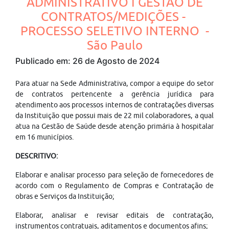
ADMINISTRATIVO I GESTÃO DE
CONTRATOS/MEDIÇÕES -
PROCESSO SELETIVO INTERNO -
São Paulo
Publicado em: 26 de Agosto de 2024
Para atuar na Sede Administrativa, compor a equipe do setor
de contratos pertencente a gerência jurídica para
atendimento aos processos internos de contratações diversas
da Instituição que possui mais de 22 mil colaboradores, a qual
atua na Gestão de Saúde desde atenção primária à hospitalar
em 16 municípios.
DESCRITIVO:
Elaborar e analisar processo para seleção de fornecedores de
acordo com o Regulamento de Compras e Contratação de
obras e Serviços da Instituição;
Elaborar, analisar e revisar editais de contratação,
instrumentos contratuais, aditamentos e documentos afins;