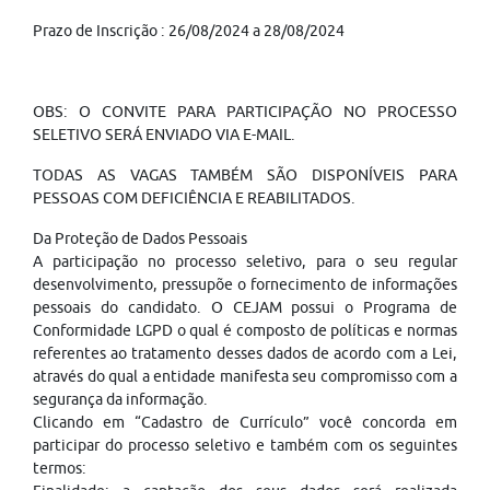
Prazo de Inscrição : 26/08/2024 a 28/08/2024
OBS: O CONVITE PARA PARTICIPAÇÃO NO PROCESSO
SELETIVO SERÁ ENVIADO VIA E-MAIL.
TODAS AS VAGAS TAMBÉM SÃO DISPONÍVEIS PARA
PESSOAS COM DEFICIÊNCIA E REABILITADOS
.
Da Proteção de Dados Pessoais
A participação no processo seletivo, para o seu regular
desenvolvimento, pressupõe o fornecimento de informações
pessoais do candidato. O CEJAM possui o Programa de
Conformidade LGPD o qual é composto de políticas e normas
referentes ao tratamento desses dados de acordo com a Lei,
através do qual a entidade manifesta seu compromisso com a
segurança da informação.
Clicando em “Cadastro de Currículo” você concorda em
participar do processo seletivo e também com os seguintes
termos: