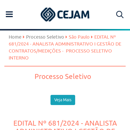
Home
Processo Seletivo
São Paulo
EDITAL Nº
681/2024 - ANALISTA ADMINISTRATIVO I GESTÃO DE
CONTRATOS/MEDIÇÕES - PROCESSO SELETIVO
INTERNO
Processo Seletivo
Veja Mais
EDITAL Nº 681/2024 - ANALISTA