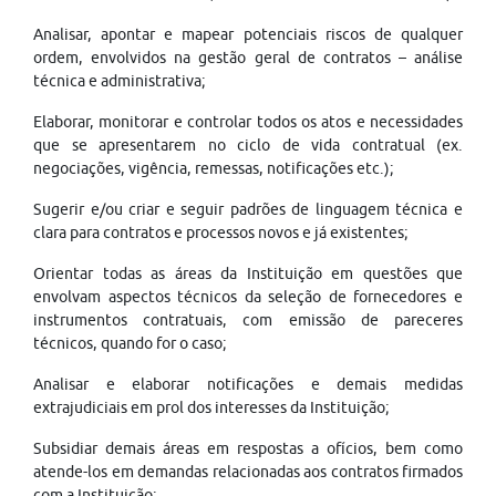
Analisar, apontar e mapear potenciais riscos de qualquer
ordem, envolvidos na gestão geral de contratos – análise
técnica e administrativa;
Elaborar, monitorar e controlar todos os atos e necessidades
que se apresentarem no ciclo de vida contratual (ex.
negociações, vigência, remessas, notificações etc.);
Sugerir e/ou criar e seguir padrões de linguagem técnica e
clara para contratos e processos novos e já existentes;
Orientar todas as áreas da Instituição em questões que
envolvam aspectos técnicos da seleção de fornecedores e
instrumentos contratuais, com emissão de pareceres
técnicos, quando for o caso;
Analisar e elaborar notificações e demais medidas
extrajudiciais em prol dos interesses da Instituição;
Subsidiar demais áreas em respostas a ofícios, bem como
atende-los em demandas relacionadas aos contratos firmados
com a Instituição;