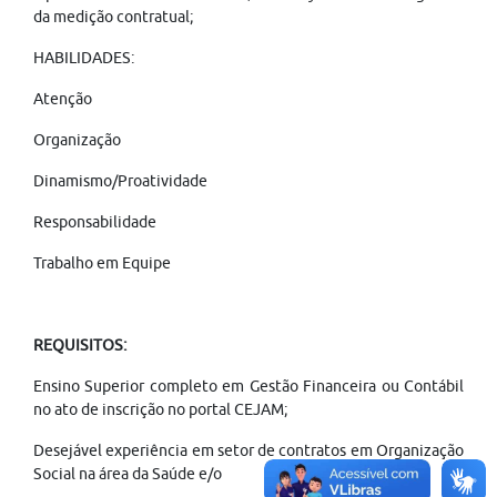
da medição contratual;
HABILIDADES:
Atenção
Organização
Dinamismo/Proatividade
Responsabilidade
Trabalho em Equipe
REQUISITOS:
Ensino Superior completo em Gestão Financeira ou Contábil
no ato de inscrição no portal CEJAM;
Desejável experiência em setor de contratos em Organização
Social na área da Saúde e/o